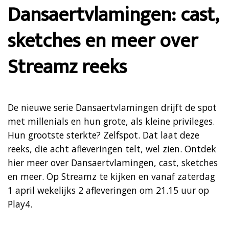
Dansaertvlamingen: cast,
sketches en meer over
Streamz reeks
De nieuwe serie Dansaertvlamingen drijft de spot
met millenials en hun grote, als kleine privileges.
Hun grootste sterkte? Zelfspot. Dat laat deze
reeks, die acht afleveringen telt, wel zien. Ontdek
hier meer over Dansaertvlamingen, cast, sketches
en meer. Op Streamz te kijken en vanaf zaterdag
1 april wekelijks 2 afleveringen om 21.15 uur op
Play4.