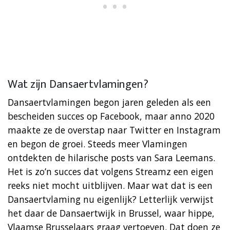
Wat zijn Dansaertvlamingen?
Dansaertvlamingen begon jaren geleden als een
bescheiden succes op Facebook, maar anno 2020
maakte ze de overstap naar Twitter en Instagram
en begon de groei. Steeds meer Vlamingen
ontdekten de hilarische posts van Sara Leemans.
Het is zo’n succes dat volgens Streamz een eigen
reeks niet mocht uitblijven. Maar wat dat is een
Dansaertvlaming nu eigenlijk? Letterlijk verwijst
het daar de Dansaertwijk in Brussel, waar hippe,
Vlaamse Brusselaars graag vertoeven. Dat doen ze