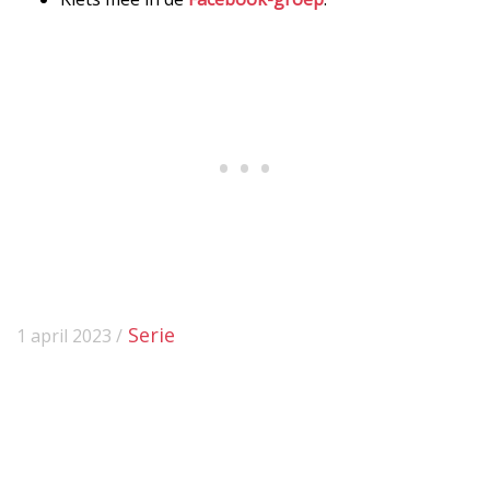
Serie
1 april 2023 /