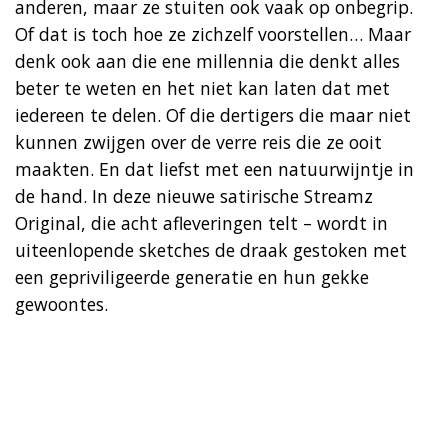
anderen, maar ze stuiten ook vaak op onbegrip.
Of dat is toch hoe ze zichzelf voorstellen… Maar
denk ook aan die ene millennia die denkt alles
beter te weten en het niet kan laten dat met
iedereen te delen. Of die dertigers die maar niet
kunnen zwijgen over de verre reis die ze ooit
maakten. En dat liefst met een natuurwijntje in
de hand. In deze nieuwe satirische Streamz
Original, die acht afleveringen telt – wordt in
uiteenlopende sketches de draak gestoken met
een gepriviligeerde generatie en hun gekke
gewoontes.