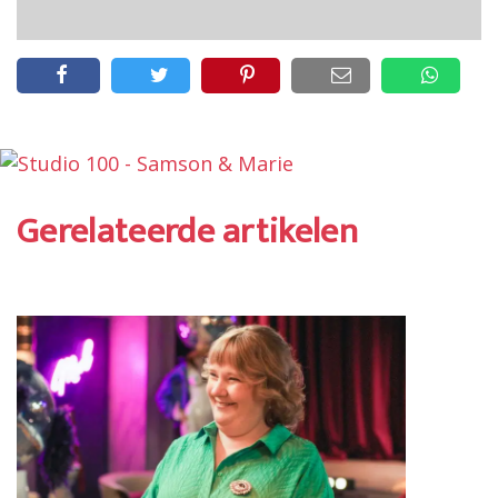
Gerelateerde artikelen