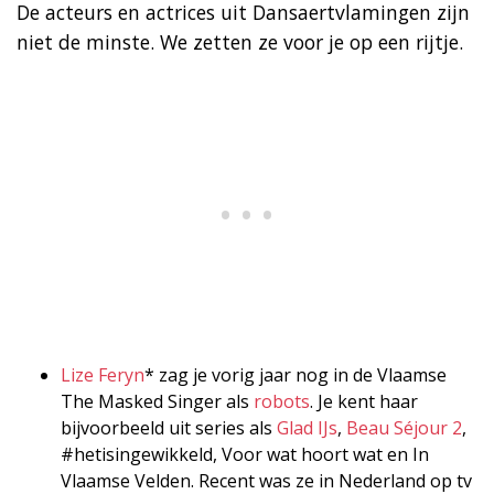
De acteurs en actrices uit Dansaertvlamingen zijn
niet de minste. We zetten ze voor je op een rijtje.
Lize Feryn
* zag je vorig jaar nog in de Vlaamse
The Masked Singer als
robots
. Je kent haar
bijvoorbeeld uit series als
Glad IJs
,
Beau Séjour 2
,
#hetisingewikkeld, Voor wat hoort wat en In
Vlaamse Velden. Recent was ze in Nederland op tv