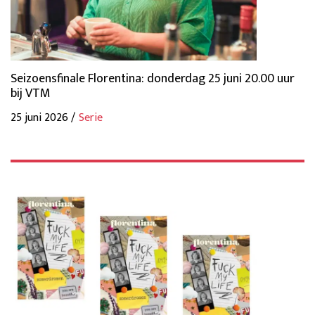
Seizoensfinale Florentina: donderdag 25 juni 20.00 uur
bij VTM
25 juni 2026 /
Serie