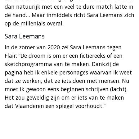
dan natuurijk met een veel te dure match latte in
de hand… Maar inmiddels richt Sara Leemans zich
op de millenials overal.
Sara Leemans
In de zomer van 2020 zei Sara Leemans tegen
Flair: “De droom is om er een fictiereeks of een
sketchprogramma van te maken. Dankzij de
pagina heb ik enkele personages waarvan ik weet
dat ze werken, dat ze iets doen met mensen. Nu
moet ik gewoon eens beginnen schrijven (lacht).
Het zou geweldig zijn om er iets van te maken
dat Vlaanderen een spiegel voorhoudt.”