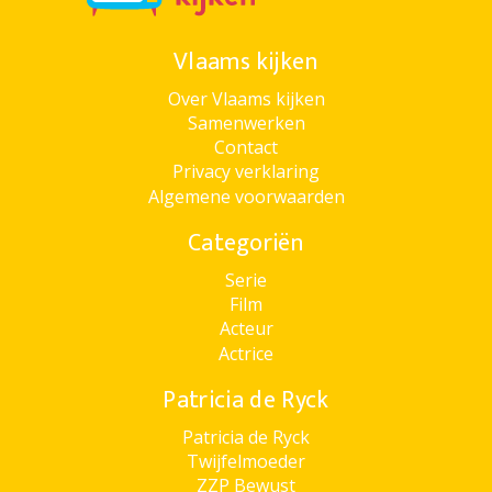
Vlaams kijken
Over Vlaams kijken
Samenwerken
Contact
Privacy verklaring
Algemene voorwaarden
Categoriën
Serie
Film
Acteur
Actrice
Patricia de Ryck
Patricia de Ryck
Twijfelmoeder
ZZP Bewust