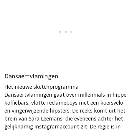
Dansaertvlamingen
Het nieuwe sketchprogramma
Dansaertvlamingen gaat over millennials in hippe
koffiebars, vlotte reclameboys met een koersvelo
en vingerwijzende hipsters. De reeks komt uit het
brein van Sara Leemans, die eveneens achter het
gelijknamig instagramaccount zit. De regie is in