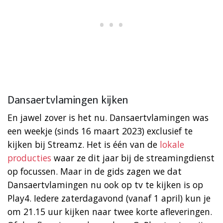
Dansaertvlamingen kijken
En jawel zover is het nu. Dansaertvlamingen was
een weekje (sinds 16 maart 2023) exclusief te
kijken bij Streamz. Het is één van de
lokale
producties
waar ze dit jaar bij de streamingdienst
op focussen. Maar in de gids zagen we dat
Dansaertvlamingen nu ook op tv te kijken is op
Play4. Iedere zaterdagavond (vanaf 1 april) kun je
om 21.15 uur kijken naar twee korte afleveringen.