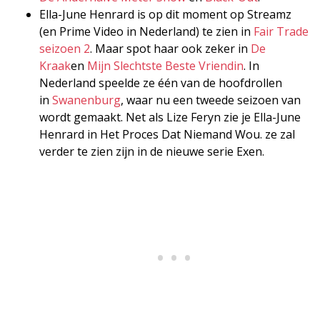
Ella-June Henrard is op dit moment op Streamz
(en Prime Video in Nederland) te zien in
Fair Trade
seizoen 2
. Maar spot haar ook zeker in
De
Kraak
en
Mijn Slechtste Beste Vriendin
. In
Nederland speelde ze één van de hoofdrollen
in
Swanenburg
, waar nu een tweede seizoen van
wordt gemaakt. Net als Lize Feryn zie je Ella-June
Henrard in Het Proces Dat Niemand Wou. ze zal
verder te zien zijn in de nieuwe serie Exen.