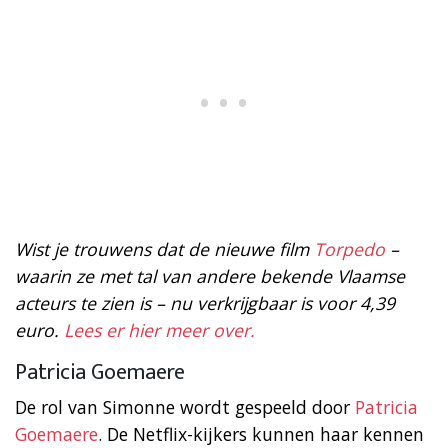
Wist je trouwens dat de nieuwe film
Torpedo
–
waarin ze met tal van andere bekende Vlaamse
acteurs te zien is – nu verkrijgbaar is voor 4,39
euro.
Lees er hier meer over.
Patricia Goemaere
De rol van Simonne wordt gespeeld door
Patricia
Goemaere
. De Netflix-kijkers kunnen haar kennen