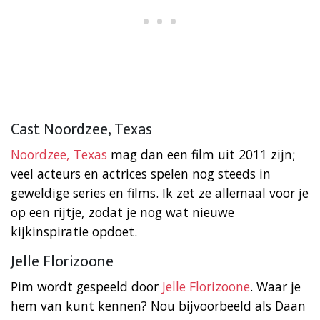
Cast Noordzee, Texas
Noordzee, Texas
mag dan een film uit 2011 zijn;
veel acteurs en actrices spelen nog steeds in
geweldige series en films. Ik zet ze allemaal voor je
op een rijtje, zodat je nog wat nieuwe
kijkinspiratie opdoet.
Jelle Florizoone
Pim wordt gespeeld door
Jelle Florizoone
. Waar je
hem van kunt kennen? Nou bijvoorbeeld als Daan