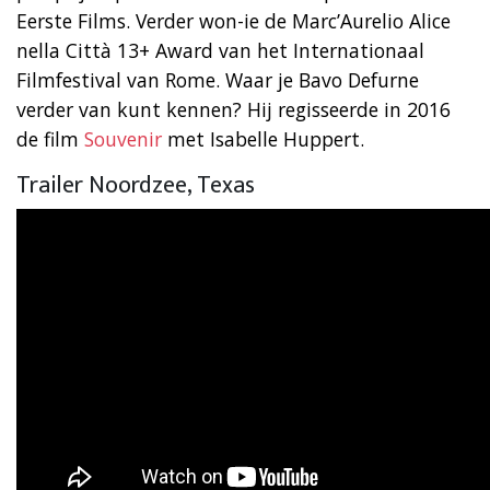
Eerste Films. Verder won-ie de Marc’Aurelio Alice
nella Città 13+ Award van het Internationaal
Filmfestival van Rome. Waar je Bavo Defurne
verder van kunt kennen? Hij regisseerde in 2016
de film
Souvenir
met Isabelle Huppert.
Trailer Noordzee, Texas