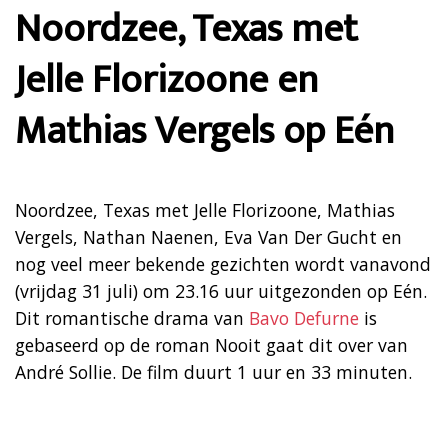
Noordzee, Texas met
Jelle Florizoone en
Mathias Vergels op Eén
Noordzee, Texas met Jelle Florizoone, Mathias
Vergels, Nathan Naenen, Eva Van Der Gucht en
nog veel meer bekende gezichten wordt vanavond
(vrijdag 31 juli) om 23.16 uur uitgezonden op Eén.
Dit romantische drama van
Bavo Defurne
is
gebaseerd op de roman Nooit gaat dit over van
André Sollie. De film duurt 1 uur en 33 minuten.