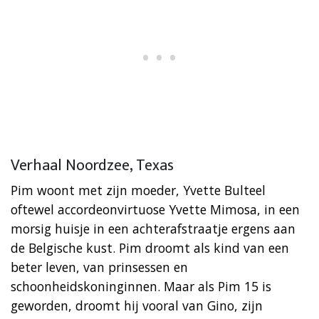
Verhaal Noordzee, Texas
Pim woont met zijn moeder, Yvette Bulteel
oftewel accordeonvirtuose Yvette Mimosa, in een
morsig huisje in een achterafstraatje ergens aan
de Belgische kust. Pim droomt als kind van een
beter leven, van prinsessen en
schoonheidskoninginnen. Maar als Pim 15 is
geworden, droomt hij vooral van Gino, zijn