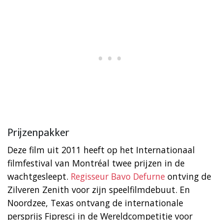
Prijzenpakker
Deze film uit 2011 heeft op het Internationaal
filmfestival van Montréal twee prijzen in de
wachtgesleept.
Regisseur Bavo Defurne
ontving de
Zilveren Zenith voor zijn speelfilmdebuut. En
Noordzee, Texas ontvang de internationale
persprijs Fipresci in de Wereldcompetitie voor