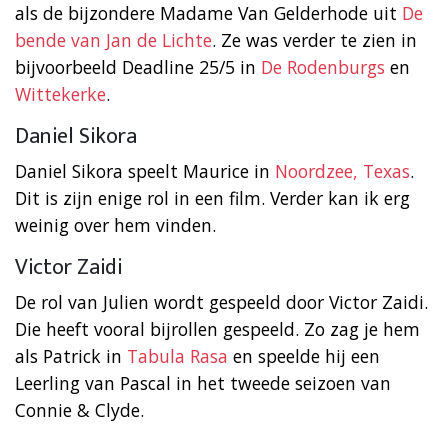
als de bijzondere Madame Van Gelderhode uit
De
bende van Jan de Lichte
. Ze was verder te zien in
bijvoorbeeld Deadline 25/5 in
De Rodenburgs
en
Wittekerke
.
Daniel Sikora
Daniel Sikora speelt Maurice in
Noordzee, Texas
.
Dit is zijn enige rol in een film. Verder kan ik erg
weinig over hem vinden.
Victor Zaidi
De rol van Julien wordt gespeeld door Victor Zaidi.
Die heeft vooral bijrollen gespeeld. Zo zag je hem
als Patrick in
Tabula Rasa
en speelde hij een
Leerling van Pascal in het tweede seizoen van
Connie & Clyde.