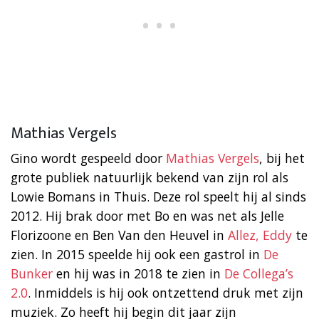
Mathias Vergels
Gino wordt gespeeld door
Mathias Vergels
, bij het
grote publiek natuurlijk bekend van zijn rol als
Lowie Bomans in Thuis. Deze rol speelt hij al sinds
2012. Hij brak door met Bo en was net als Jelle
Florizoone en Ben Van den Heuvel in
Allez, Eddy
te
zien. In 2015 speelde hij ook een gastrol in
De
Bunker
en hij was in 2018 te zien in
De Collega’s
2.0
. Inmiddels is hij ook ontzettend druk met zijn
muziek. Zo heeft hij begin dit jaar zijn