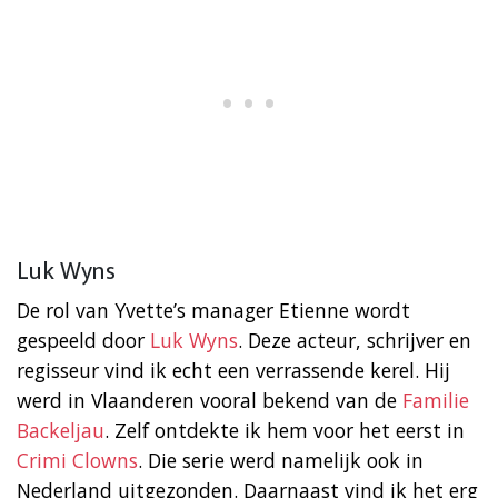
Luk Wyns
De rol van Yvette’s manager Etienne wordt
gespeeld door
Luk Wyns
. Deze acteur, schrijver en
regisseur vind ik echt een verrassende kerel. Hij
werd in Vlaanderen vooral bekend van de
Familie
Backeljau
. Zelf ontdekte ik hem voor het eerst in
Crimi Clowns
. Die serie werd namelijk ook in
Nederland uitgezonden. Daarnaast vind ik het erg