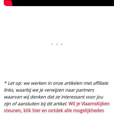
* Let op: we werken in onze artikelen met affiliate
links, waarbij we je verwijzen naar partners
waarvan wij denken dat ze interessant voor jou
zijn of aansluiten bij dit artikel.
Wil je VlaamsKijken
steunen, klik hier en ontdek alle mogelijkheden