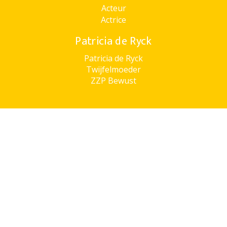
Acteur
Actrice
Patricia de Ryck
Patricia de Ryck
Twijfelmoeder
ZZP Bewust