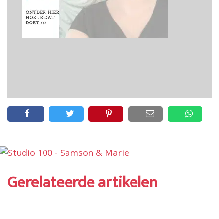
Gerelateerde artikelen