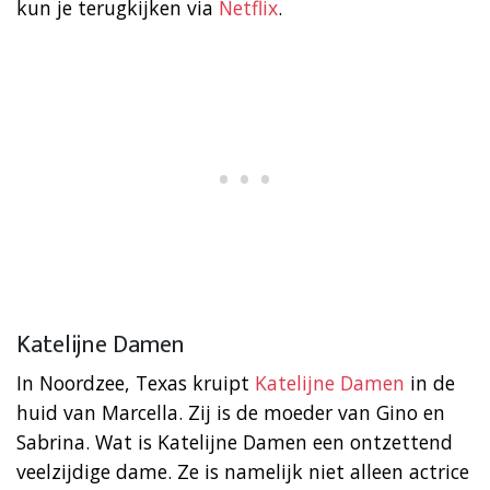
kun je terugkijken via
Netflix
.
Katelijne Damen
In Noordzee, Texas kruipt
Katelijne Damen
in de
huid van Marcella. Zij is de moeder van Gino en
Sabrina. Wat is Katelijne Damen een ontzettend
veelzijdige dame. Ze is namelijk niet alleen actrice