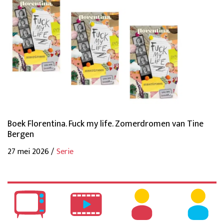
Boek Florentina. Fuck my life. Zomerdromen van Tine
Bergen
27 mei 2026 /
Serie