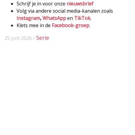
Schrijf je in voor onze
nieuwsbrief
Volg via andere social media-kanalen zoals
Instagram
,
WhatsApp
en
TikTok
.
Klets mee in de
Facebook-groep
.
Serie
25 juni 2026 /