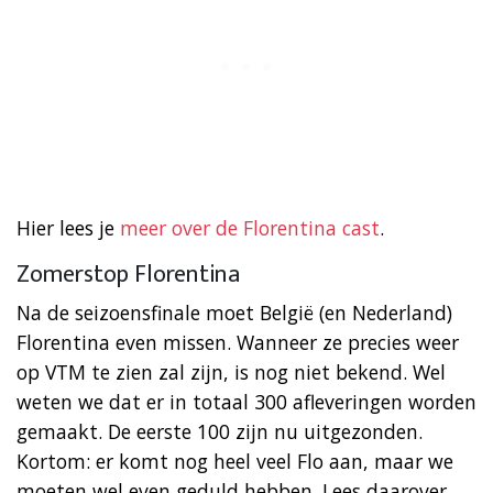
Hier lees je
meer over de Florentina cast
.
Zomerstop Florentina
Na de seizoensfinale moet België (en Nederland)
Florentina even missen. Wanneer ze precies weer
op VTM te zien zal zijn, is nog niet bekend. Wel
weten we dat er in totaal 300 afleveringen worden
gemaakt. De eerste 100 zijn nu uitgezonden.
Kortom: er komt nog heel veel Flo aan, maar we
moeten wel even geduld hebben. Lees daarover