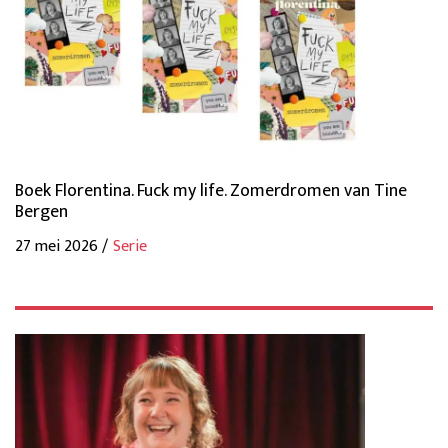
Boek Florentina. Fuck my life. Zomerdromen van Tine
Bergen
27 mei 2026 /
Serie