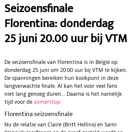
Seizoensfinale
Florentina: donderdag
25 juni 20.00 uur bij VTM
De seizoensfinale van Florentina is in België op
donderdag 25 juni om 20.00 uur bij VTM te kijken.
De spanningen bereiken hun kookpunt in deze
langverwachte finale. Al kan het voor veel fans
niet lang genoeg duren… Daarna is het namelijk
tijd voor de
zomerstop
.
Florentina seizoensfinale
Nu de relatie van Claire (Britt Hellinx) en Sami