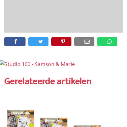
Gerelateerde artikelen