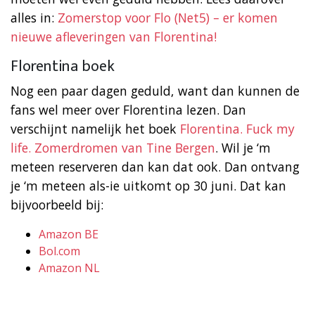
alles in:
Zomerstop voor Flo (Net5) – er komen
nieuwe afleveringen van Florentina!
Florentina boek
Nog een paar dagen geduld, want dan kunnen de
fans wel meer over Florentina lezen. Dan
verschijnt namelijk het boek
Florentina. Fuck my
life. Zomerdromen van Tine Bergen
. Wil je ‘m
meteen reserveren dan kan dat ook. Dan ontvang
je ‘m meteen als-ie uitkomt op 30 juni. Dat kan
bijvoorbeeld bij:
Amazon BE
Bol.com
Amazon NL