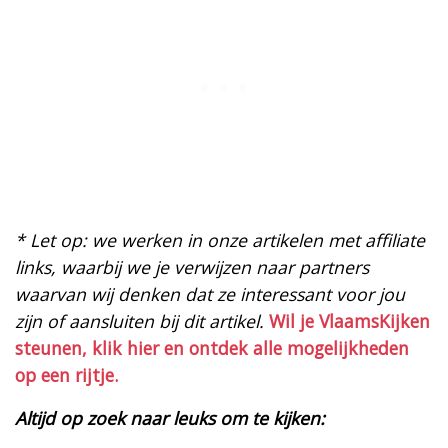
* Let op: we werken in onze artikelen met affiliate
links, waarbij we je verwijzen naar partners
waarvan wij denken dat ze interessant voor jou
zijn of aansluiten bij dit artikel.
Wil je VlaamsKijken
steunen, klik hier en ontdek alle mogelijkheden
op een rijtje.
Altijd op zoek naar leuks om te kijken: