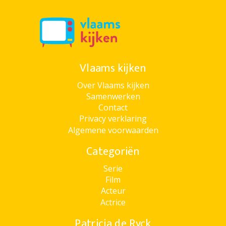
Vlaams kijken
Over Vlaams kijken
Samenwerken
Contact
Privacy verklaring
Algemene voorwaarden
Categoriën
Serie
Film
Acteur
Actrice
Patricia de Ryck