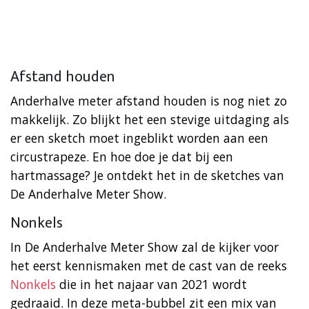
Afstand houden
Anderhalve meter afstand houden is nog niet zo
makkelijk. Zo blijkt het een stevige uitdaging als
er een sketch moet ingeblikt worden aan een
circustrapeze. En hoe doe je dat bij een
hartmassage? Je ontdekt het in de sketches van
De Anderhalve Meter Show.
Nonkels
In De Anderhalve Meter Show zal de kijker voor
het eerst kennismaken met de cast van de reeks
Nonkels
die in het najaar van 2021 wordt
gedraaid. In deze meta-bubbel zit een mix van