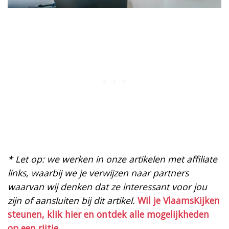
* Let op: we werken in onze artikelen met affiliate
links, waarbij we je verwijzen naar partners
waarvan wij denken dat ze interessant voor jou
zijn of aansluiten bij dit artikel.
Wil je VlaamsKijken
steunen, klik hier en ontdek alle mogelijkheden
op een rijtje.