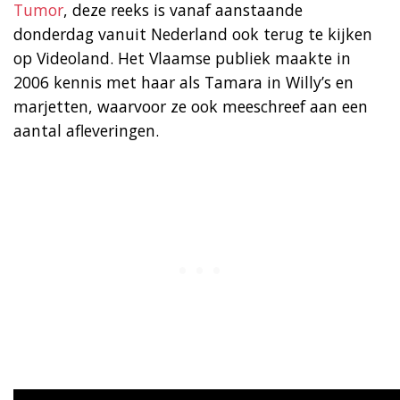
Tumor
, deze reeks is vanaf aanstaande
donderdag vanuit Nederland ook terug te kijken
op Videoland. Het Vlaamse publiek maakte in
2006 kennis met haar als Tamara in Willy’s en
marjetten, waarvoor ze ook meeschreef aan een
aantal afleveringen.