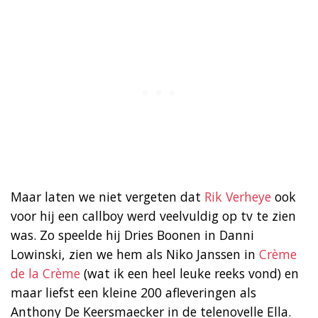
Maar laten we niet vergeten dat
Rik Verheye
ook
voor hij een callboy werd veelvuldig op tv te zien
was. Zo speelde hij Dries Boonen in Danni
Lowinski, zien we hem als Niko Janssen in
Crème
de la Crème
(wat ik een heel leuke reeks vond) en
maar liefst een kleine 200 afleveringen als
Anthony De Keersmaecker in de telenovelle Ella.