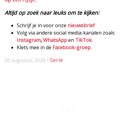
Altijd op zoek naar leuks om te kijken:
Schrijf je in voor onze
nieuwsbrief
Volg via andere social media-kanalen zoals
Instagram
,
WhatsApp
en
TikTok
.
Klets mee in de
Facebook-groep
.
Serie
20 augustus 2020 /