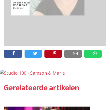
Gerelateerde artikelen