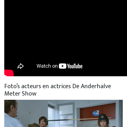
Foto’s acteurs en actrices De Anderhalve
Meter Show