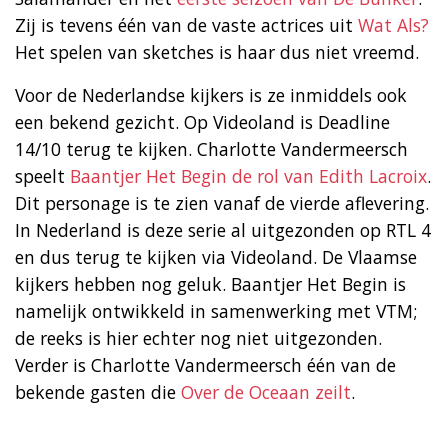
Zij is tevens één van de vaste actrices uit
Wat Als?
Het spelen van sketches is haar dus niet vreemd.
Voor de Nederlandse kijkers is ze inmiddels ook
een bekend gezicht. Op Videoland is Deadline
14/10 terug te kijken. Charlotte Vandermeersch
speelt
Baantjer Het Begin de rol van Edith Lacroix
.
Dit personage is te zien vanaf de vierde aflevering.
In Nederland is deze serie al uitgezonden op RTL 4
en dus terug te kijken via Videoland. De Vlaamse
kijkers hebben nog geluk. Baantjer Het Begin is
namelijk ontwikkeld in samenwerking met VTM;
de reeks is hier echter nog niet uitgezonden.
Verder is Charlotte Vandermeersch één van de
bekende gasten die
Over de Oceaan zeilt
.