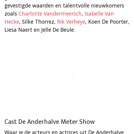
gevestigde waarden en talentvolle nieuwkomers
zoals
Charlotte Vandermeersch
,
Isabelle Van
Hecke
, Silke Thorrez,
Rik Verheye
, Koen De Poorter,
Liesa Naert en Jelle De Beule.
Cast De Anderhalve Meter Show
Waar je de acteurs en actrices uit De Anderhalve