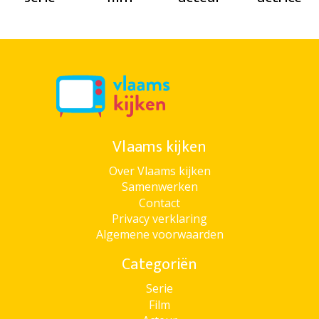
Vlaams kijken
Over Vlaams kijken
Samenwerken
Contact
Privacy verklaring
Algemene voorwaarden
Categoriën
Serie
Film