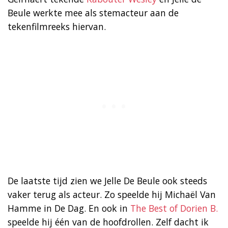
Beule werkte mee als stemacteur aan de
tekenfilmreeks hiervan.
De laatste tijd zien we Jelle De Beule ook steeds
vaker terug als acteur. Zo speelde hij Michaël Van
Hamme in De Dag. En ook in
The Best of Dorien B.
speelde hij één van de hoofdrollen. Zelf dacht ik