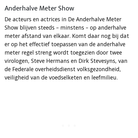
Anderhalve Meter Show
De acteurs en actrices in De Anderhalve Meter
Show blijven steeds – minstens – op anderhalve
meter afstand van elkaar. Komt daar nog bij dat
er op het effectief toepassen van de anderhalve
meter regel streng wordt toegezien door twee
virologen, Steve Hermans en Dirk Stevesyns, van
de Federale overheidsdienst volksgezondheid,
veiligheid van de voedselketen en leefmilieu.