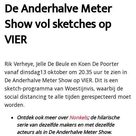
De Anderhalve Meter
Show vol sketches op
VIER
Rik Verheye, Jelle De Beule en Koen De Poorter
vanaf dinsdag13 oktober om 20.35 uur te zien in
De Anderhalve Meter Show op VIER. Dit is een
sketch-programma van Woestijnvis, waarbij de
social distancing te alle tijden gerespecteerd moet
worden.
Ontdek ook meer over
Nonkels
; de hilarische
serie van dezelfde makers en met dezelfde
acteurs als in De Anderhalve Meter Show.