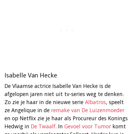
Isabelle Van Hecke
De Vlaamse actrice Isabelle Van Hecke is de
afgelopen jaren niet uit tv-series weg te denken.
Zo zie je haar in de nieuwe serie
Albatros
, speelt
ze Angelique in de
remake van De Luizenmoeder
en op Netflix zie je haar als Procureur des Konings
Hedwig in
De Twaalf
. In
Gevoel voor Tumor
komt