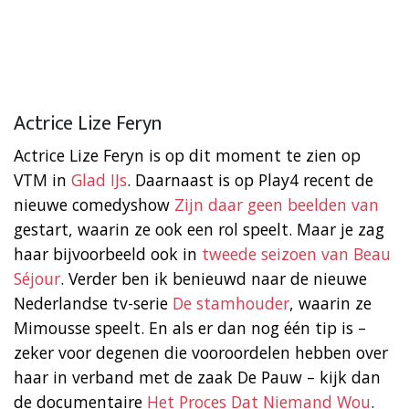
Actrice Lize Feryn
Actrice Lize Feryn is op dit moment te zien op
VTM in
Glad IJs
. Daarnaast is op Play4 recent de
nieuwe comedyshow
Zijn daar geen beelden van
gestart, waarin ze ook een rol speelt. Maar je zag
haar bijvoorbeeld ook in
tweede seizoen van Beau
Séjour
. Verder ben ik benieuwd naar de nieuwe
Nederlandse tv-serie
De stamhouder
, waarin ze
Mimousse speelt. En als er dan nog één tip is –
zeker voor degenen die vooroordelen hebben over
haar in verband met de zaak De Pauw – kijk dan
de documentaire
Het Proces Dat Niemand Wou
.