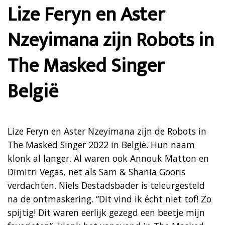
Lize Feryn en Aster
Nzeyimana zijn Robots in
The Masked Singer
België
Lize Feryn en Aster Nzeyimana zijn de Robots in
The Masked Singer 2022 in België. Hun naam
klonk al langer. Al waren ook Annouk Matton en
Dimitri Vegas, net als Sam & Shania Gooris
verdachten. Niels Destadsbader is teleurgesteld
na de ontmaskering. “Dit vind ik écht niet tof! Zo
spijtig! Dit waren eerlijk gezegd een beetje mijn