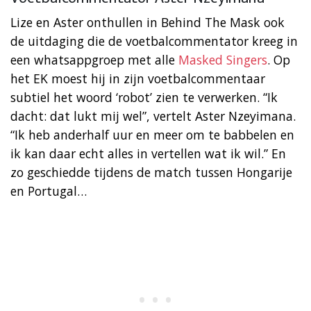
Lize en Aster onthullen in Behind The Mask ook
de uitdaging die de voetbalcommentator kreeg in
een whatsappgroep met alle
Masked Singers
. Op
het EK moest hij in zijn voetbalcommentaar
subtiel het woord ‘robot’ zien te verwerken. “Ik
dacht: dat lukt mij wel”, vertelt Aster Nzeyimana.
“Ik heb anderhalf uur en meer om te babbelen en
ik kan daar echt alles in vertellen wat ik wil.” En
zo geschiedde tijdens de match tussen Hongarije
en Portugal…