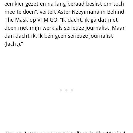
een kier gezet en na lang beraad beslist om toch
mee te doen”, vertelt Aster Nzeyimana in Behind
The Mask op VTM GO. “Ik dacht: ik ga dat niet
doen met mijn werk als serieuze journalist. Maar
dan dacht ik: ik bén geen serieuze journalist
(lacht).”