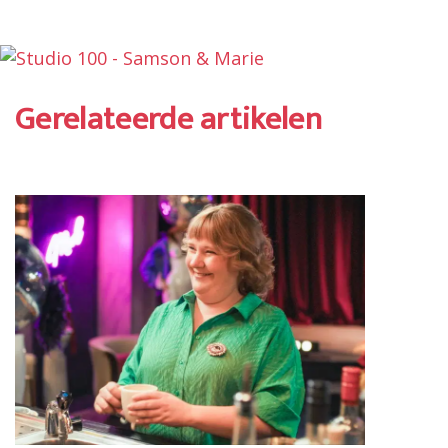
Gerelateerde artikelen