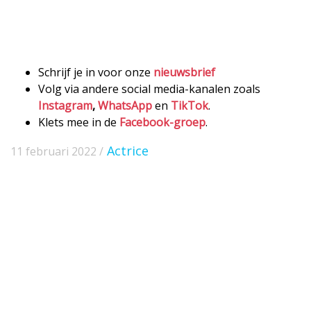
Schrijf je in voor onze
nieuwsbrief
Volg via andere social media-kanalen zoals
Instagram
,
WhatsApp
en
TikTok
.
Klets mee in de
Facebook-groep
.
Actrice
11 februari 2022 /