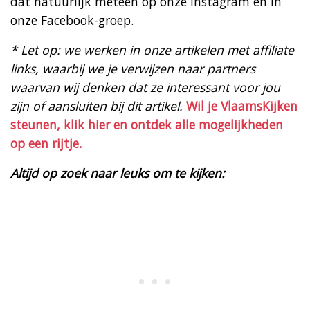
dat natuurlijk meteen op onze Instagram en in
onze Facebook-groep.
* Let op: we werken in onze artikelen met affiliate
links, waarbij we je verwijzen naar partners
waarvan wij denken dat ze interessant voor jou
zijn of aansluiten bij dit artikel.
Wil je VlaamsKijken
steunen, klik hier en ontdek alle mogelijkheden
op een rijtje.
Altijd op zoek naar leuks om te kijken: