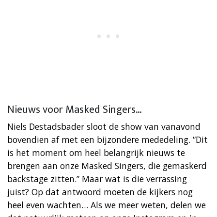
Nieuws voor Masked Singers…
Niels Destadsbader sloot de show van vanavond
bovendien af met een bijzondere mededeling. “Dit
is het moment om heel belangrijk nieuws te
brengen aan onze Masked Singers, die gemaskerd
backstage zitten.” Maar wat is die verrassing
juist? Op dat antwoord moeten de kijkers nog
heel even wachten… Als we meer weten, delen we