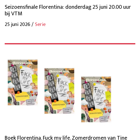
Seizoensfinale Florentina: donderdag 25 juni 20.00 uur
bij VTM
25 juni 2026 /
Serie
Boek Florentina. Fuck my life. Zomerdromen van Tine