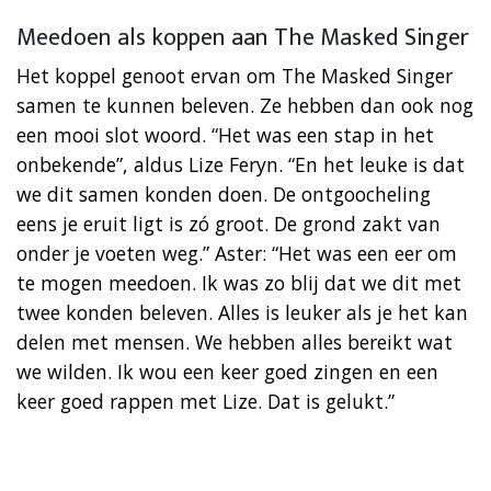
Meedoen als koppen aan The Masked Singer
Het koppel genoot ervan om The Masked Singer
samen te kunnen beleven. Ze hebben dan ook nog
een mooi slot woord. “Het was een stap in het
onbekende”, aldus Lize Feryn. “En het leuke is dat
we dit samen konden doen. De ontgoocheling
eens je eruit ligt is zó groot. De grond zakt van
onder je voeten weg.” Aster: “Het was een eer om
te mogen meedoen. Ik was zo blij dat we dit met
twee konden beleven. Alles is leuker als je het kan
delen met mensen. We hebben alles bereikt wat
we wilden. Ik wou een keer goed zingen en een
keer goed rappen met Lize. Dat is gelukt.”