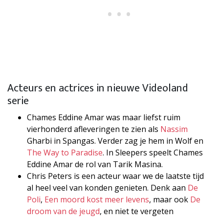
Acteurs en actrices in nieuwe Videoland
serie
Chames Eddine Amar was maar liefst ruim
vierhonderd afleveringen te zien als
Nassim
Gharbi in Spangas. Verder zag je hem in Wolf en
The Way to Paradise
. In Sleepers speelt Chames
Eddine Amar de rol van Tarik Masina.
Chris Peters is een acteur waar we de laatste tijd
al heel veel van konden genieten. Denk aan
De
Poli
,
Een moord kost meer levens
, maar ook
De
droom van de jeugd
, en niet te vergeten