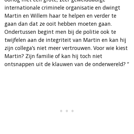
internationale criminele organisatie en dwingt
Martin en Willem haar te helpen en verder te
gaan dan dat ze ooit hebben moeten gaan.
Ondertussen begint men bij de politie ook te
twijfelen aan de integriteit van Martin en kan hij
zijn collega’s niet meer vertrouwen. Voor wie kiest
Martin? Zijn familie of kan hij toch niet
ontsnappen uit de klauwen van de onderwereld? “