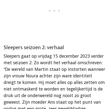
Sleepers seizoen 2: verhaal
Sleepers gaat op vrijdag 15 december 2023 verder
met seizoen 2. Zo wordt het verhaal omschreven:
“De wereld van Martin staat op instorten wanneer
zijn vrouw Noura achter zijn ware identiteit
dreigt te komen. Hij moet alles op alles zetten om
niet ontmaskerd te worden en tegelijkertijd is de
druk uit de onderwereld nog nooit zo groot
geweest. Zijn moeder Ans staat op het punt van
oorlog met een grote, zeer gewelddadige