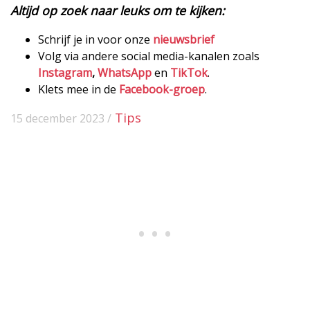
Altijd op zoek naar leuks om te kijken:
Schrijf je in voor onze
nieuwsbrief
Volg via andere social media-kanalen zoals
Instagram
,
WhatsApp
en
TikTok
.
Klets mee in de
Facebook-groep
.
Tips
15 december 2023 /