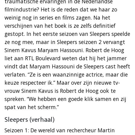
traumatische ervaringen in de Nederlandse
filmindustrie? Het is de reden dat we haar zo
weinig nog in series en films zagen. Na het
verschijnen van het boek is ze zelfs definitief
gestopt. In het eerste seizoen van Sleepers speelde
ze nog mee, maar in Sleepers seizoen 2 vervangt
Sinem Kavus Maryam Hassouni. Robert de Hoog
liet aan RTL Boulevard weten dat hij het jammer
vindt dat Maryam Hassouni de Sleepers cast heeft
verlaten. “Ze is een waanzinnige actrice, maar die
keuze respecteer ik.” Maar over zijn nieuwe tv-
vrouw Sinem Kavus is Robert de Hoog ook te
spreken. “We hebben een goede klik samen en zij
spat van het scherm.”
Sleepers (verhaal)
Seizoen 1: De wereld van rechercheur Martin