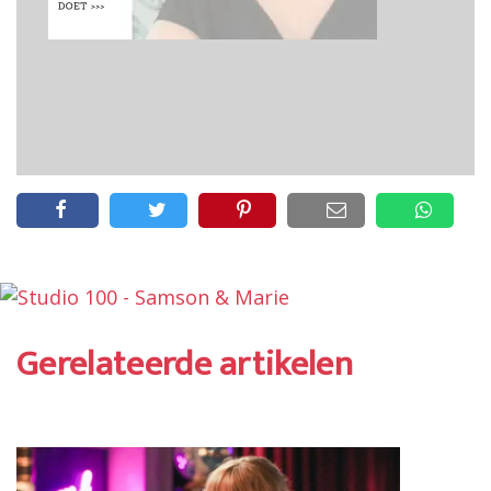
Gerelateerde artikelen