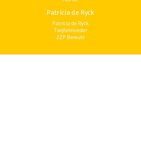
Patricia de Ryck
Patricia de Ryck
Twijfelmoeder
ZZP Bewust