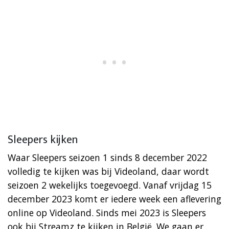
Sleepers kijken
Waar Sleepers seizoen 1 sinds 8 december 2022
volledig te kijken was bij Videoland, daar wordt
seizoen 2 wekelijks toegevoegd. Vanaf vrijdag 15
december 2023 komt er iedere week een aflevering
online op Videoland. Sinds mei 2023 is Sleepers
ook bij Streamz te kijken in België. We gaan er