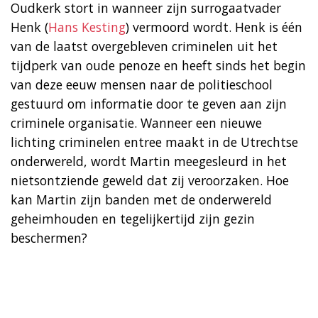
Oudkerk stort in wanneer zijn surrogaatvader
Henk (
Hans Kesting
) vermoord wordt. Henk is één
van de laatst overgebleven criminelen uit het
tijdperk van oude penoze en heeft sinds het begin
van deze eeuw mensen naar de politieschool
gestuurd om informatie door te geven aan zijn
criminele organisatie. Wanneer een nieuwe
lichting criminelen entree maakt in de Utrechtse
onderwereld, wordt Martin meegesleurd in het
nietsontziende geweld dat zij veroorzaken. Hoe
kan Martin zijn banden met de onderwereld
geheimhouden en tegelijkertijd zijn gezin
beschermen?