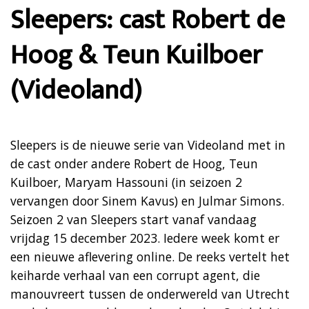
Sleepers: cast Robert de
Hoog & Teun Kuilboer
(Videoland)
Sleepers is de nieuwe serie van Videoland met in
de cast onder andere Robert de Hoog, Teun
Kuilboer, Maryam Hassouni (in seizoen 2
vervangen door Sinem Kavus) en Julmar Simons.
Seizoen 2 van Sleepers start vanaf vandaag
vrijdag 15 december 2023. Iedere week komt er
een nieuwe aflevering online. De reeks vertelt het
keiharde verhaal van een corrupt agent, die
manouvreert tussen de onderwereld van Utrecht