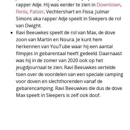
rapper Adje. Hij was eerder te zien in
Downtown
,
Fenix
,
Patser
, Vechtershart en Fissa. Julmar
Simons aka rapper Adje speelt in Sleepers de rol
van Dwight.
Ravi Beeuwkes speelt de rol van Max, de dove
zoon van Martin en Noura. Je kunt hem
herkennen van YouTube waar hij een aantal
filmpjes in gebarentaal heeft gedeeld. Daarnaast
was hij in de zomer van 2020 ook op het
jeugdjournaal te zien. Ravi Beeuwkes vertelde
toen over de voordelen van een speciale camping
voor doven en slechthorenden vanaf de
gebarencamping. Ravi Beeuwkes die dus de dove
Max speelt in Sleepers is zelf ook doof.