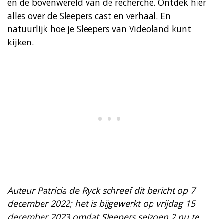
en de bovenwereld van de recherche. Ontdek hier
alles over de Sleepers cast en verhaal. En
natuurlijk hoe je Sleepers van Videoland kunt
kijken.
Auteur Patricia de Ryck schreef dit bericht op 7
december 2022; het is bijgewerkt op vrijdag 15
december 2023 omdat Sleepers seizoen 2 nu te