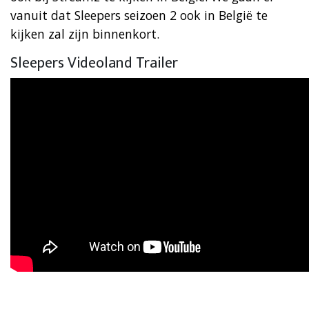
vanuit dat Sleepers seizoen 2 ook in België te
kijken zal zijn binnenkort.
Sleepers Videoland Trailer