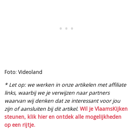
Foto: Videoland
* Let op: we werken in onze artikelen met affiliate
links, waarbij we je verwijzen naar partners
waarvan wij denken dat ze interessant voor jou
zijn of aansluiten bij dit artikel.
Wil je VlaamsKijken
steunen, klik hier en ontdek alle mogelijkheden
op een rijtje.