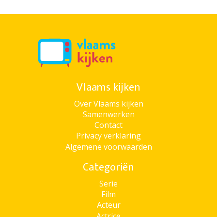
Vlaams kijken
Over Vlaams kijken
Samenwerken
Contact
Privacy verklaring
Algemene voorwaarden
Categoriën
Serie
Film
Acteur
Actrice