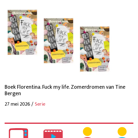
Boek Florentina. Fuck my life. Zomerdromen van Tine
Bergen
27 mei 2026 /
Serie