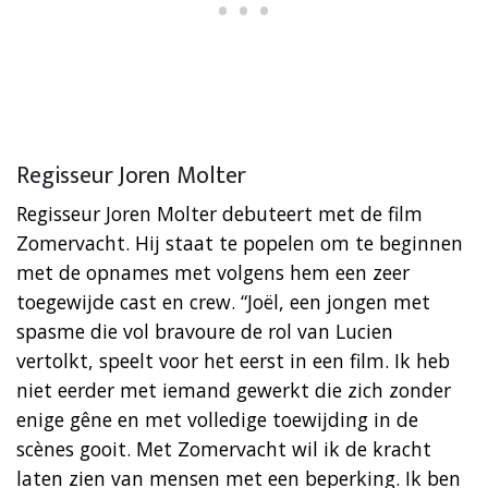
Regisseur Joren Molter
Regisseur Joren Molter debuteert met de film
Zomervacht. Hij staat te popelen om te beginnen
met de opnames met volgens hem een zeer
toegewijde cast en crew. “Joël, een jongen met
spasme die vol bravoure de rol van Lucien
vertolkt, speelt voor het eerst in een film. Ik heb
niet eerder met iemand gewerkt die zich zonder
enige gêne en met volledige toewijding in de
scènes gooit. Met Zomervacht wil ik de kracht
laten zien van mensen met een beperking. Ik ben