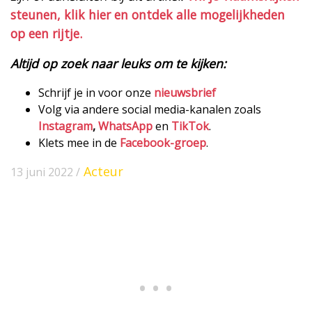
steunen, klik hier en ontdek alle mogelijkheden
op een rijtje.
Altijd op zoek naar leuks om te kijken:
Schrijf je in voor onze
nieuwsbrief
Volg via andere social media-kanalen zoals
Instagram
,
WhatsApp
en
TikTok
.
Klets mee in de
Facebook-groep
.
Acteur
13 juni 2022 /