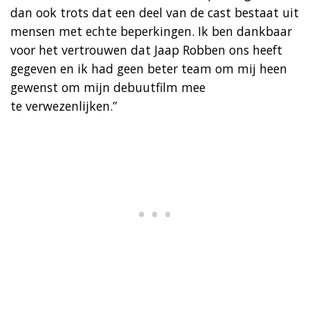
dan ook trots dat een deel van de cast bestaat uit
mensen met echte beperkingen. Ik ben dankbaar
voor het vertrouwen dat Jaap Robben ons heeft
gegeven en ik had geen beter team om mij heen
gewenst om mijn debuutfilm mee
te verwezenlijken.”