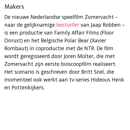
Makers
De nieuwe Nederlandse speelfilm Zomervacht –
naar de gelijknamige
bestseller
van Jaap Robben –
is een productie van Family Affair Films (Floor
Onrust) en het Belgische Polar Bear (Xavier
Rombaut) in coproductie met de NTR. De film
wordt geregisseerd door Joren Molter, die met
Zomervacht zijn eerste bioscoopfilm realiseert.
Het scenario is geschreven door Britt Snel, die
momenteel ook werkt aan tv-series Hideous Henk
en Pottenkijkers.