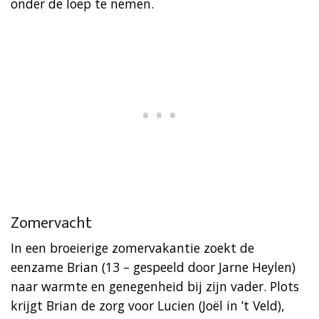
onder de loep te nemen.
Zomervacht
In een broeierige zomervakantie zoekt de
eenzame Brian (13 – gespeeld door Jarne Heylen)
naar warmte en genegenheid bij zijn vader. Plots
krijgt Brian de zorg voor Lucien (Joël in ’t Veld),