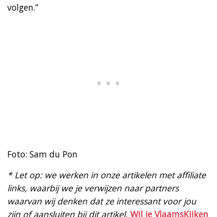
volgen.”
Foto: Sam du Pon
* Let op: we werken in onze artikelen met affiliate
links, waarbij we je verwijzen naar partners
waarvan wij denken dat ze interessant voor jou
zijn of aansluiten bij dit artikel.
Wil je VlaamsKijken