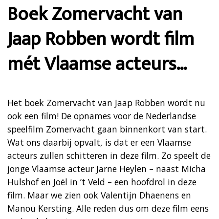
Boek Zomervacht van
Jaap Robben wordt film
mét Vlaamse acteurs…
Het boek Zomervacht van Jaap Robben wordt nu
ook een film! De opnames voor de Nederlandse
speelfilm Zomervacht gaan binnenkort van start.
Wat ons daarbij opvalt, is dat er een Vlaamse
acteurs zullen schitteren in deze film. Zo speelt de
jonge Vlaamse acteur Jarne Heylen – naast Micha
Hulshof en Joël in ’t Veld – een hoofdrol in deze
film. Maar we zien ook Valentijn Dhaenens en
Manou Kersting. Alle reden dus om deze film eens