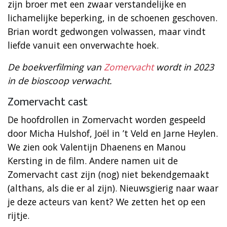
zijn broer met een zwaar verstandelijke en
lichamelijke beperking, in de schoenen geschoven.
Brian wordt gedwongen volwassen, maar vindt
liefde vanuit een onverwachte hoek.
De boekverfilming van
Zomervacht
wordt in 2023
in de bioscoop verwacht.
Zomervacht cast
De hoofdrollen in Zomervacht worden gespeeld
door Micha Hulshof, Joël in ’t Veld en Jarne Heylen.
We zien ook Valentijn Dhaenens en Manou
Kersting in de film. Andere namen uit de
Zomervacht cast zijn (nog) niet bekendgemaakt
(althans, als die er al zijn). Nieuwsgierig naar waar
je deze acteurs van kent? We zetten het op een
rijtje.