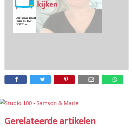
Gerelateerde artikelen