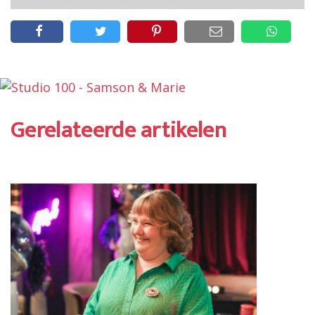
Gerelateerde artikelen