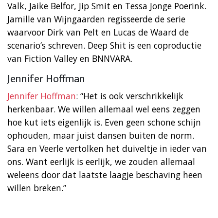
Valk, Jaike Belfor, Jip Smit en Tessa Jonge Poerink.
Jamille van Wijngaarden regisseerde de serie
waarvoor Dirk van Pelt en Lucas de Waard de
scenario’s schreven. Deep Shit is een coproductie
van Fiction Valley en BNNVARA.
Jennifer Hoffman
Jennifer Hoffman
: “Het is ook verschrikkelijk
herkenbaar. We willen allemaal wel eens zeggen
hoe kut iets eigenlijk is. Even geen schone schijn
ophouden, maar juist dansen buiten de norm.
Sara en Veerle vertolken het duiveltje in ieder van
ons. Want eerlijk is eerlijk, we zouden allemaal
weleens door dat laatste laagje beschaving heen
willen breken.”