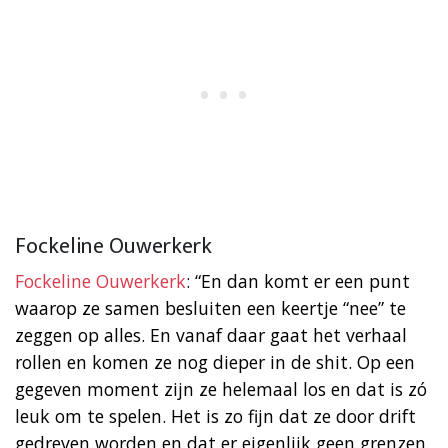
Fockeline Ouwerkerk
Fockeline Ouwerkerk
: “En dan komt er een punt
waarop ze samen besluiten een keertje “nee” te
zeggen op alles. En vanaf daar gaat het verhaal
rollen en komen ze nog dieper in de shit. Op een
gegeven moment zijn ze helemaal los en dat is zó
leuk om te spelen. Het is zo fijn dat ze door drift
gedreven worden en dat er eigenlijk geen grenzen