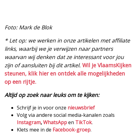
Foto: Mark de Blok
* Let op: we werken in onze artikelen met affiliate
links, waarbij we je verwijzen naar partners
waarvan wij denken dat ze interessant voor jou
zijn of aansluiten bij dit artikel.
Wil je VlaamsKijken
steunen, klik hier en ontdek alle mogelijkheden
op een rijtje.
Altijd op zoek naar leuks om te kijken:
Schrijf je in voor onze
nieuwsbrief
Volg via andere social media-kanalen zoals
Instagram
,
WhatsApp
en
TikTok
.
Klets mee in de
Facebook-groep
.