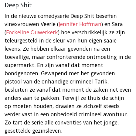
Deep Shit
In de nieuwe comedyserie Deep Shit beseffen
vinexvrouwen Veerle (
Jennifer Hoffman
) en Sara
(
Fockeline Ouwerkerk
) hoe verschrikkelijk ze zijn
teleurgesteld in de sleur van hun eigen saaie
levens. Ze hebben elkaar gevonden na een
toevallige, maar confronterende ontmoeting in de
supermarkt. En zijn vanaf dat moment
bondgenoten. Gewapend met het gevonden
pistool van de onhandige crimineel Tarik,
besluiten ze vanaf dat moment de zaken net even
anders aan te pakken. Terwijl ze thuis de schijn
op moeten houden, draaien ze zichzelf steeds
verder vast in een onbedoeld crimineel avontuur.
Zo tart de serie alle conventies van het jonge,
gesettelde gezinsleven.