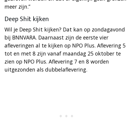
meer zijn.”
Deep Shit kijken
Wil je Deep Shit kijken? Dat kan op zondagavond
bij BNNVARA. Daarnaast zijn de eerste vier
afleveringen al te kijken op NPO Plus. Aflevering 5
tot en met 8 zijn vanaf maandag 25 oktober te
zien op NPO Plus. Aflevering 7 en 8 worden
uitgezonden als dubbelaflevering.