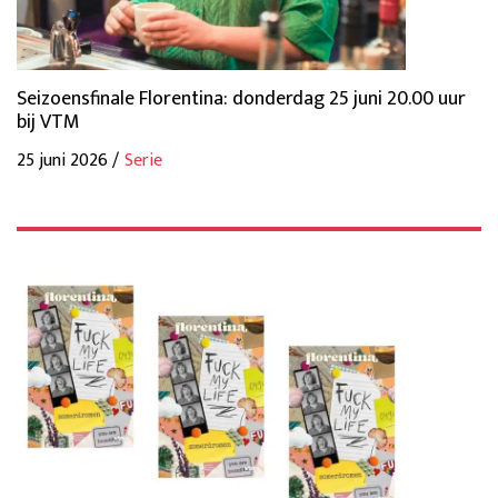
Seizoensfinale Florentina: donderdag 25 juni 20.00 uur
bij VTM
25 juni 2026 /
Serie