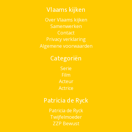
Vlaams kijken
Over Vlaams kijken
Samenwerken
Contact
Privacy verklaring
Algemene voorwaarden
Categoriën
Serie
Film
Acteur
Actrice
Patricia de Ryck
Patricia de Ryck
Twijfelmoeder
ZZP Bewust