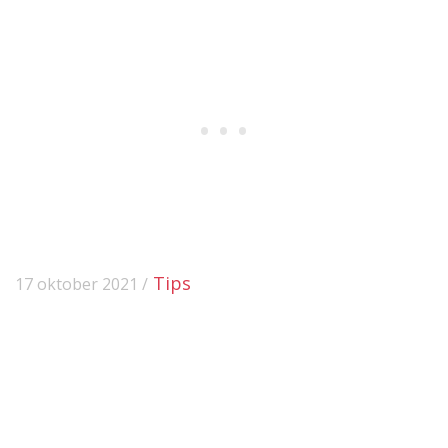
Tips
17 oktober 2021 /