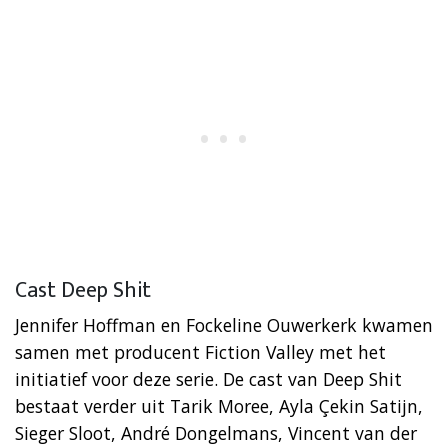
Cast Deep Shit
Jennifer Hoffman en Fockeline Ouwerkerk kwamen
samen met producent Fiction Valley met het
initiatief voor deze serie. De cast van Deep Shit
bestaat verder uit Tarik Moree, Ayla Çekin Satijn,
Sieger Sloot, André Dongelmans, Vincent van der