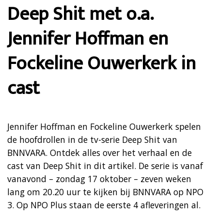
Deep Shit met o.a.
Jennifer Hoffman en
Fockeline Ouwerkerk in
cast
Jennifer Hoffman en Fockeline Ouwerkerk spelen
de hoofdrollen in de tv-serie Deep Shit van
BNNVARA. Ontdek alles over het verhaal en de
cast van Deep Shit in dit artikel. De serie is vanaf
vanavond – zondag 17 oktober – zeven weken
lang om 20.20 uur te kijken bij BNNVARA op NPO
3. Op NPO Plus staan de eerste 4 afleveringen al.