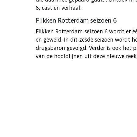
6, cast en verhaal.
Flikken Rotterdam seizoen 6
Flikken Rotterdam seizoen 6 wordt er éé
en geweld. In dit zesde seizoen wordt 
drugsbaron gevolgd. Verder is ook het p
van de hoofdlijnen uit deze nieuwe reek