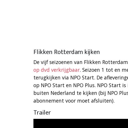
Flikken Rotterdam kijken
De vijf seizoenen van Flikken Rotterdam
op dvd verkrijgbaar
. Seizoen 1 tot en m
terugkijken via NPO Start. De afleveri
op NPO Start en NPO Plus. NPO Start is
buiten Nederland te kijken (bij NPO Plus
abonnement voor moet afsluiten).
Trailer