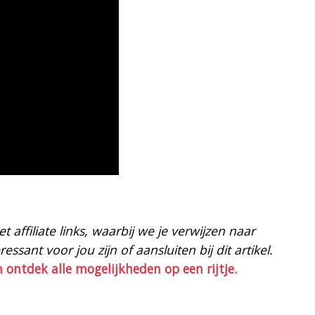
 affiliate links, waarbij we je verwijzen naar
ssant voor jou zijn of aansluiten bij dit artikel.
n ontdek alle mogelijkheden op een rijtje.