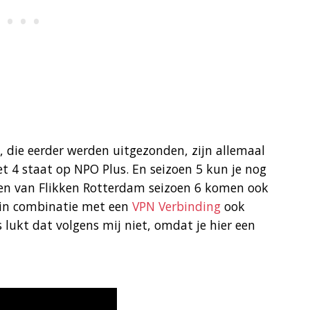
, die eerder werden uitgezonden, zijn allemaal
et 4 staat op NPO Plus. En seizoen 5 kun je nog
ngen van Flikken Rotterdam seizoen 6 komen ook
 in combinatie met een
VPN Verbinding
ook
 lukt dat volgens mij niet, omdat je hier een