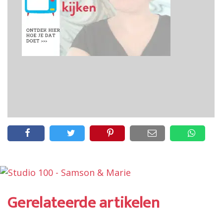
Gerelateerde artikelen