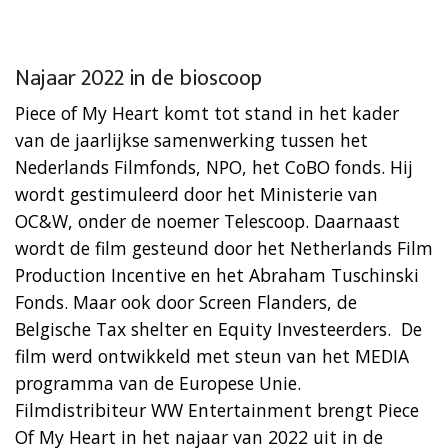
Najaar 2022 in de bioscoop
Piece of My Heart komt tot stand in het kader
van de jaarlijkse samenwerking tussen het
Nederlands Filmfonds, NPO, het CoBO fonds. Hij
wordt gestimuleerd door het Ministerie van
OC&W, onder de noemer Telescoop. Daarnaast
wordt de film gesteund door het Netherlands Film
Production Incentive en het Abraham Tuschinski
Fonds. Maar ook door Screen Flanders, de
Belgische Tax shelter en Equity Investeerders. De
film werd ontwikkeld met steun van het MEDIA
programma van de Europese Unie.
Filmdistribiteur WW Entertainment brengt Piece
Of My Heart in het najaar van 2022 uit in de