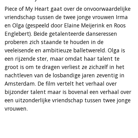
Piece of My Heart gaat over de onvoorwaardelijke
vriendschap tussen de twee jonge vrouwen Irma
en Olga (gespeeld door Elaine Meijerink en Roos
Englebert). Beide getalenteerde danseressen
proberen zich staande te houden in de
veeleisende en ambitieuze balletwereld. Olga is
een rijzende ster, maar omdat haar talent te
groot is om te dragen verliest ze zichzelf in het
nachtleven van de losbandige jaren zeventig in
Amsterdam. De film vertelt het verhaal over
bijzonder talent maar is bovenal een verhaal over
een uitzonderlijke vriendschap tussen twee jonge
vrouwen.