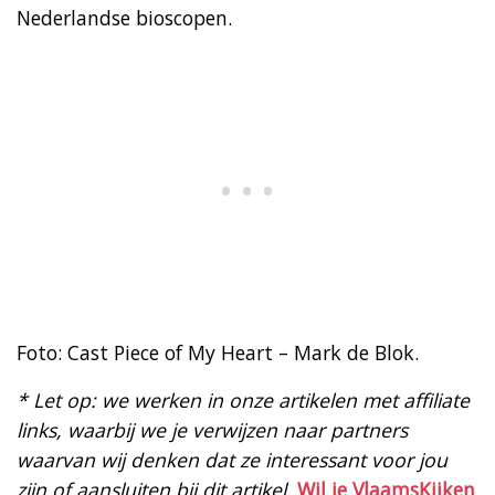
Nederlandse bioscopen.
Foto: Cast Piece of My Heart – Mark de Blok.
* Let op: we werken in onze artikelen met affiliate
links, waarbij we je verwijzen naar partners
waarvan wij denken dat ze interessant voor jou
zijn of aansluiten bij dit artikel.
Wil je VlaamsKijken