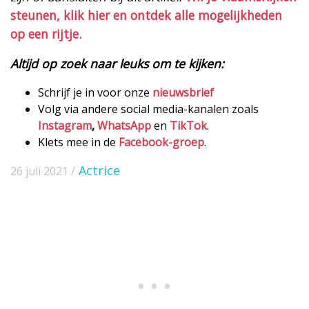
steunen, klik hier en ontdek alle mogelijkheden
op een rijtje.
Altijd op zoek naar leuks om te kijken:
Schrijf je in voor onze
nieuwsbrief
Volg via andere social media-kanalen zoals
Instagram
,
WhatsApp
en
TikTok
.
Klets mee in de
Facebook-groep
.
Actrice
26 juli 2021 /