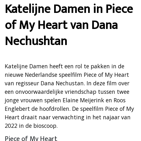
Katelijne Damen in Piece
of My Heart van Dana
Nechushtan
Katelijne Damen heeft een rol te pakken in de
nieuwe Nederlandse speelfilm Piece of My Heart
van regisseur Dana Nechustan. In deze film over
een onvoorwaardelijke vriendschap tussen twee
jonge vrouwen spelen Elaine Meijerink en Roos
Englebert de hoofdrollen. De speelfilm Piece of My
Heart draait naar verwachting in het najaar van
2022 in de bioscoop.
Piece of My Heart