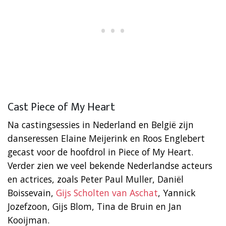
Cast Piece of My Heart
Na castingsessies in Nederland en België zijn
danseressen Elaine Meijerink en Roos Englebert
gecast voor de hoofdrol in Piece of My Heart.
Verder zien we veel bekende Nederlandse acteurs
en actrices, zoals Peter Paul Muller, Daniël
Boissevain,
Gijs Scholten van Aschat
, Yannick
Jozefzoon, Gijs Blom, Tina de Bruin en Jan
Kooijman.