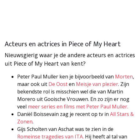
Acteurs en actrices in Piece of My Heart
Nieuwsgierig waar je de andere acteurs en actrices
uit Piece of My Heart van kent?
Peter Paul Muller ken je bijvoorbeeld van
Morten
,
maar ook uit
De Oost
en
Meisje van plezier
. Zijn
bekendste rol is misschien wel die van Martin
Morero uit Gooische Vrouwen. En zo zijn er nog
veel
meer series en films met Peter Paul Muller.
Daniël Boissevain zag je recent op tv in
All Stars &
Zonen
.
Gijs Scholten van Aschat was te zien in de
Romeinse tragedies van ITA.
Hij heeft al tal van