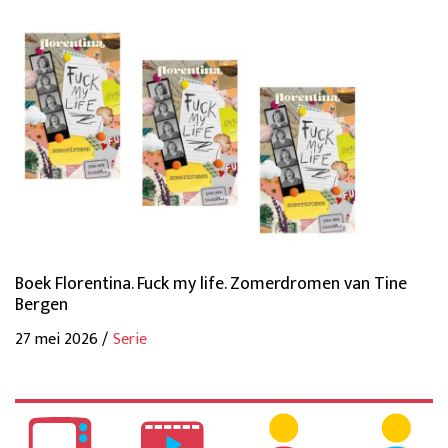
Boek Florentina. Fuck my life. Zomerdromen van Tine
Bergen
27 mei 2026 /
Serie