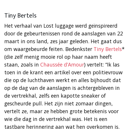
Tiny Bertels
Het verhaal van Lost luggage werd geïnspireerd
door de gebeurtenissen rond de aanslagen van 22
maart in ons land, zes jaar geleden. Het gaat dus
om waargebeurde feiten. Bedenkster
Tiny Bertels
*
(die zelf menig mooie rol op haar naam heeft
staan, zoals in
Chaussée d’Amour
) vertelt: “Ik las
toen in de krant een artikel over een politievrouw
die op de luchthaven werkt en alles bijhoudt dat
op de dag van de aanslagen is achtergebleven in
de vertrekhal, zelfs een kapotte sneaker of
gescheurde pull. Het zijn niet zomaar dingen,
vertelt ze, maar ze hebben grote betekenis voor
wie die dag in de vertrekhal was. Het is een
tastbare herinnering aan wat hen overkomen is.