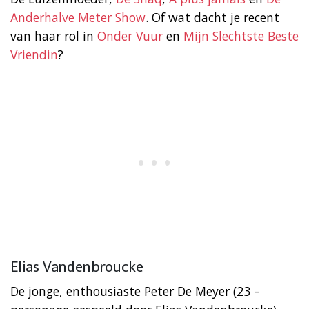
Anderhalve Meter Show
. Of wat dacht je recent
van haar rol in
Onder Vuur
en
Mijn Slechtste Beste
Vriendin
?
Elias Vandenbroucke
De jonge, enthousiaste Peter De Meyer (23 –