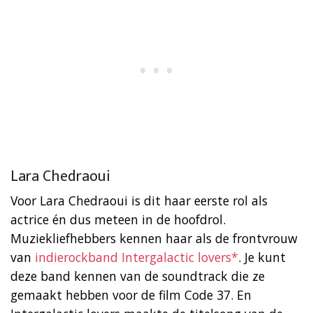
Lara Chedraoui
Voor Lara Chedraoui is dit haar eerste rol als
actrice én dus meteen in de hoofdrol.
Muziekliefhebbers kennen haar als de frontvrouw
van
indierockband Intergalactic lovers*
. Je kunt
deze band kennen van de soundtrack die ze
gemaakt hebben voor de film Code 37. En