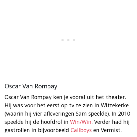
Oscar Van Rompay
Oscar Van Rompay ken je vooral uit het theater.
Hij was voor het eerst op tv te zien in Wittekerke
(waarin hij vier afleveringen Sam speelde). In 2010
speelde hij de hoofdrol in
Win/Win
. Verder had hij
gastrollen in bijvoorbeeld
Callboys
en Vermist.