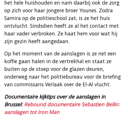
het hele huishouden en nam daarbij ook de zorg
op zich voor haar jongere broer Younes. Zodra
Samira op de politieschool zat, is ze het huis
ontvlucht. Sindsdien heeft ze al het contact met
haar vader verbroken. Ze haat hem voor wat hij
zijn gezin heeft aangedaan.
Op het moment van de aanslagen is ze net een
koffie gaan halen in de vertrekhal en staat ze
buiten op de stoep voor de glazen deuren,
onderweg naar het politiebureau voor de briefing
van commissaris Verlaak over de El-Al vlucht.
Documentaire kijktips over de aanslagen in
Brussel:
Rebound documentaire Sebastien Bellin:
aanslagen tot Iron Man