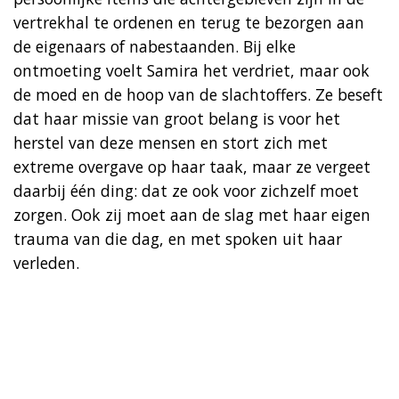
vertrekhal te ordenen en terug te bezorgen aan
de eigenaars of nabestaanden. Bij elke
ontmoeting voelt Samira het verdriet, maar ook
de moed en de hoop van de slachtoffers. Ze beseft
dat haar missie van groot belang is voor het
herstel van deze mensen en stort zich met
extreme overgave op haar taak, maar ze vergeet
daarbij één ding: dat ze ook voor zichzelf moet
zorgen. Ook zij moet aan de slag met haar eigen
trauma van die dag, en met spoken uit haar
verleden.