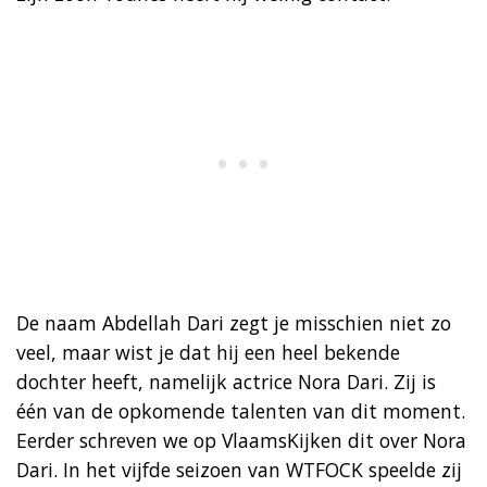
De naam Abdellah Dari zegt je misschien niet zo
veel, maar wist je dat hij een heel bekende
dochter heeft, namelijk actrice Nora Dari. Zij is
één van de opkomende talenten van dit moment.
Eerder schreven we op VlaamsKijken dit over Nora
Dari. In het vijfde seizoen van WTFOCK speelde zij