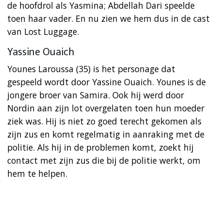
de hoofdrol als Yasmina; Abdellah Dari speelde
toen haar vader. En nu zien we hem dus in de cast
van Lost Luggage.
Yassine Ouaich
Younes Laroussa (35) is het personage dat
gespeeld wordt door Yassine Ouaich. Younes is de
jongere broer van Samira. Ook hij werd door
Nordin aan zijn lot overgelaten toen hun moeder
ziek was. Hij is niet zo goed terecht gekomen als
zijn zus en komt regelmatig in aanraking met de
politie. Als hij in de problemen komt, zoekt hij
contact met zijn zus die bij de politie werkt, om
hem te helpen.