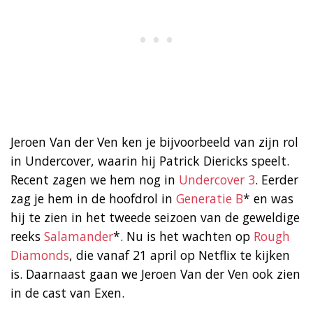
Jeroen Van der Ven ken je bijvoorbeeld van zijn rol
in Undercover, waarin hij Patrick Diericks speelt.
Recent zagen we hem nog in
Undercover 3
. Eerder
zag je hem in de hoofdrol in
Generatie B
* en was
hij te zien in het tweede seizoen van de geweldige
reeks
Salamander
*. Nu is het wachten op
Rough
Diamonds
, die vanaf 21 april op Netflix te kijken
is. Daarnaast gaan we Jeroen Van der Ven ook zien
in de cast van Exen.