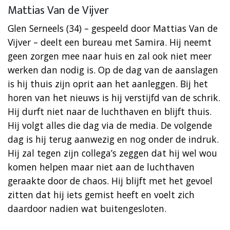
Mattias Van de Vijver
Glen Serneels (34) – gespeeld door Mattias Van de
Vijver – deelt een bureau met Samira. Hij neemt
geen zorgen mee naar huis en zal ook niet meer
werken dan nodig is. Op de dag van de aanslagen
is hij thuis zijn oprit aan het aanleggen. Bij het
horen van het nieuws is hij verstijfd van de schrik.
Hij durft niet naar de luchthaven en blijft thuis.
Hij volgt alles die dag via de media. De volgende
dag is hij terug aanwezig en nog onder de indruk.
Hij zal tegen zijn collega’s zeggen dat hij wel wou
komen helpen maar niet aan de luchthaven
geraakte door de chaos. Hij blijft met het gevoel
zitten dat hij iets gemist heeft en voelt zich
daardoor nadien wat buitengesloten.