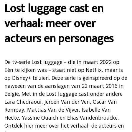
Lost luggage cast en
verhaal: meer over
acteurs en personages
De tv-serie Lost luggage – die in maart 2022 op
Eén te kijken was – staat niet op Netflix, maar is
op Disney+ te zien. Deze serie is geïnspireerd op de
naweeën van de aanslagen van 22 maart 2016 in
België. Met in de Lost luggage cast onder andere
Lara Chedraoui, Jeroen Van der Ven, Oscar Van
Rompay, Mattias Van de Vijver, Isabelle Van
Hecke, Yassine Ouaich en Elias Vandenbroucke.
Ontdek hier meer over het verhaal, de acteurs en