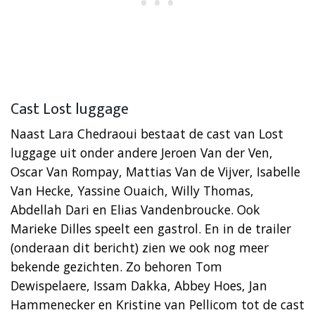
Cast Lost luggage
Naast Lara Chedraoui bestaat de cast van Lost
luggage uit onder andere Jeroen Van der Ven,
Oscar Van Rompay, Mattias Van de Vijver, Isabelle
Van Hecke, Yassine Ouaich, Willy Thomas,
Abdellah Dari en Elias Vandenbroucke. Ook
Marieke Dilles speelt een gastrol. En in de trailer
(onderaan dit bericht) zien we ook nog meer
bekende gezichten. Zo behoren Tom
Dewispelaere, Issam Dakka, Abbey Hoes, Jan
Hammenecker en Kristine van Pellicom tot de cast