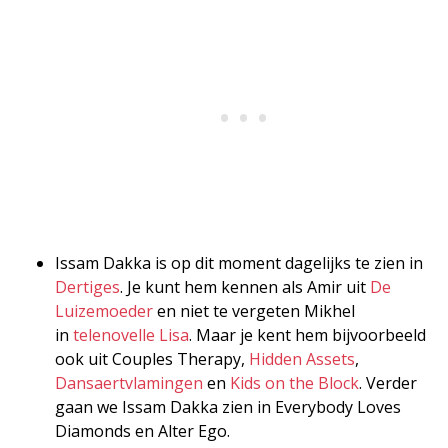
Issam Dakka is op dit moment dagelijks te zien in
Dertiges
. Je kunt hem kennen als Amir uit
De
Luizemoeder
en niet te vergeten Mikhel
in
telenovelle Lisa
. Maar je kent hem bijvoorbeeld
ook uit Couples Therapy,
Hidden Assets
,
Dansaertvlamingen
en
Kids on the Block
. Verder
gaan we Issam Dakka zien in Everybody Loves
Diamonds en Alter Ego.