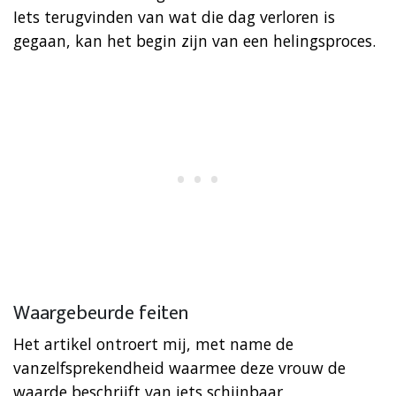
Iets terugvinden van wat die dag verloren is
gegaan, kan het begin zijn van een helingsproces.
Waargebeurde feiten
Het artikel ontroert mij, met name de
vanzelfsprekendheid waarmee deze vrouw de
waarde beschrijft van iets schijnbaar