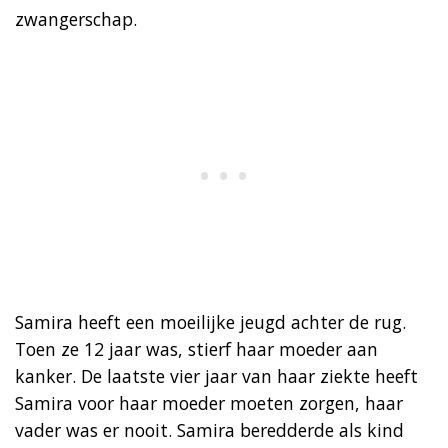
zwangerschap.
Samira heeft een moeilijke jeugd achter de rug.
Toen ze 12 jaar was, stierf haar moeder aan
kanker. De laatste vier jaar van haar ziekte heeft
Samira voor haar moeder moeten zorgen, haar
vader was er nooit. Samira beredderde als kind