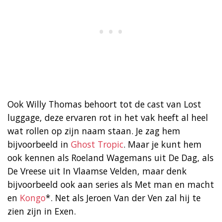
Ook Willy Thomas behoort tot de cast van Lost
luggage, deze ervaren rot in het vak heeft al heel
wat rollen op zijn naam staan. Je zag hem
bijvoorbeeld in
Ghost Tropic
. Maar je kunt hem
ook kennen als Roeland Wagemans uit De Dag, als
De Vreese uit In Vlaamse Velden, maar denk
bijvoorbeeld ook aan series als Met man en macht
en
Kongo
*. Net als Jeroen Van der Ven zal hij te
zien zijn in Exen.