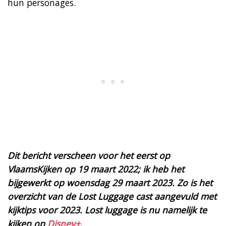
hun personages.
Dit bericht verscheen voor het eerst op
VlaamsKijken op 19 maart 2022; ik heb het
bijgewerkt op woensdag 29 maart 2023. Zo is het
overzicht van de Lost Luggage cast aangevuld met
kijktips voor 2023. Lost luggage is nu namelijk te
kijken op
Disney+
.