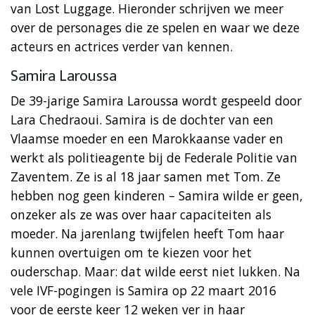
van Lost Luggage. Hieronder schrijven we meer
over de personages die ze spelen en waar we deze
acteurs en actrices verder van kennen.
Samira Laroussa
De 39-jarige Samira Laroussa wordt gespeeld door
Lara Chedraoui. Samira is de dochter van een
Vlaamse moeder en een Marokkaanse vader en
werkt als politieagente bij de Federale Politie van
Zaventem. Ze is al 18 jaar samen met Tom. Ze
hebben nog geen kinderen – Samira wilde er geen,
onzeker als ze was over haar capaciteiten als
moeder. Na jarenlang twijfelen heeft Tom haar
kunnen overtuigen om te kiezen voor het
ouderschap. Maar: dat wilde eerst niet lukken. Na
vele IVF-pogingen is Samira op 22 maart 2016
voor de eerste keer 12 weken ver in haar