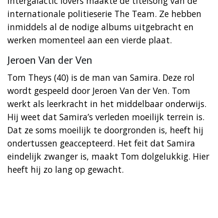
Intergalactic lovers maakte de titelsong van de
internationale politieserie The Team. Ze hebben
inmiddels al de nodige albums uitgebracht en
werken momenteel aan een vierde plaat.
Jeroen Van der Ven
Tom Theys (40) is de man van Samira. Deze rol
wordt gespeeld door Jeroen Van der Ven. Tom
werkt als leerkracht in het middelbaar onderwijs.
Hij weet dat Samira’s verleden moeilijk terrein is.
Dat ze soms moeilijk te doorgronden is, heeft hij
ondertussen geaccepteerd. Het feit dat Samira
eindelijk zwanger is, maakt Tom dolgelukkig. Hier
heeft hij zo lang op gewacht.