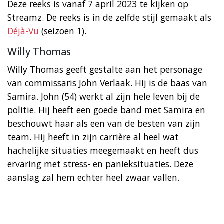
Deze reeks is vanaf 7 april 2023 te kijken op
Streamz. De reeks is in de zelfde stijl gemaakt als
Déjà-Vu
(seizoen 1).
Willy Thomas
Willy Thomas geeft gestalte aan het personage
van commissaris John Verlaak. Hij is de baas van
Samira. John (54) werkt al zijn hele leven bij de
politie. Hij heeft een goede band met Samira en
beschouwt haar als een van de besten van zijn
team. Hij heeft in zijn carrière al heel wat
hachelijke situaties meegemaakt en heeft dus
ervaring met stress- en panieksituaties. Deze
aanslag zal hem echter heel zwaar vallen.