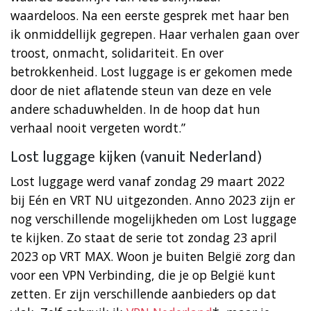
waardeloos. Na een eerste gesprek met haar ben
ik onmiddellijk gegrepen. Haar verhalen gaan over
troost, onmacht, solidariteit. En over
betrokkenheid. Lost luggage is er gekomen mede
door de niet aflatende steun van deze en vele
andere schaduwhelden. In de hoop dat hun
verhaal nooit vergeten wordt.”
Lost luggage kijken (vanuit Nederland)
Lost luggage werd vanaf zondag 29 maart 2022
bij Eén en VRT NU uitgezonden. Anno 2023 zijn er
nog verschillende mogelijkheden om Lost luggage
te kijken. Zo staat de serie tot zondag 23 april
2023 op VRT MAX. Woon je buiten België zorg dan
voor een VPN Verbinding, die je op België kunt
zetten. Er zijn verschillende aanbieders op dat