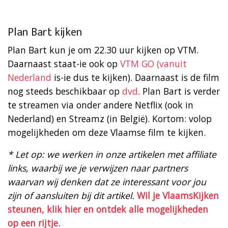
Plan Bart kijken
Plan Bart kun je om 22.30 uur kijken op VTM.
Daarnaast staat-ie ook op
VTM GO (vanuit
Nederland
is-ie dus te kijken). Daarnaast is de film
nog steeds beschikbaar op
dvd
. Plan Bart is verder
te streamen via onder andere Netflix (ook in
Nederland) en Streamz (in België). Kortom: volop
mogelijkheden om deze Vlaamse film te kijken.
* Let op: we werken in onze artikelen met affiliate
links, waarbij we je verwijzen naar partners
waarvan wij denken dat ze interessant voor jou
zijn of aansluiten bij dit artikel.
Wil je VlaamsKijken
steunen, klik hier en ontdek alle mogelijkheden
op een rijtje.