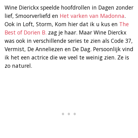
Wine Dierickx speelde hoofdrollen in Dagen zonder
lief, Smoorverliefd en
Het varken van Madonna
.
Ook in Loft, Storm, Kom hier dat ik u kus en
The
Best of Dorien B.
zag je haar. Maar Wine Dierckx
was ook in verschillende series te zien als Code 37,
Vermist, De Anneliezen en De Dag. Persoonlijk vind
ik het een actrice die we veel te weinig zien. Ze is
zo naturel.