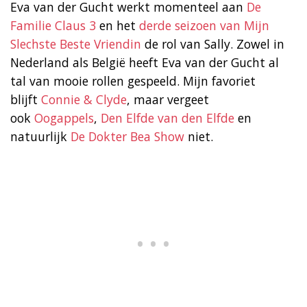
Eva van der Gucht werkt momenteel aan
De
Familie Claus 3
en het
derde seizoen van Mijn
Slechste Beste Vriendin
de rol van Sally. Zowel in
Nederland als België heeft Eva van der Gucht al
tal van mooie rollen gespeeld. Mijn favoriet
blijft
Connie & Clyde
, maar vergeet
ook
Oogappels
,
Den Elfde van den Elfde
en
natuurlijk
De Dokter Bea Show
niet.