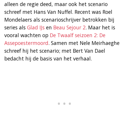
alleen de regie deed, maar ook het scenario
schreef met Hans Van Nuffel. Recent was Roel
Mondelaers als scenarioschrijver betrokken bij
series als
Glad IJs
en
Beau Sejour 2
. Maar het is
vooral wachten op
De Twaalf seizoen 2: De
Assepoestermoord
. Samen met Nele Meirhaeghe
schreef hij het scenario; met Bert Van Dael
bedacht hij de basis van het verhaal.