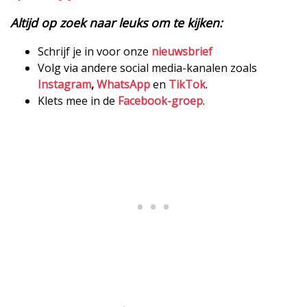
Altijd op zoek naar leuks om te kijken:
Schrijf je in voor onze
nieuwsbrief
Volg via andere social media-kanalen zoals
Instagram
,
WhatsApp
en
TikTok
.
Klets mee in de
Facebook-groep
.