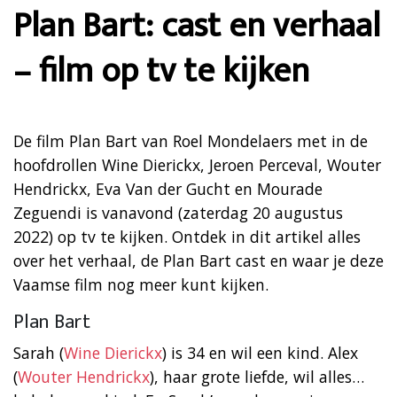
Plan Bart: cast en verhaal
– film op tv te kijken
De film Plan Bart van Roel Mondelaers met in de
hoofdrollen Wine Dierickx, Jeroen Perceval, Wouter
Hendrickx, Eva Van der Gucht en Mourade
Zeguendi is vanavond (zaterdag 20 augustus
2022) op tv te kijken. Ontdek in dit artikel alles
over het verhaal, de Plan Bart cast en waar je deze
Vaamse film nog meer kunt kijken.
Plan Bart
Sarah (
Wine Dierickx
) is 34 en wil een kind. Alex
(
Wouter Hendrickx
), haar grote liefde, wil alles…