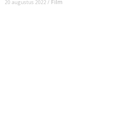
Film
20 augustus 2022 /