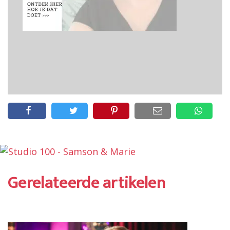
Gerelateerde artikelen