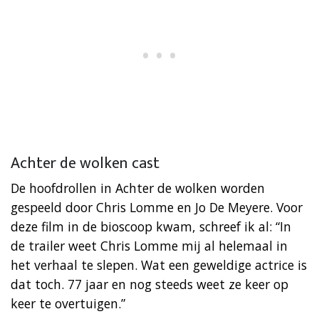
Achter de wolken cast
De hoofdrollen in Achter de wolken worden
gespeeld door Chris Lomme en Jo De Meyere. Voor
deze film in de bioscoop kwam, schreef ik al: “In
de trailer weet Chris Lomme mij al helemaal in
het verhaal te slepen. Wat een geweldige actrice is
dat toch. 77 jaar en nog steeds weet ze keer op
keer te overtuigen.”