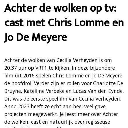
Achter de wolken op tv:
cast met Chris Lomme en
Jo De Meyere
Achter de wolken van Cecilia Verheyden is om
20.37 uur op VRT1 te kijken. In deze bijzondere
film uit 2016 spelen Chris Lomme en Jo De Meyere
de hoofdrol. Verder zijn er rollen voor Charlotte De
Bruyne, Katelijne Verbeke en Lucas Van den Eynde.
Dit was de eerste speelfilm van Cecilia Verheyden.
Anno 2023 heeft ze echt aan heel veel gave
projecten meegewerkt. Je leest meer over Achter
de wolken, cast en natuurlijk over regisseuse