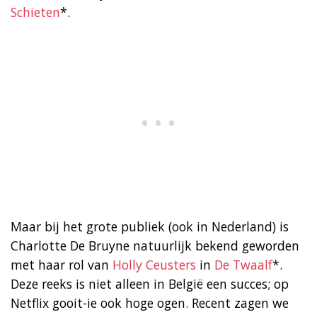
Schieten
*.
Maar bij het grote publiek (ook in Nederland) is
Charlotte De Bruyne natuurlijk bekend geworden
met haar rol van
Holly Ceusters
in
De Twaalf
*.
Deze reeks is niet alleen in België een succes; op
Netflix gooit-ie ook hoge ogen. Recent zagen we