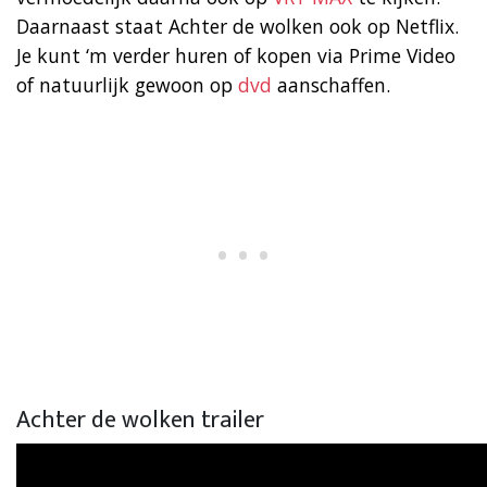
Daarnaast staat Achter de wolken ook op Netflix.
Je kunt ‘m verder huren of kopen via Prime Video
of natuurlijk gewoon op
dvd
aanschaffen.
Achter de wolken trailer