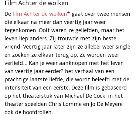
Film Achter de wolken
De
film Achter de wolken
* gaat over twee mensen
die elkaar na meer dan veertig jaar weer
tegenkomen. Ooit waren ze geliefden, maar het
leven liep anders. Zij trouwde met zijn beste
vriend. Veertig jaar later zijn ze allebei weer single
en zoeken ze elkaar terug op. Ze worden weer
verliefd… Kan je weer aanknopen met het leven
van veertig jaar eerder? het verhaal van een
prachtige laatste liefde, die wordt beleefd met de
intensiteit van een eerste. Deze film is gebaseerd
op het theaterstuk van Michael De Cock; in het
theater speelden Chris Lomme en Jo De Meyere
ook de hoofdrollen.