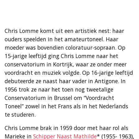
Chris Lomme komt uit een artistiek nest: haar
ouders speelden in het amateurtoneel. Haar
moeder was bovendien coloratuur-sopraan. Op
15-jarige leeftijd ging Chris Lomme naar het
conservatorium in Kortrijk, waar ze onder meer
voordracht en muziek volgde. Op 16-jarige leeftijd
debuteerde ze naast haar vader in Antigone. In
1956 trok ze naar het toen nog tweetalige
Conservatorium in Brussel om “Voordracht
Toneel” zowel in het Frans als in het Nederlands
te studeren.
Chris Lomme brak in 1959 door met haar rol als
Marieke in
Schipper Naast Mathilde
* (1955- 1963),