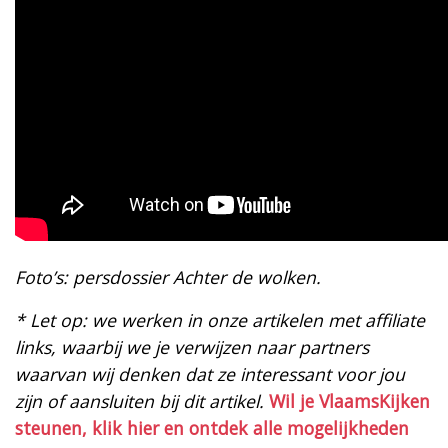
Foto’s: persdossier Achter de wolken.
* Let op: we werken in onze artikelen met affiliate
links, waarbij we je verwijzen naar partners
waarvan wij denken dat ze interessant voor jou
zijn of aansluiten bij dit artikel.
Wil je VlaamsKijken
steunen, klik hier en ontdek alle mogelijkheden