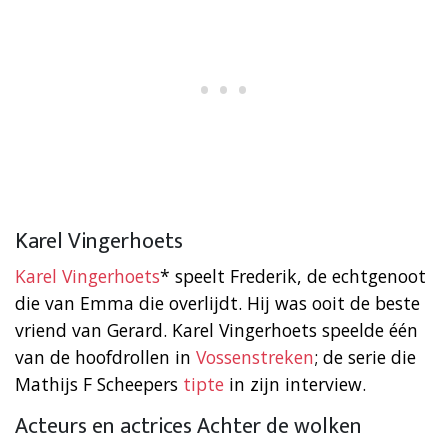
Karel Vingerhoets
Karel Vingerhoets
* speelt Frederik, de echtgenoot
die van Emma die overlijdt. Hij was ooit de beste
vriend van Gerard. Karel Vingerhoets speelde één
van de hoofdrollen in
Vossenstreken
; de serie die
Mathijs F Scheepers
tipte
in zijn interview.
Acteurs en actrices Achter de wolken