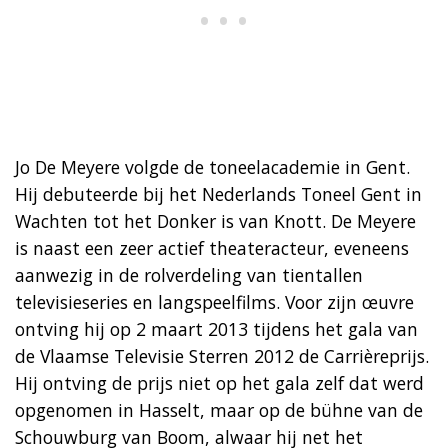
Jo De Meyere volgde de toneelacademie in Gent.
Hij debuteerde bij het Nederlands Toneel Gent in
Wachten tot het Donker is van Knott. De Meyere
is naast een zeer actief theateracteur, eveneens
aanwezig in de rolverdeling van tientallen
televisieseries en langspeelfilms. Voor zijn œuvre
ontving hij op 2 maart 2013 tijdens het gala van
de Vlaamse Televisie Sterren 2012 de Carrièreprijs.
Hij ontving de prijs niet op het gala zelf dat werd
opgenomen in Hasselt, maar op de bühne van de
Schouwburg van Boom, alwaar hij net het