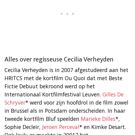
Alles over regisseuse Cecilia Verheyden
Cecilia Verheyden is in 2007 afgestudeerd aan het
HRITCS met de kortfilm Ou Quoi dat met Beste
Fictie Debuut bekroond werd op het
Internationaal Kortfilmfestival Leuven.
Gilles De
Schryver
* werd voor zijn hoofdrol in de film zowel
in Brussel als in Potsdam onderscheiden. In haar
tweede kortfilm Bluf speelden
Marieke Dilles
*,
Sophie Decleir,
Jeroen Perceval
* en Kimke Desart.