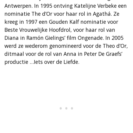
Antwerpen. In 1995 ontving Katelijne Verbeke een
nominatie The d’Or voor haar rol in Agathá. Ze
kreeg in 1997 een Gouden Kalf nominatie voor
Beste Vrouwelijke Hoofdrol, voor haar rol van
Diana in Ramón Gielings’ film Ongenade. In 2005
werd ze wederom genomineerd voor de Theo d’Or,
ditmaal voor de rol van Anna in Peter De Graefs’
productie …Iets over de Liefde.