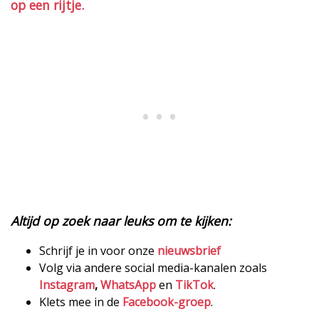
op een rijtje.
Altijd op zoek naar leuks om te kijken:
Schrijf je in voor onze
nieuwsbrief
Volg via andere social media-kanalen zoals
Instagram
,
WhatsApp
en
TikTok
.
Klets mee in de
Facebook-groep
.