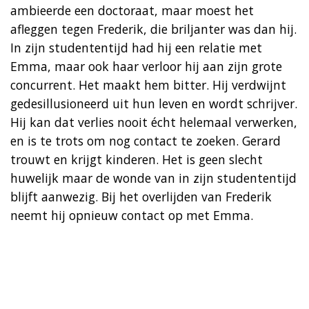
ambieerde een doctoraat, maar moest het
afleggen tegen Frederik, die briljanter was dan hij.
In zijn studententijd had hij een relatie met
Emma, maar ook haar verloor hij aan zijn grote
concurrent. Het maakt hem bitter. Hij verdwijnt
gedesillusioneerd uit hun leven en wordt schrijver.
Hij kan dat verlies nooit écht helemaal verwerken,
en is te trots om nog contact te zoeken. Gerard
trouwt en krijgt kinderen. Het is geen slecht
huwelijk maar de wonde van in zijn studententijd
blijft aanwezig. Bij het overlijden van Frederik
neemt hij opnieuw contact op met Emma.