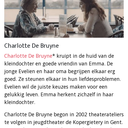
Charlotte De Bruyne
Charlotte De Bruyne
* kruipt in de huid van de
kleindochter en goede vriendin van Emma. De
jonge Evelien en haar oma begrijpen elkaar erg
goed. Ze steunen elkaar in hun liefdesproblemen.
Evelien wil de juiste keuzes maken voor een
gelukkig leven. Emma herkent zichzelf in haar
kleindochter.
Charlotte De Bruyne begon in 2002 theaterateliers
te volgen in jeugdtheater de Kopergietery in Gent.