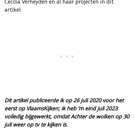
Cecilia Verheyden en al haar projecten in dit
artikel.
Dit artikel publiceerde ik op 26 juli 2020 voor het
eerst op VlaamsKijken; ik heb ‘m eind juli 2023
volledig bijgewerkt, omdat Achter de wolken op 30
juli weer op tv te kijken is.