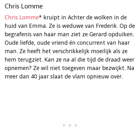
Chris Lomme
Chris Lomme
* kruipt in Achter de wolken in de
huid van Emma. Ze is weduwe van Frederik. Op de
begrafenis van haar man ziet ze Gerard opduiken.
Oude liefde, oude vriend én concurrent van haar
man. Ze heeft het verschrikkelijk moeilijk als ze
hem terugziet. Kan ze na al die tijd de draad weer
opnemen? Ze wil niet toegeven maar bezwijkt. Na
meer dan 40 jaar slaat de vlam opnieuw over.