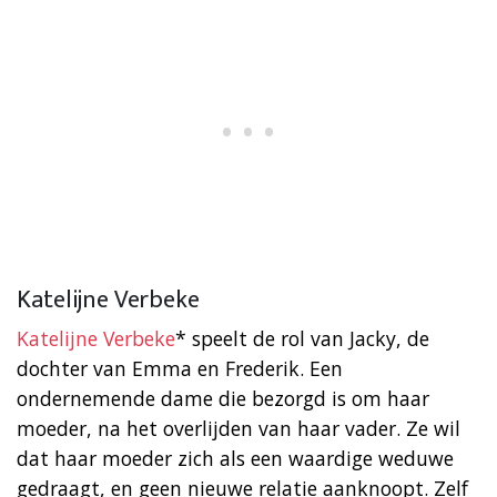
Katelijne Verbeke
Katelijne Verbeke
* speelt de rol van Jacky, de
dochter van Emma en Frederik. Een
ondernemende dame die bezorgd is om haar
moeder, na het overlijden van haar vader. Ze wil
dat haar moeder zich als een waardige weduwe
gedraagt, en geen nieuwe relatie aanknoopt. Zelf