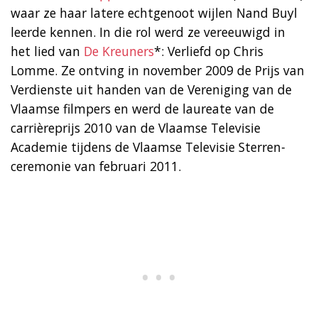
waar ze haar latere echtgenoot wijlen Nand Buyl
leerde kennen. In die rol werd ze vereeuwigd in
het lied van
De Kreuners
*: Verliefd op Chris
Lomme. Ze ontving in november 2009 de Prijs van
Verdienste uit handen van de Vereniging van de
Vlaamse filmpers en werd de laureate van de
carrièreprijs 2010 van de Vlaamse Televisie
Academie tijdens de Vlaamse Televisie Sterren-
ceremonie van februari 2011.