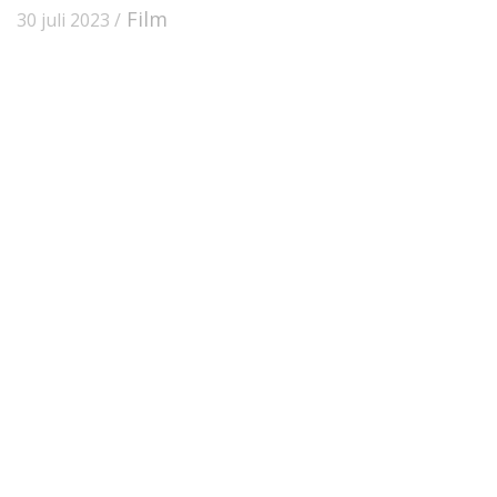
Film
30 juli 2023 /