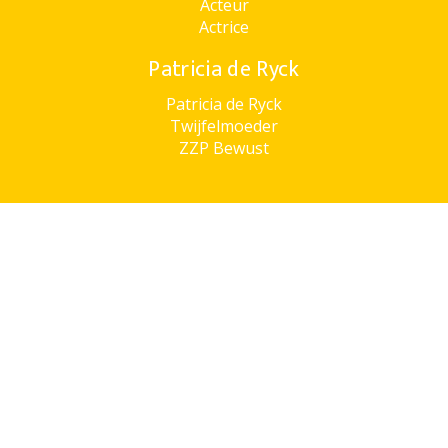
Acteur
Actrice
Patricia de Ryck
Patricia de Ryck
Twijfelmoeder
ZZP Bewust