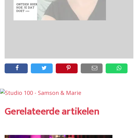
Gerelateerde artikelen