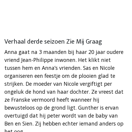
Verhaal derde seizoen Zie Mij Graag
Anna gaat na 3 maanden bij haar 20 jaar oudere
vriend Jean-Philippe inwonen. Het klikt niet
tussen hem en Anna’s vrienden. Sas en Nicole
organiseren een feestje om de plooien glad te
strijken. De moeder van Nicole vergiftigt per
ongeluk de hond van haar dochter. Ze vreest dat
ze Franske vermoord heeft wanneer hij
bewusteloos op de grond ligt. Gunther is ervan
overtuigd dat hij peter wordt van de baby van
Ben en Sien. Zij hebben echter iemand anders op
het oog.