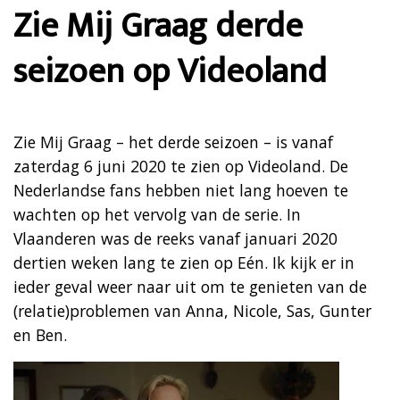
Zie Mij Graag derde
seizoen op Videoland
Zie Mij Graag – het derde seizoen – is vanaf
zaterdag 6 juni 2020 te zien op Videoland. De
Nederlandse fans hebben niet lang hoeven te
wachten op het vervolg van de serie. In
Vlaanderen was de reeks vanaf januari 2020
dertien weken lang te zien op Eén. Ik kijk er in
ieder geval weer naar uit om te genieten van de
(relatie)problemen van Anna, Nicole, Sas, Gunter
en Ben.