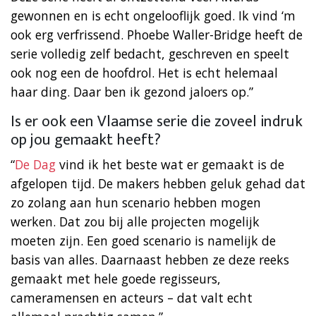
gewonnen en is echt ongelooflijk goed. Ik vind ‘m
ook erg verfrissend. Phoebe Waller-Bridge heeft de
serie volledig zelf bedacht, geschreven en speelt
ook nog een de hoofdrol. Het is echt helemaal
haar ding. Daar ben ik gezond jaloers op.”
Is er ook een Vlaamse serie die zoveel indruk
op jou gemaakt heeft?
“
De Dag
vind ik het beste wat er gemaakt is de
afgelopen tijd. De makers hebben geluk gehad dat
zo zolang aan hun scenario hebben mogen
werken. Dat zou bij alle projecten mogelijk
moeten zijn. Een goed scenario is namelijk de
basis van alles. Daarnaast hebben ze deze reeks
gemaakt met hele goede regisseurs,
cameramensen en acteurs – dat valt echt