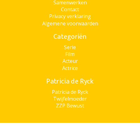
Samenwerken
Contact
Privacy verklaring
Algemene voorwaarden
Categoriën
Serie
Film
Acteur
Actrice
Patricia de Ryck
Patricia de Ryck
Twijfelmoeder
ZZP Bewust