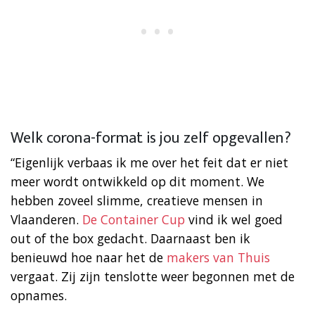
Welk corona-format is jou zelf opgevallen?
“Eigenlijk verbaas ik me over het feit dat er niet
meer wordt ontwikkeld op dit moment. We
hebben zoveel slimme, creatieve mensen in
Vlaanderen.
De Container Cup
vind ik wel goed
out of the box gedacht. Daarnaast ben ik
benieuwd hoe naar het de
makers van Thuis
vergaat. Zij zijn tenslotte weer begonnen met de
opnames.