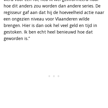
hoe dit anders zou worden dan andere series. De
regisseur gaf aan dat hij de hoeveelheid actie naar
een ongezien niveau voor Vlaanderen wilde
brengen. Hier is dan ook hel veel geld en tijd in
gestoken. Ik ben echt heel benieuwd hoe dat
geworden is.”