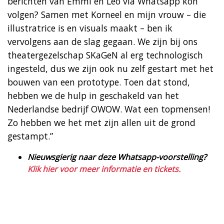
berichten van Emmi en Leo via Whatsapp kon
volgen? Samen met Korneel en mijn vrouw – die
illustratrice is en visuals maakt – ben ik
vervolgens aan de slag gegaan. We zijn bij ons
theatergezelschap SKaGeN al erg technologisch
ingesteld, dus we zijn ook nu zelf gestart met het
bouwen van een prototype. Toen dat stond,
hebben we de hulp in geschakeld van het
Nederlandse bedrijf OWOW. Wat een topmensen!
Zo hebben we het met zijn allen uit de grond
gestampt.”
Nieuwsgierig naar deze Whatsapp-voorstelling?
Klik hier voor meer informatie en tickets.