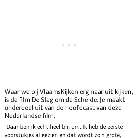
Waar we bij VlaamsKijken erg naar uit kijken,
is de film De Slag om de Schelde. Je maakt
onderdeel uit van de hoofdcast van deze
Nederlandse film.
“Daar ben ik echt heel blij om. Ik heb de eerste
voorstukjes al gezien en dat wordt zo’n grote,