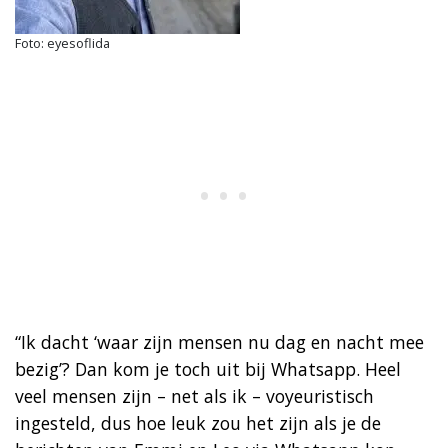
Foto: eyesoflida
“Ik dacht ‘waar zijn mensen nu dag en nacht mee
bezig’? Dan kom je toch uit bij Whatsapp. Heel
veel mensen zijn – net als ik – voyeuristisch
ingesteld, dus hoe leuk zou het zijn als je de