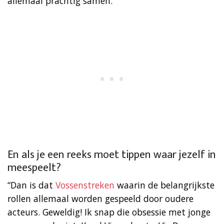
allemaal prachtig samen.”
En als je een reeks moet tippen waar jezelf in
meespeelt?
“Dan is dat
Vossenstreken
waarin de belangrijkste
rollen allemaal worden gespeeld door oudere
acteurs. Geweldig! Ik snap die obsessie met jonge