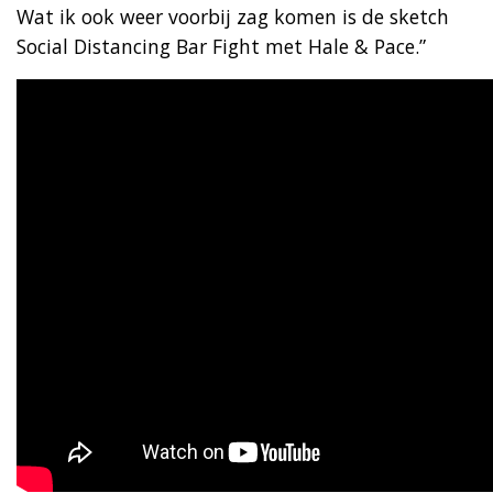
Wat ik ook weer voorbij zag komen is de sketch
Social Distancing Bar Fight met Hale & Pace.”