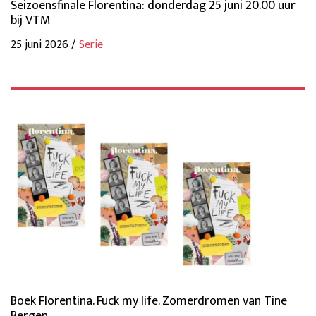
Seizoensfinale Florentina: donderdag 25 juni 20.00 uur
bij VTM
25 juni 2026 /
Serie
Boek Florentina. Fuck my life. Zomerdromen van Tine