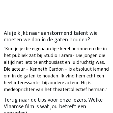
Als je kijkt naar aanstormend talent wie
moeten we dan in de gaten houden?
“Kun je je die eigenaardige kerel herinneren die in
het publiek zat bij Studio Tarara? Die jongen die
altijd net iets te enthousiast en luidruchtig was.
Die acteur – Kenneth Cardon – is absoluut iemand
om in de gaten te houden. Ik vind hem echt een
heel interessante, bijzondere acteur. Hij is
medeoprichter van het theatercollectief herman.”
Terug naar de tips voor onze lezers. Welke
Vlaamse film is wat jou betreft een