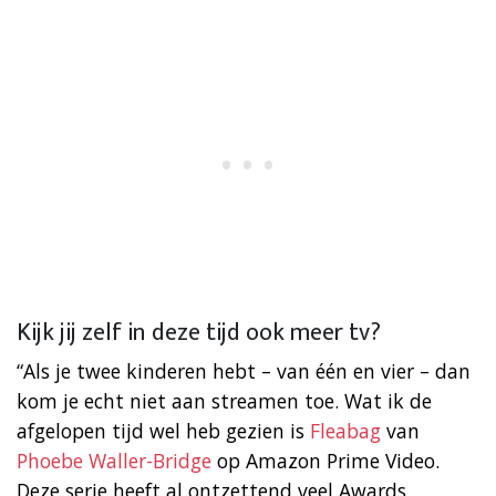
Kijk jij zelf in deze tijd ook meer tv?
“Als je twee kinderen hebt – van één en vier – dan
kom je echt niet aan streamen toe. Wat ik de
afgelopen tijd wel heb gezien is
Fleabag
van
Phoebe Waller-Bridge
op Amazon Prime Video.
Deze serie heeft al ontzettend veel Awards