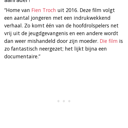
aanrader?
“Home van
Fien Troch
uit 2016. Deze film volgt
een aantal jongeren met een indrukwekkend
verhaal. Zo komt één van de hoofdrolspelers net
vrij uit de jeugdgevangenis en een andere wordt
dan weer mishandeld door zijn moeder.
Die film
is
zo fantastisch neergezet; het lijkt bijna een
documentaire.”