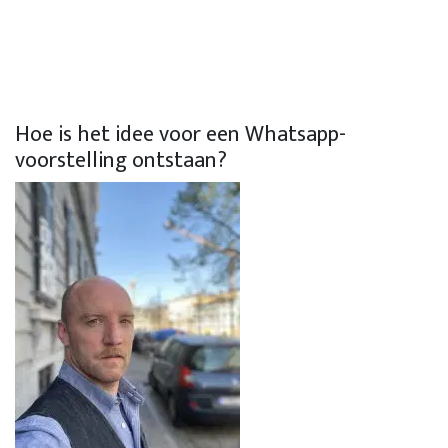
Hoe is het idee voor een Whatsapp-
voorstelling ontstaan?