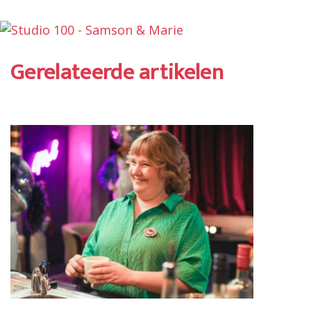
Gerelateerde artikelen