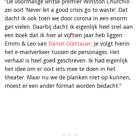
“De voormalige Britse premier Winston Churchill
zei ooit ‘Never let a good crisis go to waste’. Dat
dacht ik ook toen we door corona in een enorm
gat vielen. Daarbij dacht ik eigenlijk heel snel aan
een boek dat ik hier al vijftien jaar heb liggen:
Emmi & Leo van
Daniel Glattauer
. Je volgt hierin
het e-mailverkeer tussen de personages. Het
verhaal is heel goed geschreven. Ik had eigenlijk
het idee om er ooit iets mee te doen in het
theater. Maar nu we de planken niet op kunnen,
moest er een ander format worden bedacht.”