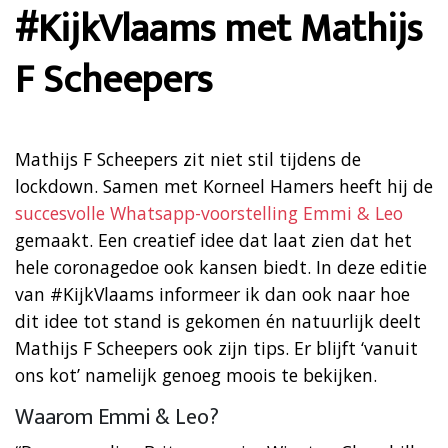
#KijkVlaams met Mathijs
F Scheepers
Mathijs F Scheepers zit niet stil tijdens de
lockdown. Samen met Korneel Hamers heeft hij de
succesvolle Whatsapp-voorstelling Emmi & Leo
gemaakt. Een creatief idee dat laat zien dat het
hele coronagedoe ook kansen biedt. In deze editie
van #KijkVlaams informeer ik dan ook naar hoe
dit idee tot stand is gekomen én natuurlijk deelt
Mathijs F Scheepers ook zijn tips. Er blijft ‘vanuit
ons kot’ namelijk genoeg moois te bekijken.
Waarom Emmi & Leo?