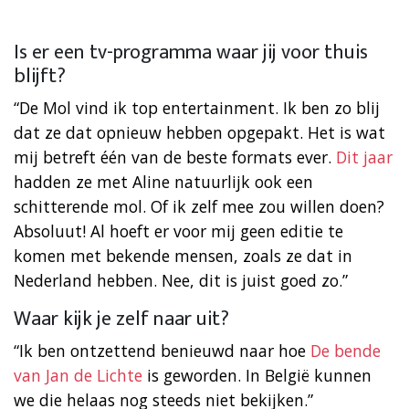
Is er een tv-programma waar jij voor thuis
blijft?
“De Mol vind ik top entertainment. Ik ben zo blij
dat ze dat opnieuw hebben opgepakt. Het is wat
mij betreft één van de beste formats ever.
Dit jaar
hadden ze met Aline natuurlijk ook een
schitterende mol. Of ik zelf mee zou willen doen?
Absoluut! Al hoeft er voor mij geen editie te
komen met bekende mensen, zoals ze dat in
Nederland hebben. Nee, dit is juist goed zo.”
Waar kijk je zelf naar uit?
“Ik ben ontzettend benieuwd naar hoe
De bende
van Jan de Lichte
is geworden. In België kunnen
we die helaas nog steeds niet bekijken.”