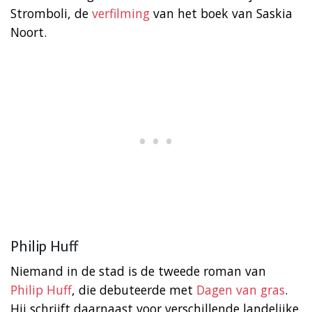
Stromboli, de
verfilming
van het boek van Saskia
Noort.
Philip Huff
Niemand in de stad is de tweede roman van
Philip Huff
, die debuteerde met
Dagen van gras
.
Hij schrijft daarnaast voor verschillende landelijke