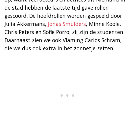
de stad hebben de laatste tijd gave rollen
gescoord. De hoofdrollen worden gespeeld door
Julia Akkermans,
Jonas Smulders
, Minne Koole,
Chris Peters en Sofie Porro; zij zijn de studenten.
Daarnaast zien we ook Vlaming Carlos Schram,
die we dus ook extra in het zonnetje zetten.