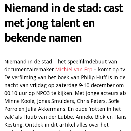
Niemand in de stad: cast
met jong talent en
bekende namen
Niemand in de stad – het speelfilmdebuut van
documentairemaker
Michiel van Erp
– komt op tv.
De verfilming van het boek van Philip Huff is in de
nacht van vrijdag op zaterdag 9-10 december om
00.10 uur op NPO3 te kijken. Met jonge acteurs als
Minne Koole, Jonas Smulders, Chris Peters, Sofie
Porro en Julia Akkermans. En oude ‘rotten in het
vak’ als Huub van der Lubbe, Anneke Blok en Hans
Kesting. Ontdek in dit artikel alles over het