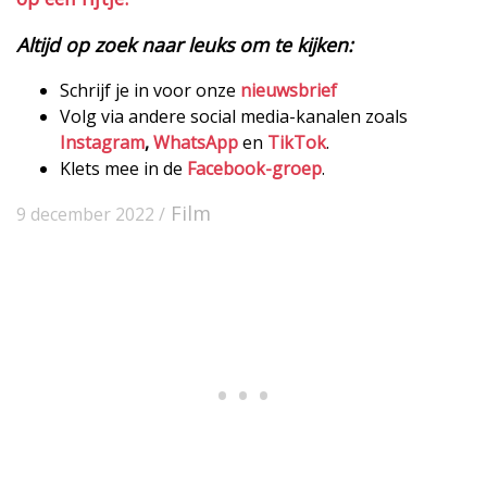
Altijd op zoek naar leuks om te kijken:
Schrijf je in voor onze
nieuwsbrief
Volg via andere social media-kanalen zoals
Instagram
,
WhatsApp
en
TikTok
.
Klets mee in de
Facebook-groep
.
Film
9 december 2022 /