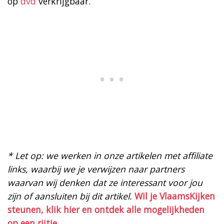
op
dvd
verkrijgbaar.
* Let op: we werken in onze artikelen met affiliate
links, waarbij we je verwijzen naar partners
waarvan wij denken dat ze interessant voor jou
zijn of aansluiten bij dit artikel.
Wil je VlaamsKijken
steunen, klik hier en ontdek alle mogelijkheden
op een rijtje.