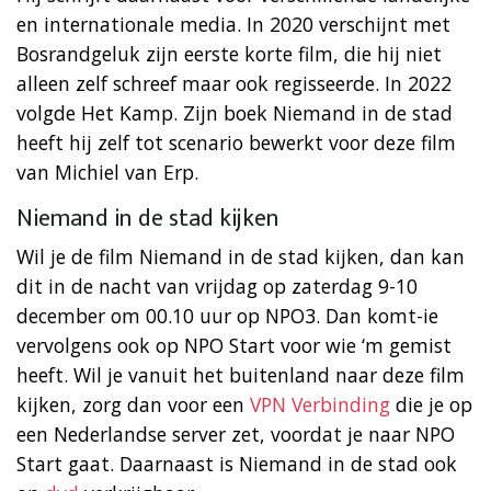
en internationale media. In 2020 verschijnt met
Bosrandgeluk zijn eerste korte film, die hij niet
alleen zelf schreef maar ook regisseerde. In 2022
volgde Het Kamp. Zijn boek Niemand in de stad
heeft hij zelf tot scenario bewerkt voor deze film
van Michiel van Erp.
Niemand in de stad kijken
Wil je de film Niemand in de stad kijken, dan kan
dit in de nacht van vrijdag op zaterdag 9-10
december om 00.10 uur op NPO3. Dan komt-ie
vervolgens ook op NPO Start voor wie ‘m gemist
heeft. Wil je vanuit het buitenland naar deze film
kijken, zorg dan voor een
VPN Verbinding
die je op
een Nederlandse server zet, voordat je naar NPO
Start gaat. Daarnaast is Niemand in de stad ook