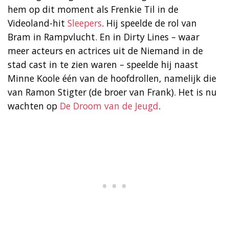
hem op dit moment als Frenkie Til in de
Videoland-hit
Sleepers
. Hij speelde de rol van
Bram in Rampvlucht. En in Dirty Lines – waar
meer acteurs en actrices uit de Niemand in de
stad cast in te zien waren – speelde hij naast
Minne Koole één van de hoofdrollen, namelijk die
van Ramon Stigter (de broer van Frank). Het is nu
wachten op
De Droom van de Jeugd
.