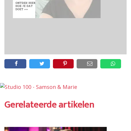
Gerelateerde artikelen