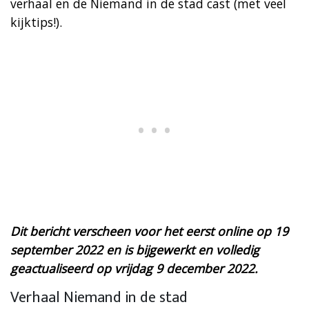
verhaal en de Niemand in de stad cast (met veel
kijktips!).
Dit bericht verscheen voor het eerst online op 19
september 2022 en is bijgewerkt en volledig
geactualiseerd op vrijdag 9 december 2022.
Verhaal Niemand in de stad