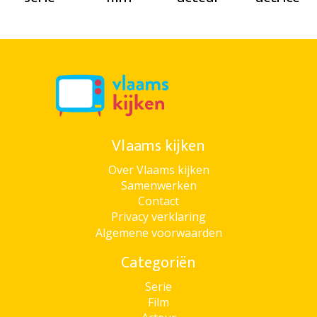
Vlaams kijken
Over Vlaams kijken
Samenwerken
Contact
Privacy verklaring
Algemene voorwaarden
Categoriën
Serie
Film