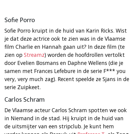
Sofie Porro
Sofie Porro kruipt in de huid van Karin Ricks. Wist
je dat deze actrice ook te zien was in de Vlaamse
film Charlie en Hannah gaan uit? In deze film (te
zien op
Streamz
) worden de hoofdrollen vertolkt
door Evelien Bosmans en Daphne Wellens (die je
samen met Frances Lefebure in de serie F*** you
very, very much zag). Recent speelde ze Sjans in de
serie Zuipkeet.
Carlos Schram
De Vlaamse acteur Carlos Schram spotten we ook
in Niemand in de stad. Hij kruipt in de huid van
de uitsmijter van een stripclub. Je kunt hem