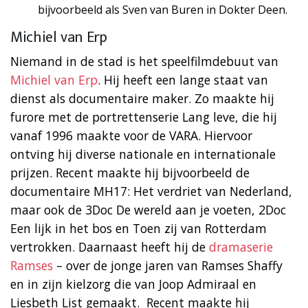
bijvoorbeeld als Sven van Buren in Dokter Deen.
Michiel van Erp
Niemand in de stad is het speelfilmdebuut van
Michiel van Erp
. Hij heeft een lange staat van
dienst als documentaire maker. Zo maakte hij
furore met de portrettenserie Lang leve, die hij
vanaf 1996 maakte voor de VARA. Hiervoor
ontving hij diverse nationale en internationale
prijzen. Recent maakte hij bijvoorbeeld de
documentaire MH17: Het verdriet van Nederland,
maar ook de 3Doc De wereld aan je voeten, 2Doc
Een lijk in het bos en Toen zij van Rotterdam
vertrokken. Daarnaast heeft hij de
dramaserie
Ramses
– over de jonge jaren van Ramses Shaffy
en in zijn kielzorg die van Joop Admiraal en
Liesbeth List gemaakt. Recent maakte hij