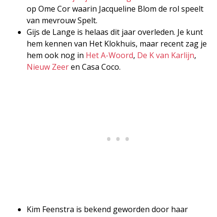
op Ome Cor waarin Jacqueline Blom de rol speelt
van mevrouw Spelt.
Gijs de Lange is helaas dit jaar overleden. Je kunt
hem kennen van Het Klokhuis, maar recent zag je
hem ook nog in
Het A-Woord
,
De K van Karlijn
,
Nieuw Zeer
en Casa Coco.
Kim Feenstra is bekend geworden door haar