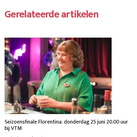
Gerelateerde artikelen
Seizoensfinale Florentina: donderdag 25 juni 20.00 uur
bij VTM