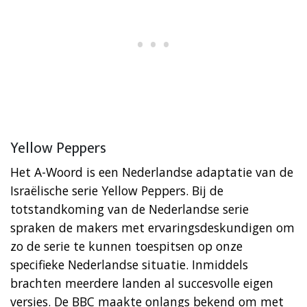
Yellow Peppers
Het A-Woord is een Nederlandse adaptatie van de
Israëlische serie Yellow Peppers. Bij de
totstandkoming van de Nederlandse serie
spraken de makers met ervaringsdeskundigen om
zo de serie te kunnen toespitsen op onze
specifieke Nederlandse situatie. Inmiddels
brachten meerdere landen al succesvolle eigen
versies. De BBC maakte onlangs bekend om met