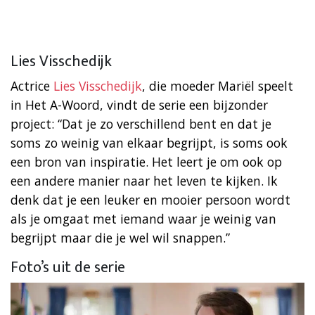
Lies Visschedijk
Actrice
Lies Visschedijk
, die moeder Mariël speelt
in Het A-Woord, vindt de serie een bijzonder
project: “Dat je zo verschillend bent en dat je
soms zo weinig van elkaar begrijpt, is soms ook
een bron van inspiratie. Het leert je om ook op
een andere manier naar het leven te kijken. Ik
denk dat je een leuker en mooier persoon wordt
als je omgaat met iemand waar je weinig van
begrijpt maar die je wel wil snappen.”
Foto’s uit de serie