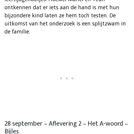
ontkennen dat er iets aan de hand is met hun
bijzondere kind laten ze hem toch testen. De
uitkomst van het onderzoek is een splijtzwam in
de familie.
28 september – Aflevering 2 – Het A-woord –
Bijles