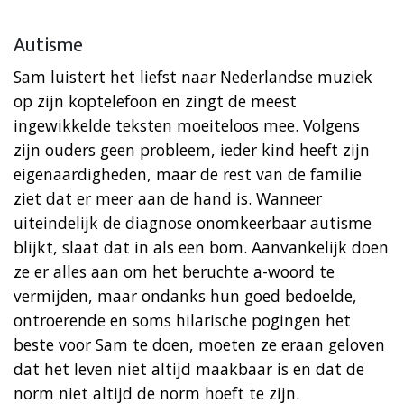
Autisme
Sam luistert het liefst naar Nederlandse muziek
op zijn koptelefoon en zingt de meest
ingewikkelde teksten moeiteloos mee. Volgens
zijn ouders geen probleem, ieder kind heeft zijn
eigenaardigheden, maar de rest van de familie
ziet dat er meer aan de hand is. Wanneer
uiteindelijk de diagnose onomkeerbaar autisme
blijkt, slaat dat in als een bom. Aanvankelijk doen
ze er alles aan om het beruchte a-woord te
vermijden, maar ondanks hun goed bedoelde,
ontroerende en soms hilarische pogingen het
beste voor Sam te doen, moeten ze eraan geloven
dat het leven niet altijd maakbaar is en dat de
norm niet altijd de norm hoeft te zijn.