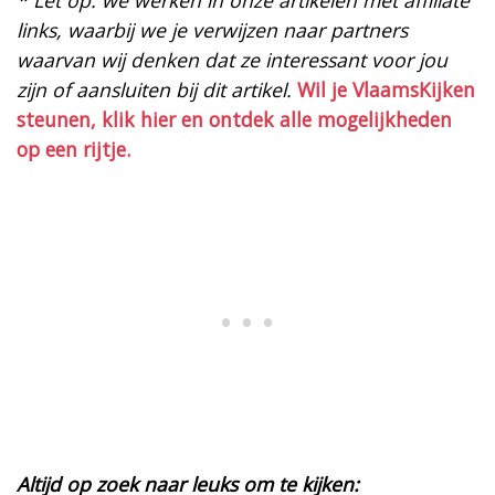
links, waarbij we je verwijzen naar partners
waarvan wij denken dat ze interessant voor jou
zijn of aansluiten bij dit artikel.
Wil je VlaamsKijken
steunen, klik hier en ontdek alle mogelijkheden
op een rijtje.
Altijd op zoek naar leuks om te kijken: