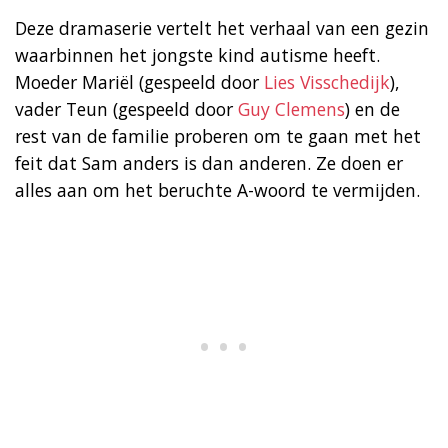
Deze dramaserie vertelt het verhaal van een gezin
waarbinnen het jongste kind autisme heeft.
Moeder Mariël (gespeeld door
Lies Visschedijk
),
vader Teun (gespeeld door
Guy Clemens
) en de
rest van de familie proberen om te gaan met het
feit dat Sam anders is dan anderen. Ze doen er
alles aan om het beruchte A-woord te vermijden.