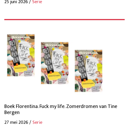
25 juni 2026 /
Serie
Boek Florentina. Fuck my life. Zomerdromen van Tine
Bergen
27 mei 2026 /
Serie