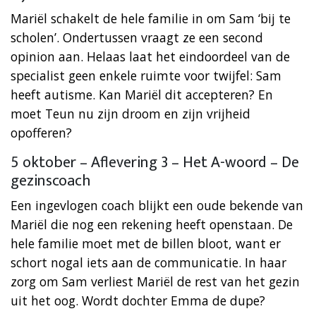
Mariël schakelt de hele familie in om Sam ‘bij te
scholen’. Ondertussen vraagt ze een second
opinion aan. Helaas laat het eindoordeel van de
specialist geen enkele ruimte voor twijfel: Sam
heeft autisme. Kan Mariël dit accepteren? En
moet Teun nu zijn droom en zijn vrijheid
opofferen?
5 oktober – Aflevering 3 – Het A-woord – De
gezinscoach
Een ingevlogen coach blijkt een oude bekende van
Mariël die nog een rekening heeft openstaan. De
hele familie moet met de billen bloot, want er
schort nogal iets aan de communicatie. In haar
zorg om Sam verliest Mariël de rest van het gezin
uit het oog. Wordt dochter Emma de dupe?