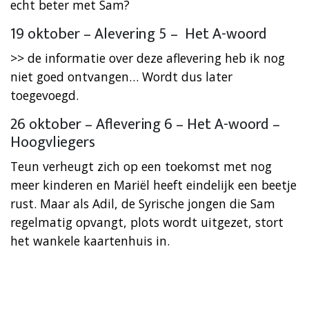
echt beter met Sam?
19 oktober – Alevering 5 – Het A-woord
>> de informatie over deze aflevering heb ik nog
niet goed ontvangen… Wordt dus later
toegevoegd.
26 oktober – Aflevering 6 – Het A-woord –
Hoogvliegers
Teun verheugt zich op een toekomst met nog
meer kinderen en Mariël heeft eindelijk een beetje
rust. Maar als Adil, de Syrische jongen die Sam
regelmatig opvangt, plots wordt uitgezet, stort
het wankele kaartenhuis in.