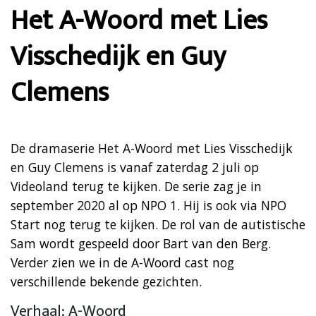
Het A-Woord met Lies
Visschedijk en Guy
Clemens
De dramaserie Het A-Woord met Lies Visschedijk
en Guy Clemens is vanaf zaterdag 2 juli op
Videoland terug te kijken. De serie zag je in
september 2020 al op NPO 1. Hij is ook via NPO
Start nog terug te kijken. De rol van de autistische
Sam wordt gespeeld door Bart van den Berg.
Verder zien we in de A-Woord cast nog
verschillende bekende gezichten.
Verhaal: A-Woord