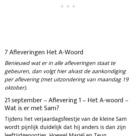
7 Afleveringen Het A-Woord
Benieuwd wat er in alle afleveringen staat te
gebeuren, dan volgt hier alvast de aankondiging
per aflevering (met uitzondering van maandag 19
oktober).
21 september – Aflevering 1 – Het A-woord –
Wat is er met Sam?
Tijdens het verjaardagsfeestje van de kleine Sam
wordt pijnlijk duidelijk dat hij anders is dan zijn
leeftijdgenootjes. Hoewel Mariël en Teun