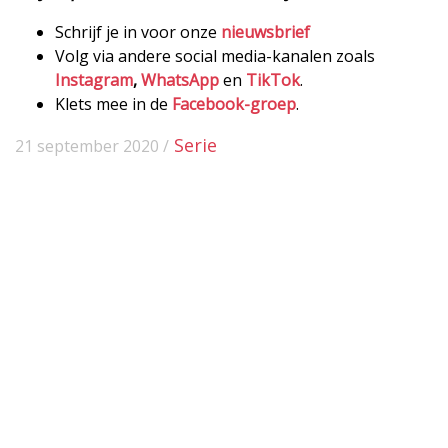
Schrijf je in voor onze
nieuwsbrief
Volg via andere social media-kanalen zoals
Instagram
,
WhatsApp
en
TikTok
.
Klets mee in de
Facebook-groep
.
Serie
21 september 2020 /