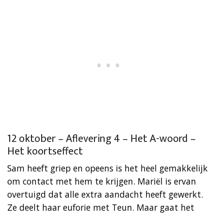
12 oktober – Aflevering 4 – Het A-woord –
Het koortseffect
Sam heeft griep en opeens is het heel gemakkelijk
om contact met hem te krijgen. Mariël is ervan
overtuigd dat alle extra aandacht heeft gewerkt.
Ze deelt haar euforie met Teun. Maar gaat het