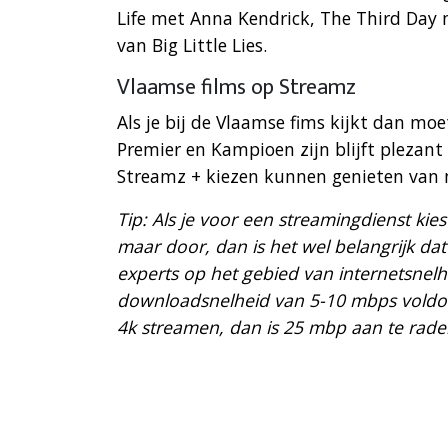
Life met Anna Kendrick, The Third Day
van Big Little Lies.
Vlaamse films op Streamz
Als je bij de Vlaamse fims kijkt dan moe
Premier en Kampioen zijn blijft plezant
Streamz + kiezen kunnen genieten van ma
Tip: Als je voor een streamingdienst kies
maar door, dan is het wel belangrijk dat
experts op het gebied van internetsnel
downloadsnelheid van 5-10 mbps voldoe
4k streamen, dan is 25 mbp aan te rade