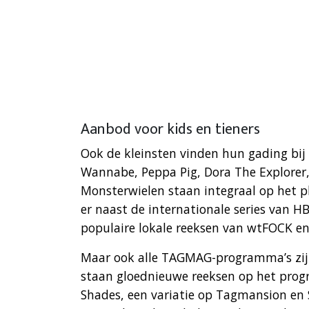
Aanbod voor kids en tieners
Ook de kleinsten vinden hun gading bij 
Wannabe, Peppa Pig, Dora The Explorer,
Monsterwielen staan integraal op het pl
er naast de internationale series van HB
populaire lokale reeksen van wtFOCK en
Maar ook alle TAGMAG-programma’s zijn
staan gloednieuwe reeksen op het prog
Shades, een variatie op Tagmansion en