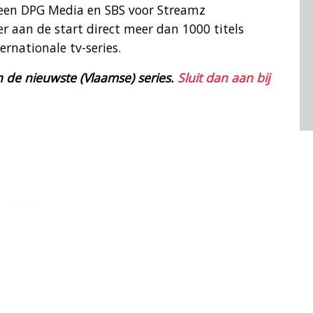
een DPG Media en SBS voor Streamz
 aan de start direct meer dan 1000 titels
ernationale tv-series.
 de nieuwste (Vlaamse) series.
Sluit dan aan bij