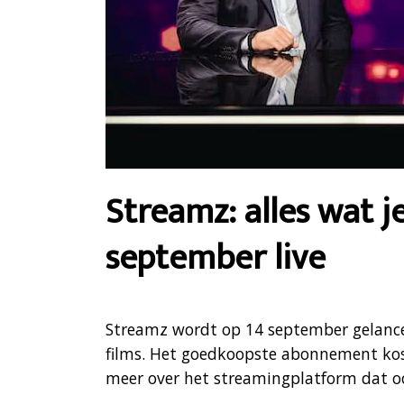
Streamz: alles wat 
september live
Streamz wordt op 14 september gelance
films. Het goedkoopste abonnement kost
meer over het streamingplatform dat o