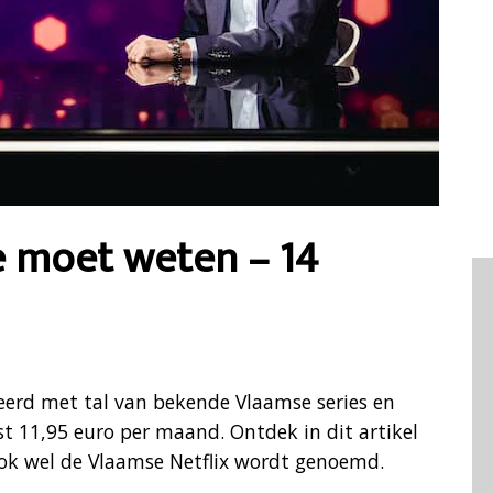
je moet weten – 14
erd met tal van bekende Vlaamse series en
 11,95 euro per maand. Ontdek in dit artikel
ok wel de Vlaamse Netflix wordt genoemd.