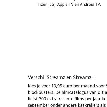
Tizen, LG), Apple TV en Android TV.
Verschil Streamz en Streamz +
Kies je voor 19,95 euro per maand voor 
blockbusters. De filmcatalogus van dit 
liefst 300 extra recente films per jaar 
september onder andere kaskrakers als J