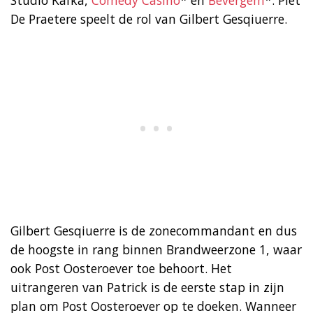
De Praetere speelt de rol van Gilbert Gesqiuerre.
Gilbert Gesqiuerre is de zonecommandant en dus
de hoogste in rang binnen Brandweerzone 1, waar
ook Post Oosteroever toe behoort. Het
uitrangeren van Patrick is de eerste stap in zijn
plan om Post Oosteroever op te doeken. Wanneer