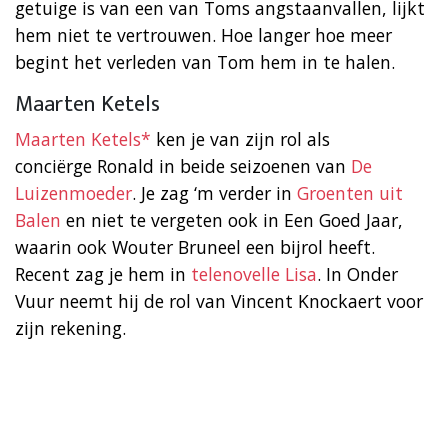
getuige is van een van Toms angstaanvallen, lijkt
hem niet te vertrouwen. Hoe langer hoe meer
begint het verleden van Tom hem in te halen.
Maarten Ketels
Maarten Ketels*
ken je van zijn rol als
conciërge Ronald in beide seizoenen van
De
Luizenmoeder
. Je zag ‘m verder in
Groenten uit
Balen
en niet te vergeten ook in Een Goed Jaar,
waarin ook Wouter Bruneel een bijrol heeft.
Recent zag je hem in
telenovelle Lisa
. In Onder
Vuur neemt hij de rol van Vincent Knockaert voor
zijn rekening.