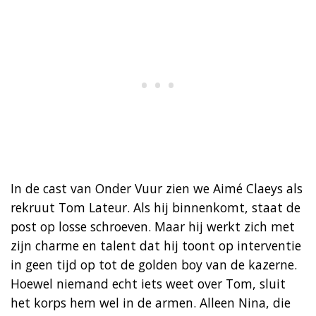
In de cast van Onder Vuur zien we Aimé Claeys als
rekruut Tom Lateur. Als hij binnenkomt, staat de
post op losse schroeven. Maar hij werkt zich met
zijn charme en talent dat hij toont op interventie
in geen tijd op tot de golden boy van de kazerne.
Hoewel niemand echt iets weet over Tom, sluit
het korps hem wel in de armen. Alleen Nina, die