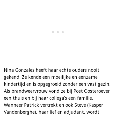
Nina Gonzales heeft haar echte ouders nooit
gekend. Ze kende een moeilijke en eenzame
kindertijd en is opgegroeid zonder een vast gezin.
Als brandweervrouw vond ze bij Post Oosteroever
een thuis en bij haar collega’s een familie.
Wanneer Patrick vertrekt en ook Steve (Kasper
Vandenberghe), haar lief en adjudant, wordt