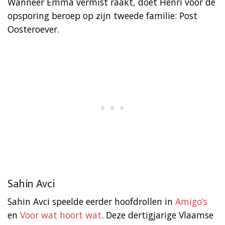
Wanneer Emma vermist raakt, doet Henri voor de
opsporing beroep op zijn tweede familie: Post
Oosteroever.
Sahin Avci
Sahin Avci speelde eerder hoofdrollen in
Amigo’s
en
Voor wat hoort wat
. Deze dertigjarige Vlaamse