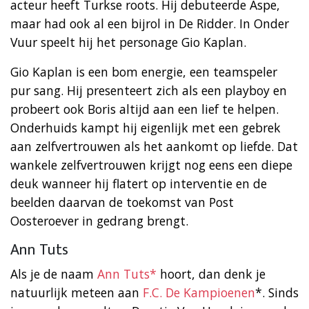
acteur heeft Turkse roots. Hij debuteerde Aspe,
maar had ook al een bijrol in De Ridder. In Onder
Vuur speelt hij het personage Gio Kaplan.
Gio Kaplan is een bom energie, een teamspeler
pur sang. Hij presenteert zich als een playboy en
probeert ook Boris altijd aan een lief te helpen.
Onderhuids kampt hij eigenlijk met een gebrek
aan zelfvertrouwen als het aankomt op liefde. Dat
wankele zelfvertrouwen krijgt nog eens een diepe
deuk wanneer hij flatert op interventie en de
beelden daarvan de toekomst van Post
Oosteroever in gedrang brengt.
Ann Tuts
Als je de naam
Ann Tuts*
hoort, dan denk je
natuurlijk meteen aan
F.C. De Kampioenen
*. Sinds