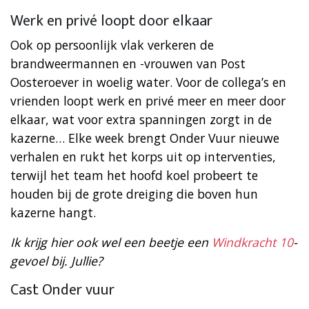
Werk en privé loopt door elkaar
Ook op persoonlijk vlak verkeren de
brandweermannen en -vrouwen van Post
Oosteroever in woelig water. Voor de collega’s en
vrienden loopt werk en privé meer en meer door
elkaar, wat voor extra spanningen zorgt in de
kazerne… Elke week brengt Onder Vuur nieuwe
verhalen en rukt het korps uit op interventies,
terwijl het team het hoofd koel probeert te
houden bij de grote dreiging die boven hun
kazerne hangt.
Ik krijg hier ook wel een beetje een
Windkracht 10
-
gevoel bij. Jullie?
Cast Onder vuur