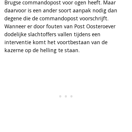
Brugse commandopost voor ogen heeft. Maar
daarvoor is een ander soort aanpak nodig dan
degene die de commandopost voorschrijft.
Wanneer er door fouten van Post Oosteroever
dodelijke slachtoffers vallen tijdens een
interventie komt het voortbestaan van de
kazerne op de helling te staan.