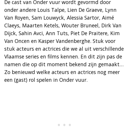
De cast van Onder vuur wordt gevormd door
onder andere Louis Talpe, Lien De Graeve, Lynn
Van Royen, Sam Louwyck, Alessia Sartor, Aimé
Claeys, Maarten Ketels, Wouter Bruneel, Dirk Van
Dijck, Sahin Avci, Ann Tuts, Piet De Praitere, Kim
Van Oncen en Kasper Vandenberghe. Stuk voor
stuk acteurs en actrices die we al uit verschillende
Vlaamse series en films kennen. En dit zijn pas de
namen die op dit moment bekend zijn gemaakt…
Zo benieuwd welke acteurs en actrices nog meer
een (gast) rol spelen in Onder vuur.