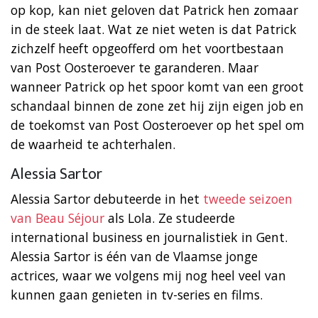
op kop, kan niet geloven dat Patrick hen zomaar
in de steek laat. Wat ze niet weten is dat Patrick
zichzelf heeft opgeofferd om het voortbestaan
van Post Oosteroever te garanderen. Maar
wanneer Patrick op het spoor komt van een groot
schandaal binnen de zone zet hij zijn eigen job en
de toekomst van Post Oosteroever op het spel om
de waarheid te achterhalen.
Alessia Sartor
Alessia Sartor debuteerde in het
tweede seizoen
van Beau Séjour
als Lola. Ze studeerde
international business en journalistiek in Gent.
Alessia Sartor is één van de Vlaamse jonge
actrices, waar we volgens mij nog heel veel van
kunnen gaan genieten in tv-series en films.