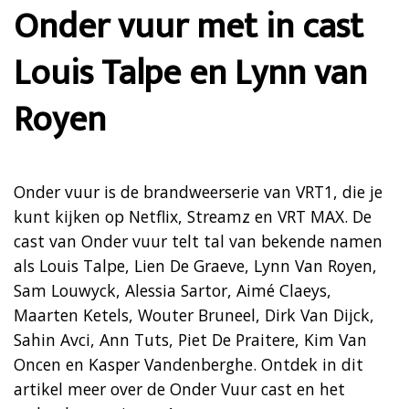
Onder vuur met in cast
Louis Talpe en Lynn van
Royen
Onder vuur is de brandweerserie van VRT1, die je
kunt kijken op Netflix, Streamz en VRT MAX. De
cast van Onder vuur telt tal van bekende namen
als Louis Talpe, Lien De Graeve, Lynn Van Royen,
Sam Louwyck, Alessia Sartor, Aimé Claeys,
Maarten Ketels, Wouter Bruneel, Dirk Van Dijck,
Sahin Avci, Ann Tuts, Piet De Praitere, Kim Van
Oncen en Kasper Vandenberghe. Ontdek in dit
artikel meer over de Onder Vuur cast en het