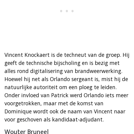
Vincent Knockaert is de techneut van de groep. Hij
geeft de technische bijscholing en is bezig met
alles rond digitalisering van brandweerwerking.
Hoewel hij net als Orlando sergeant is, mist hij de
natuurlijke autoriteit om een ploeg te leiden.
Onder invloed van Patrick werd Orlando iets meer
voorgetrokken, maar met de komst van
Dominique wordt ook de naam van Vincent naar
voor geschoven als kandidaat-adjudant.
Wouter Bruneel