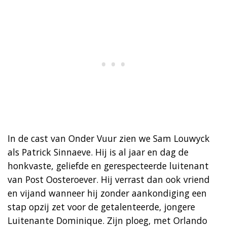
In de cast van Onder Vuur zien we Sam Louwyck
als Patrick Sinnaeve. Hij is al jaar en dag de
honkvaste, geliefde en gerespecteerde luitenant
van Post Oosteroever. Hij verrast dan ook vriend
en vijand wanneer hij zonder aankondiging een
stap opzij zet voor de getalenteerde, jongere
Luitenante Dominique. Zijn ploeg, met Orlando