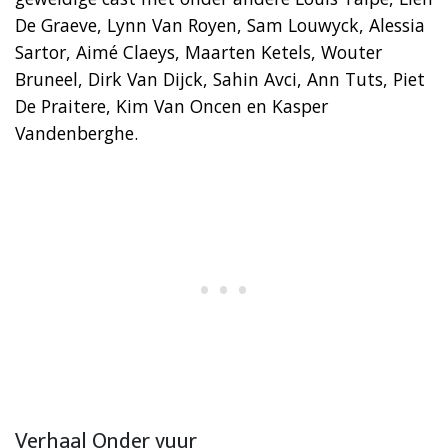
De Graeve, Lynn Van Royen, Sam Louwyck, Alessia
Sartor, Aimé Claeys, Maarten Ketels, Wouter
Bruneel, Dirk Van Dijck, Sahin Avci, Ann Tuts, Piet
De Praitere, Kim Van Oncen en Kasper
Vandenberghe.
Verhaal Onder vuur