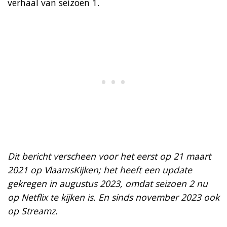
verhaal van seizoen 1.
Dit bericht verscheen voor het eerst op 21 maart
2021 op VlaamsKijken; het heeft een update
gekregen in augustus 2023, omdat seizoen 2 nu
op Netflix te kijken is. En sinds november 2023 ook
op Streamz.