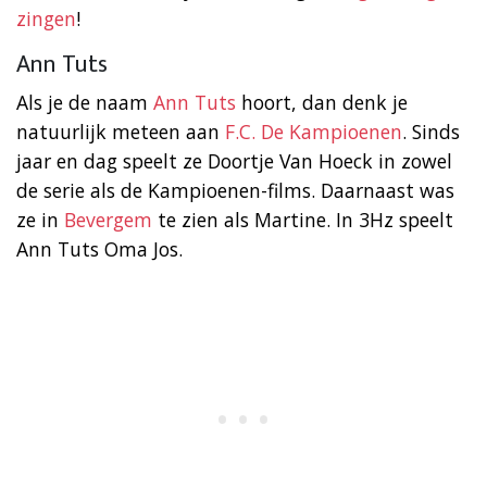
zingen
!
Ann Tuts
Als je de naam
Ann Tuts
hoort, dan denk je
natuurlijk meteen aan
F.C. De Kampioenen
. Sinds
jaar en dag speelt ze Doortje Van Hoeck in zowel
de serie als de Kampioenen-films. Daarnaast was
ze in
Bevergem
te zien als Martine. In 3Hz speelt
Ann Tuts Oma Jos.