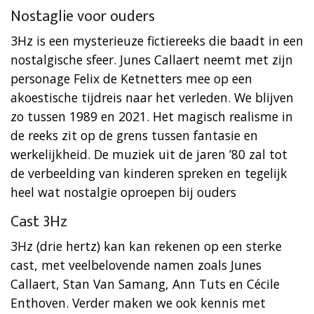
Nostaglie voor ouders
3Hz is een mysterieuze fictiereeks die baadt in een
nostalgische sfeer. Junes Callaert neemt met zijn
personage Felix de Ketnetters mee op een
akoestische tijdreis naar het verleden. We blijven
zo tussen 1989 en 2021. Het magisch realisme in
de reeks zit op de grens tussen fantasie en
werkelijkheid. De muziek uit de jaren ’80 zal tot
de verbeelding van kinderen spreken en tegelijk
heel wat nostalgie oproepen bij ouders
Cast 3Hz
3Hz (drie hertz) kan kan rekenen op een sterke
cast, met veelbelovende namen zoals Junes
Callaert, Stan Van Samang, Ann Tuts en Cécile
Enthoven. Verder maken we ook kennis met