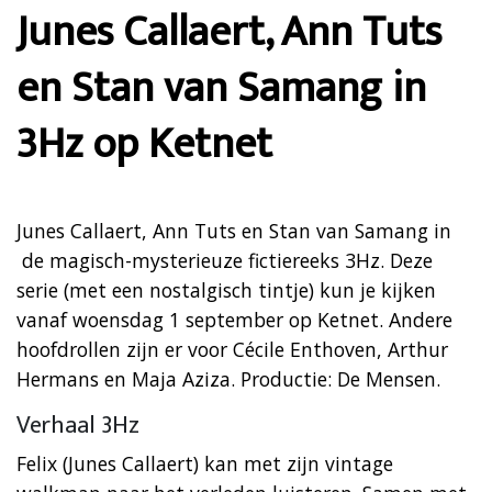
Junes Callaert, Ann Tuts
en Stan van Samang in
3Hz op Ketnet
Junes Callaert, Ann Tuts en Stan van Samang in
de magisch-mysterieuze fictiereeks 3Hz. Deze
serie (met een nostalgisch tintje) kun je kijken
vanaf woensdag 1 september op Ketnet. Andere
hoofdrollen zijn er voor Cécile Enthoven, Arthur
Hermans en Maja Aziza. Productie: De Mensen.
Verhaal 3Hz
Felix (Junes Callaert) kan met zijn vintage