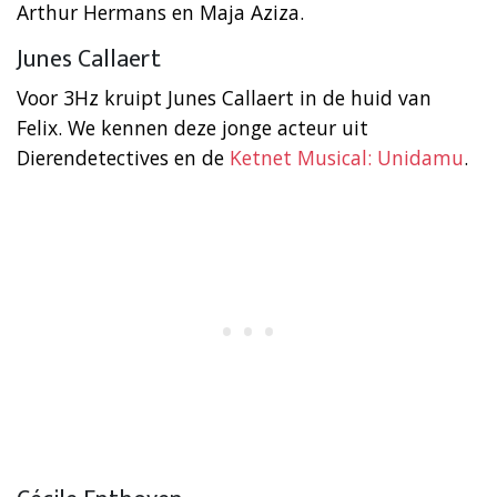
Arthur Hermans en Maja Aziza.
Junes Callaert
Voor 3Hz kruipt Junes Callaert in de huid van
Felix. We kennen deze jonge acteur uit
Dierendetectives en de
Ketnet Musical: Unidamu
.