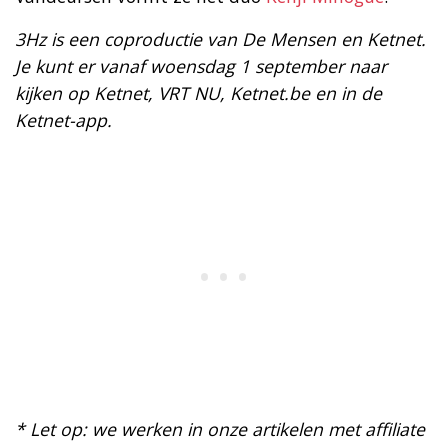
3Hz is een coproductie van De Mensen en Ketnet.
Je kunt er vanaf woensdag 1 september naar
kijken op Ketnet, VRT NU, Ketnet.be en in de
Ketnet-app.
* Let op: we werken in onze artikelen met affiliate