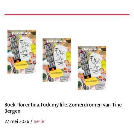
Boek Florentina. Fuck my life. Zomerdromen van Tine
Bergen
27 mei 2026 /
Serie