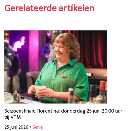
Gerelateerde artikelen
Seizoensfinale Florentina: donderdag 25 juni 20.00 uur
bij VTM
25 juni 2026 /
Serie