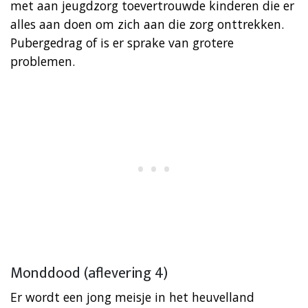
met aan jeugdzorg toevertrouwde kinderen die er
alles aan doen om zich aan die zorg onttrekken.
Pubergedrag of is er sprake van grotere
problemen.
Monddood (aflevering 4)
Er wordt een jong meisje in het heuvelland