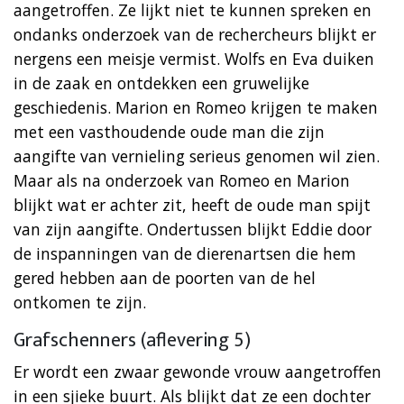
aangetroffen. Ze lijkt niet te kunnen spreken en
ondanks onderzoek van de rechercheurs blijkt er
nergens een meisje vermist. Wolfs en Eva duiken
in de zaak en ontdekken een gruwelijke
geschiedenis. Marion en Romeo krijgen te maken
met een vasthoudende oude man die zijn
aangifte van vernieling serieus genomen wil zien.
Maar als na onderzoek van Romeo en Marion
blijkt wat er achter zit, heeft de oude man spijt
van zijn aangifte. Ondertussen blijkt Eddie door
de inspanningen van de dierenartsen die hem
gered hebben aan de poorten van de hel
ontkomen te zijn.
Grafschenners (aflevering 5)
Er wordt een zwaar gewonde vrouw aangetroffen
in een sjieke buurt. Als blijkt dat ze een dochter