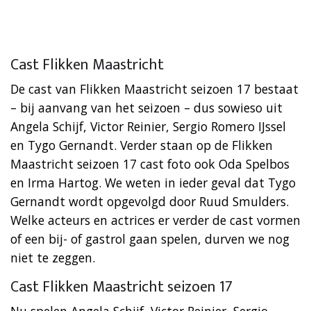
Cast Flikken Maastricht
De cast van Flikken Maastricht seizoen 17 bestaat
– bij aanvang van het seizoen – dus sowieso uit
Angela Schijf, Victor Reinier, Sergio Romero IJssel
en Tygo Gernandt. Verder staan op de Flikken
Maastricht seizoen 17 cast foto ook Oda Spelbos
en Irma Hartog. We weten in ieder geval dat Tygo
Gernandt wordt opgevolgd door Ruud Smulders.
Welke acteurs en actrices er verder de cast vormen
of een bij- of gastrol gaan spelen, durven we nog
niet te zeggen.
Cast Flikken Maastricht seizoen 17
Nu spelen Angela Schijf, Victor Reinier, Sergio