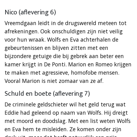
Nico (aflevering 6)
Vreemdgaan leidt in de drugswereld meteen tot
afrekeningen. Ook onschuldigen zijn niet veilig
voor hun wraak. Wolfs en Eva achterhalen de
gebeurtenissen en blijven zitten met een
bijzondere getuige die bij gebrek aan beter een
kamer krijgt in De Ponti. Marion en Romeo krijgen
te maken met agressieve, homofobe mensen.
Vooral Marion is niet zomaar van ze af.
Schuld en boete (aflevering 7)
De criminele geldschieter wil het geld terug wat
Eddie had geleend op naam van Wolfs. Hij dreigt
met moord en doodslag. Met een list weten Wolfs
en Eva hem te misleiden. Ze komen onder zijn