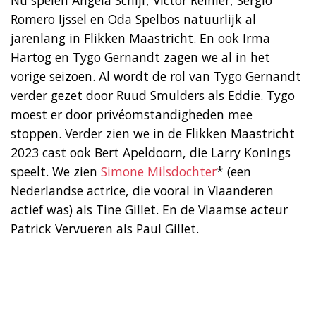
Romero Ijssel en Oda Spelbos natuurlijk al
jarenlang in Flikken Maastricht. En ook Irma
Hartog en Tygo Gernandt zagen we al in het
vorige seizoen. Al wordt de rol van Tygo Gernandt
verder gezet door Ruud Smulders als Eddie. Tygo
moest er door privéomstandigheden mee
stoppen. Verder zien we in de Flikken Maastricht
2023 cast ook Bert Apeldoorn, die Larry Konings
speelt. We zien
Simone Milsdochter
* (een
Nederlandse actrice, die vooral in Vlaanderen
actief was) als Tine Gillet. En de Vlaamse acteur
Patrick Vervueren als Paul Gillet.