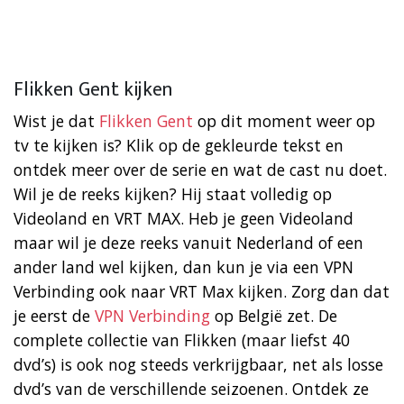
Flikken Gent kijken
Wist je dat
Flikken Gent
op dit moment weer op
tv te kijken is? Klik op de gekleurde tekst en
ontdek meer over de serie en wat de cast nu doet.
Wil je de reeks kijken? Hij staat volledig op
Videoland en VRT MAX. Heb je geen Videoland
maar wil je deze reeks vanuit Nederland of een
ander land wel kijken, dan kun je via een VPN
Verbinding ook naar VRT Max kijken. Zorg dan dat
je eerst de
VPN Verbinding
op België zet. De
complete collectie van Flikken (maar liefst 40
dvd’s) is ook nog steeds verkrijgbaar, net als losse
dvd’s van de verschillende seizoenen. Ontdek ze