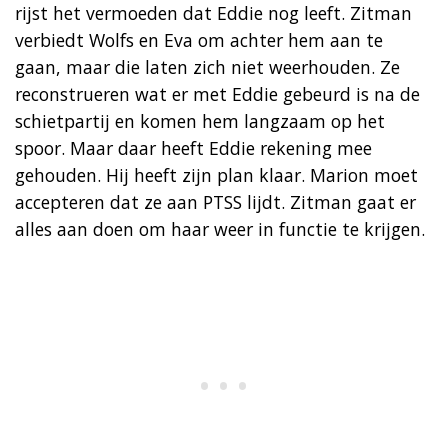
rijst het vermoeden dat Eddie nog leeft. Zitman
verbiedt Wolfs en Eva om achter hem aan te
gaan, maar die laten zich niet weerhouden. Ze
reconstrueren wat er met Eddie gebeurd is na de
schietpartij en komen hem langzaam op het
spoor. Maar daar heeft Eddie rekening mee
gehouden. Hij heeft zijn plan klaar. Marion moet
accepteren dat ze aan PTSS lijdt. Zitman gaat er
alles aan doen om haar weer in functie te krijgen.