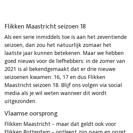
Flikken Maastricht seizoen 18
Als een serie inmiddels toe is aan het zeventiende
seizoen, dan zou het natuurlijk zomaar het
laatste jaar kunnen betekenen. Maar we hebben
goed nieuws voor de liefhebbers: in de zomer van
2021 is al bekendgemaakt dat er drie nieuwe
seizoenen kwamen: 16, 17 en dus Flikken
Maastricht seizoen 18. Blijf ons volgen via social
media als je wil weten wanneer dit wordt
uitgezonden.
Vlaamse oorsprong
Flikken Maastricht – maar dat geldt ook voor
Flikken Rotterdam – ontleent zijn naam en opzet