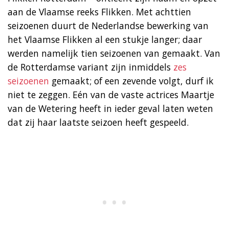
aan de Vlaamse reeks Flikken. Met achttien
seizoenen duurt de Nederlandse bewerking van
het Vlaamse Flikken al een stukje langer; daar
werden namelijk tien seizoenen van gemaakt. Van
de Rotterdamse variant zijn inmiddels
zes
seizoenen
gemaakt; of een zevende volgt, durf ik
niet te zeggen. Eén van de vaste actrices Maartje
van de Wetering heeft in ieder geval laten weten
dat zij haar laatste seizoen heeft gespeeld.