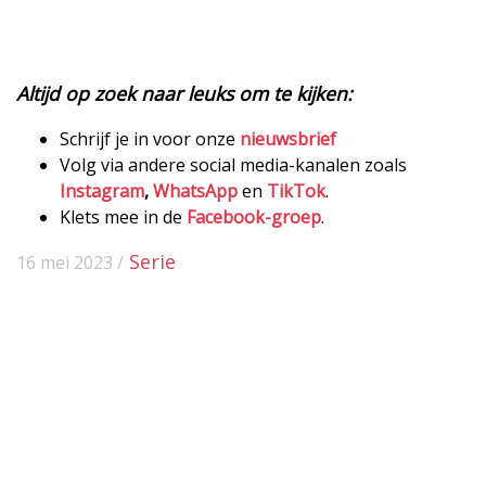
Altijd op zoek naar leuks om te kijken:
Schrijf je in voor onze
nieuwsbrief
Volg via andere social media-kanalen zoals
Instagram
,
WhatsApp
en
TikTok
.
Klets mee in de
Facebook-groep
.
Serie
16 mei 2023 /