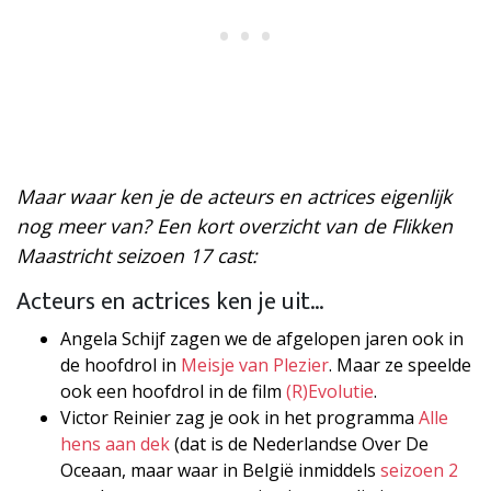
Maar waar ken je de acteurs en actrices eigenlijk
nog meer van? Een kort overzicht van de Flikken
Maastricht seizoen 17 cast:
Acteurs en actrices ken je uit…
Angela Schijf zagen we de afgelopen jaren ook in
de hoofdrol in
Meisje van Plezier
. Maar ze speelde
ook een hoofdrol in de film
(R)Evolutie
.
Victor Reinier zag je ook in het programma
Alle
hens aan dek
(dat is de Nederlandse Over De
Oceaan, maar waar in België inmiddels
seizoen 2