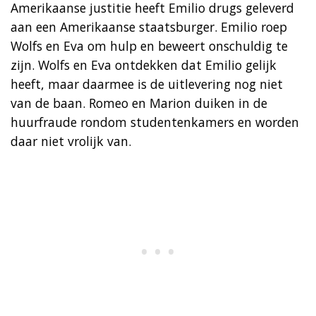
Amerikaanse justitie heeft Emilio drugs geleverd
aan een Amerikaanse staatsburger. Emilio roep
Wolfs en Eva om hulp en beweert onschuldig te
zijn. Wolfs en Eva ontdekken dat Emilio gelijk
heeft, maar daarmee is de uitlevering nog niet
van de baan. Romeo en Marion duiken in de
huurfraude rondom studentenkamers en worden
daar niet vrolijk van.