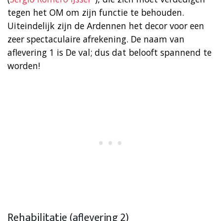
tegen het OM om zijn functie te behouden.
Uiteindelijk zijn de Ardennen het decor voor een
zeer spectaculaire afrekening. De naam van
aflevering 1 is De val; dus dat belooft spannend te
worden!
Rehabilitatie (aflevering 2)