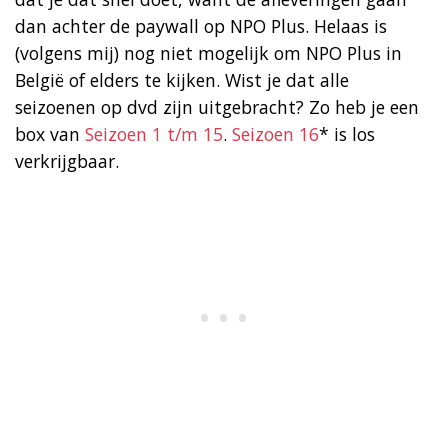
dan achter de paywall op NPO Plus. Helaas is
(volgens mij) nog niet mogelijk om NPO Plus in
België of elders te kijken. Wist je dat alle
seizoenen op dvd zijn uitgebracht? Zo heb je een
box van
Seizoen 1 t/m 15
.
Seizoen 16
* is los
verkrijgbaar.