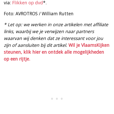
via:
Flikken op dvd
*.
Foto: AVROTROS / William Rutten
* Let op: we werken in onze artikelen met affiliate
links, waarbij we je verwijzen naar partners
waarvan wij denken dat ze interessant voor jou
zijn of aansluiten bij dit artikel.
Wil je VlaamsKijken
steunen, klik hier en ontdek alle mogelijkheden
op een rijtje.