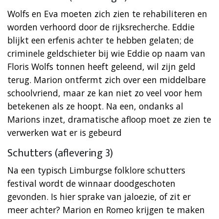
Wolfs en Eva moeten zich zien te rehabiliteren en
worden verhoord door de rijksrecherche. Eddie
blijkt een erfenis achter te hebben gelaten; de
criminele geldschieter bij wie Eddie op naam van
Floris Wolfs tonnen heeft geleend, wil zijn geld
terug. Marion ontfermt zich over een middelbare
schoolvriend, maar ze kan niet zo veel voor hem
betekenen als ze hoopt. Na een, ondanks al
Marions inzet, dramatische afloop moet ze zien te
verwerken wat er is gebeurd
Schutters (aflevering 3)
Na een typisch Limburgse folklore schutters
festival wordt de winnaar doodgeschoten
gevonden. Is hier sprake van jaloezie, of zit er
meer achter? Marion en Romeo krijgen te maken