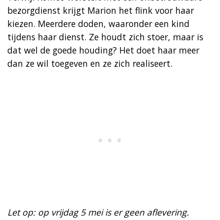
bezorgdienst krijgt Marion het flink voor haar
kiezen. Meerdere doden, waaronder een kind
tijdens haar dienst. Ze houdt zich stoer, maar is
dat wel de goede houding? Het doet haar meer
dan ze wil toegeven en ze zich realiseert.
Let op: op vrijdag 5 mei is er geen aflevering.