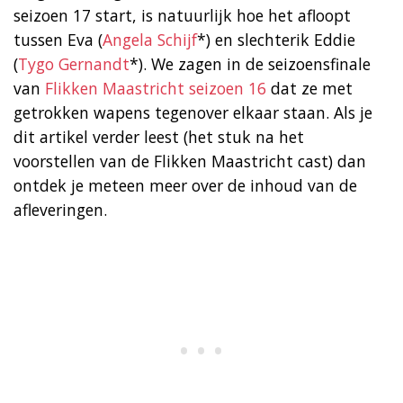
seizoen 17 start, is natuurlijk hoe het afloopt
tussen Eva (
Angela Schijf
*) en slechterik Eddie
(
Tygo Gernandt
*). We zagen in de seizoensfinale
van
Flikken Maastricht seizoen 16
dat ze met
getrokken wapens tegenover elkaar staan. Als je
dit artikel verder leest (het stuk na het
voorstellen van de Flikken Maastricht cast) dan
ontdek je meteen meer over de inhoud van de
afleveringen.