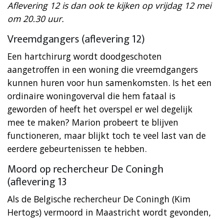
Aflevering 12 is dan ook te kijken op vrijdag 12 mei
om 20.30 uur.
Vreemdgangers (aflevering 12)
Een hartchirurg wordt doodgeschoten
aangetroffen in een woning die vreemdgangers
kunnen huren voor hun samenkomsten. Is het een
ordinaire woningoverval die hem fataal is
geworden of heeft het overspel er wel degelijk
mee te maken? Marion probeert te blijven
functioneren, maar blijkt toch te veel last van de
eerdere gebeurtenissen te hebben.
Moord op rechercheur De Coningh
(aflevering 13
Als de Belgische rechercheur De Coningh (Kim
Hertogs) vermoord in Maastricht wordt gevonden,