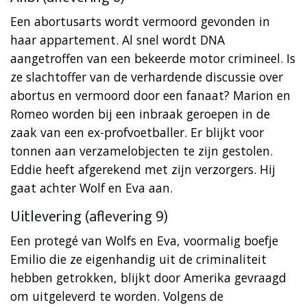
Een abortusarts wordt vermoord gevonden in
haar appartement. Al snel wordt DNA
aangetroffen van een bekeerde motor crimineel. Is
ze slachtoffer van de verhardende discussie over
abortus en vermoord door een fanaat? Marion en
Romeo worden bij een inbraak geroepen in de
zaak van een ex-profvoetballer. Er blijkt voor
tonnen aan verzamelobjecten te zijn gestolen.
Eddie heeft afgerekend met zijn verzorgers. Hij
gaat achter Wolf en Eva aan.
Uitlevering (aflevering 9)
Een protegé van Wolfs en Eva, voormalig boefje
Emilio die ze eigenhandig uit de criminaliteit
hebben getrokken, blijkt door Amerika gevraagd
om uitgeleverd te worden. Volgens de