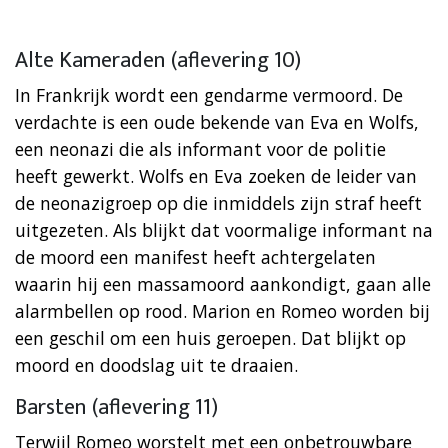
Alte Kameraden (aflevering 10)
In Frankrijk wordt een gendarme vermoord. De
verdachte is een oude bekende van Eva en Wolfs,
een neonazi die als informant voor de politie
heeft gewerkt. Wolfs en Eva zoeken de leider van
de neonazigroep op die inmiddels zijn straf heeft
uitgezeten. Als blijkt dat voormalige informant na
de moord een manifest heeft achtergelaten
waarin hij een massamoord aankondigt, gaan alle
alarmbellen op rood. Marion en Romeo worden bij
een geschil om een huis geroepen. Dat blijkt op
moord en doodslag uit te draaien.
Barsten (aflevering 11)
Terwijl Romeo worstelt met een onbetrouwbare