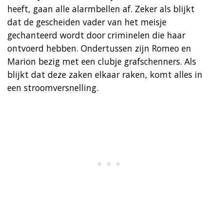
heeft, gaan alle alarmbellen af. Zeker als blijkt
dat de gescheiden vader van het meisje
gechanteerd wordt door criminelen die haar
ontvoerd hebben. Ondertussen zijn Romeo en
Marion bezig met een clubje grafschenners. Als
blijkt dat deze zaken elkaar raken, komt alles in
een stroomversnelling.