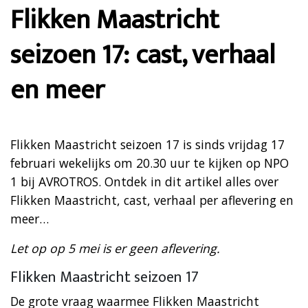
Flikken Maastricht
seizoen 17: cast, verhaal
en meer
Flikken Maastricht seizoen 17 is sinds vrijdag 17
februari wekelijks om 20.30 uur te kijken op NPO
1 bij AVROTROS. Ontdek in dit artikel alles over
Flikken Maastricht, cast, verhaal per aflevering en
meer…
Let op op 5 mei is er geen aflevering.
Flikken Maastricht seizoen 17
De grote vraag waarmee Flikken Maastricht