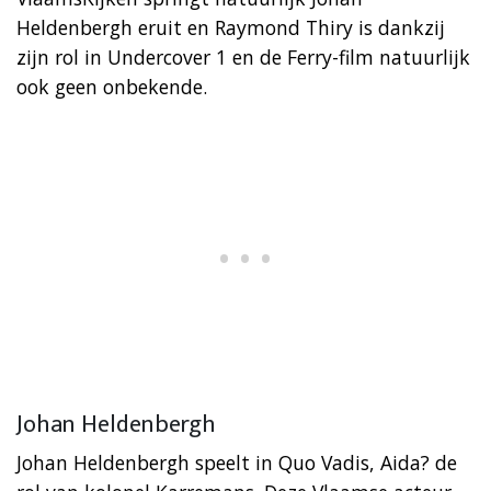
Heldenbergh eruit en Raymond Thiry is dankzij
zijn rol in Undercover 1 en de Ferry-film natuurlijk
ook geen onbekende.
Johan Heldenbergh
Johan Heldenbergh speelt in Quo Vadis, Aida? de