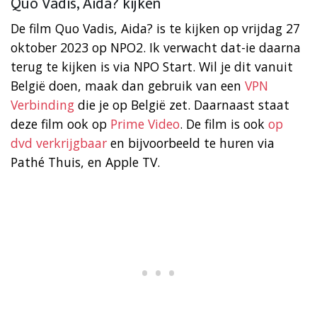
Quo Vadis, Aida? kijken
De film Quo Vadis, Aida? is te kijken op vrijdag 27
oktober 2023 op NPO2. Ik verwacht dat-ie daarna
terug te kijken is via NPO Start. Wil je dit vanuit
België doen, maak dan gebruik van een
VPN
Verbinding
die je op België zet. Daarnaast staat
deze film ook op
Prime Video
. De film is ook
op
dvd verkrijgbaar
en bijvoorbeeld te huren via
Pathé Thuis, en Apple TV.