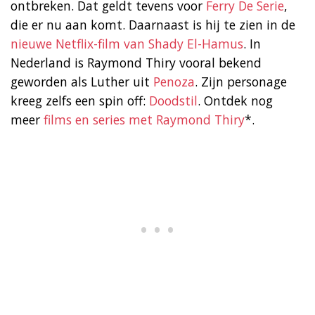
ontbreken. Dat geldt tevens voor
Ferry De Serie
,
die er nu aan komt. Daarnaast is hij te zien in de
nieuwe Netflix-film van Shady El-Hamus
. In
Nederland is Raymond Thiry vooral bekend
geworden als Luther uit
Penoza
. Zijn personage
kreeg zelfs een spin off:
Doodstil
. Ontdek nog
meer
films en series met Raymond Thiry
*.