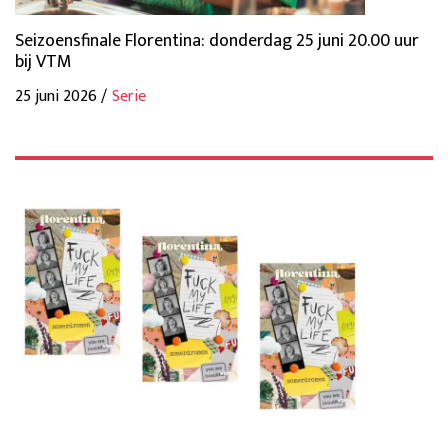
Seizoensfinale Florentina: donderdag 25 juni 20.00 uur
bij VTM
25 juni 2026 /
Serie