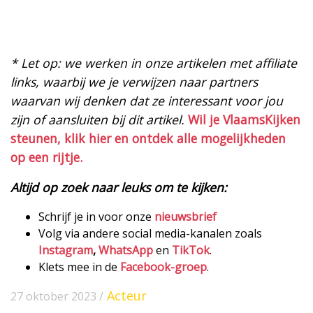
* Let op: we werken in onze artikelen met affiliate
links, waarbij we je verwijzen naar partners
waarvan wij denken dat ze interessant voor jou
zijn of aansluiten bij dit artikel.
Wil je VlaamsKijken
steunen, klik hier en ontdek alle mogelijkheden
op een rijtje.
Altijd op zoek naar leuks om te kijken:
Schrijf je in voor onze
nieuwsbrief
Volg via andere social media-kanalen zoals
Instagram
,
WhatsApp
en
TikTok
.
Klets mee in de
Facebook-groep
.
Acteur
27 oktober 2023 /