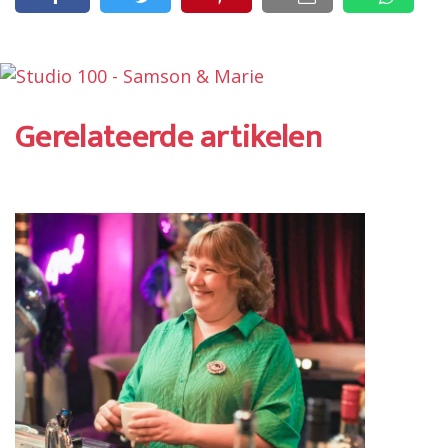
Gerelateerde artikelen