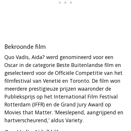
Bekroonde film
Quo Vadis, Aida? werd genomineerd voor een
Oscar in de categorie Beste Buitenlandse film en
geselecteerd voor de Officiële Competitie van het
filmfestival van Venetië en Toronto. De film won
meerdere prestigieuze prijzen waaronder de
Publieksprijs op het International Film Festival
Rotterdam (IFFR) en de Grand Jury Award op
Movies that Matter. ‘Meeslepend, aangrijpend en
hartverscheurend,’ aldus Variety.