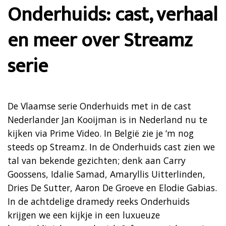
Onderhuids: cast, verhaal
en meer over Streamz
serie
De Vlaamse serie Onderhuids met in de cast
Nederlander Jan Kooijman is in Nederland nu te
kijken via Prime Video. In België zie je ‘m nog
steeds op Streamz. In de Onderhuids cast zien we
tal van bekende gezichten; denk aan Carry
Goossens, Idalie Samad, Amaryllis Uitterlinden,
Dries De Sutter, Aaron De Groeve en Elodie Gabias.
In de achtdelige dramedy reeks Onderhuids
krijgen we een kijkje in een luxueuze