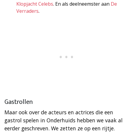
Klopjacht Celebs
. En als deelneemster aan
De
Verraders
.
Gastrollen
Maar ook over de acteurs en actrices die een
gastrol spelen in Onderhuids hebben we vaak al
eerder geschreven. We zetten ze op een rijtje.