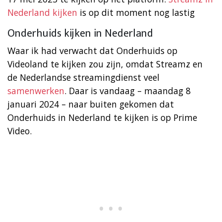
Nederland kijken
is op dit moment nog lastig
Onderhuids kijken in Nederland
Waar ik had verwacht dat Onderhuids op
Videoland te kijken zou zijn, omdat Streamz en
de Nederlandse streamingdienst veel
samenwerken
. Daar is vandaag – maandag 8
januari 2024 – naar buiten gekomen dat
Onderhuids in Nederland te kijken is op Prime
Video.