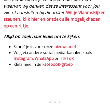
waarvan wij denken dat ze interessant voor jou
zijn of aansluiten bij dit artikel.
Wil je VlaamsKijken
steunen, klik hier en ontdek alle mogelijkheden
op een rijtje.
Altijd op zoek naar leuks om te kijken:
Schrijf je in voor onze
nieuwsbrief
Volg via andere social media-kanalen zoals
Instagram
,
WhatsApp
en
TikTok
.
Klets mee in de
Facebook-groep
.