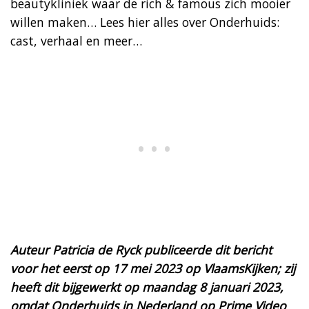
beautykliniek waar de rich & famous zich mooier
willen maken… Lees hier alles over Onderhuids:
cast, verhaal en meer…
Auteur Patricia de Ryck publiceerde dit bericht
voor het eerst op 17 mei 2023 op VlaamsKijken; zij
heeft dit bijgewerkt op maandag 8 januari 2023,
omdat Onderhuids in Nederland op Prime Video