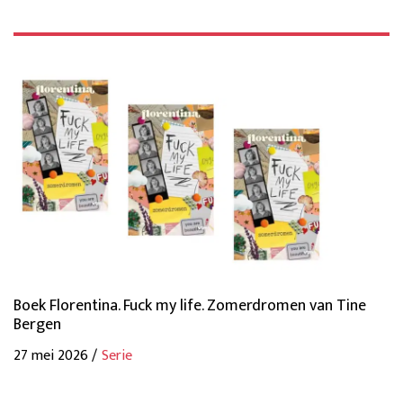
Boek Florentina. Fuck my life. Zomerdromen van Tine
Bergen
27 mei 2026 /
Serie