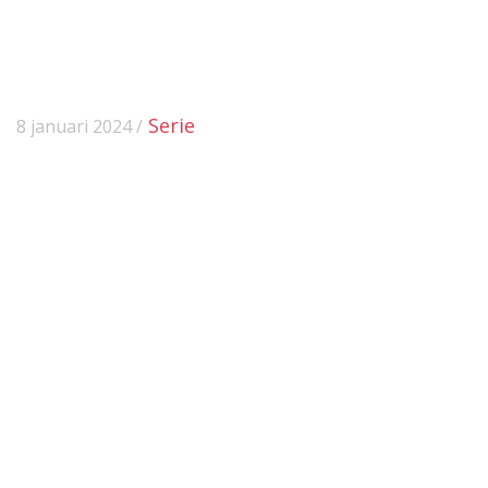
Serie
8 januari 2024 /