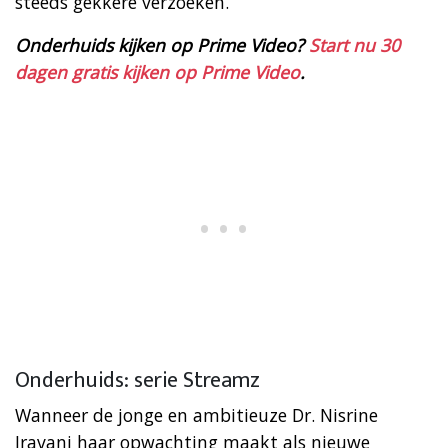
steeds gekkere verzoeken.
Onderhuids kijken op Prime Video?
Start nu 30
dagen gratis kijken op Prime Video
.
Onderhuids: serie Streamz
Wanneer de jonge en ambitieuze Dr. Nisrine
Iravani haar opwachting maakt als nieuwe