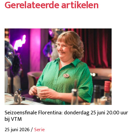
Gerelateerde artikelen
Seizoensfinale Florentina: donderdag 25 juni 20.00 uur
bij VTM
25 juni 2026 /
Serie