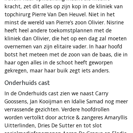
kracht, zet dit alles op zijn kop in de kliniek van
topchirurg Pierre Van Den Heuvel. Niet in het
minst de wereld van Pierre’s zoon Olivier. Nisrine
heeft heel andere toekomstplannen met de
kliniek dan Olivier, die het op een dag zal moeten
overnemen van zijn elitaire vader. In haar hoofd
botst het meteen met de zoon van de baas, die in
haar ogen alles in de schoot heeft geworpen
gekregen, maar haar buik zegt iets anders.
Onderhuids cast
In de Onderhuids cast zien we naast Carry
Goossens, Jan Kooijman en Idalie Samad nog meer
verrassende gezichten. Verdere hoofdrollen
worden vertolkt door actrice & zangeres Amaryllis
Uitterlinden, Dries De Sutter en tot slot