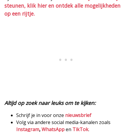
steunen, klik hier en ontdek alle mogelijkheden
op een rijtje.
Altijd op zoek naar leuks om te kijken:
Schrijf je in voor onze
nieuwsbrief
Volg via andere social media-kanalen zoals
Instagram
,
WhatsApp
en
TikTok
.