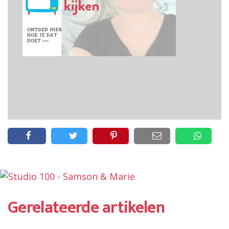
Gerelateerde artikelen