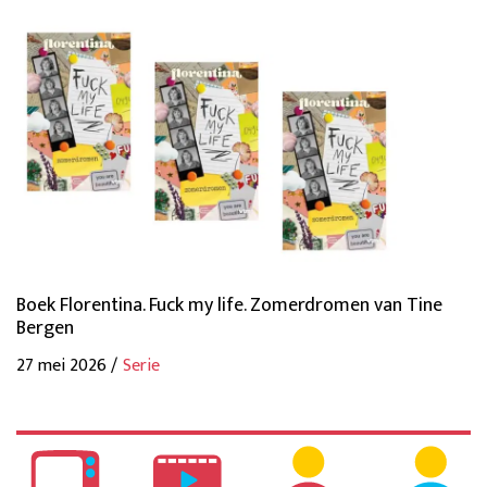
Boek Florentina. Fuck my life. Zomerdromen van Tine
Bergen
27 mei 2026 /
Serie