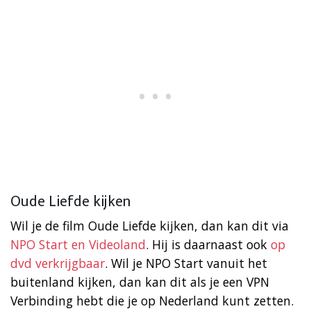
Oude Liefde kijken
Wil je de film Oude Liefde kijken, dan kan dit via
NPO Start en Videoland
. Hij is daarnaast ook
op
dvd verkrijgbaar
. Wil je NPO Start vanuit het
buitenland kijken, dan kan dit als je een VPN
Verbinding hebt die je op Nederland kunt zetten.