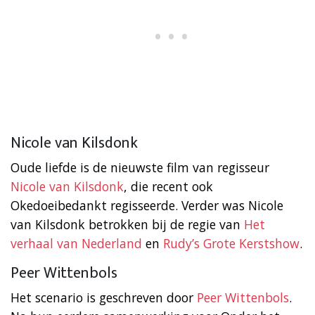
Nicole van Kilsdonk
Oude liefde is de nieuwste film van regisseur
Nicole van Kilsdonk
, die recent ook
Okedoeibedankt regisseerde. Verder was Nicole
van Kilsdonk betrokken bij de regie van
Het
verhaal van Nederland
en
Rudy’s Grote Kerstshow
.
Peer Wittenbols
Het scenario is geschreven door
Peer Wittenbols
.