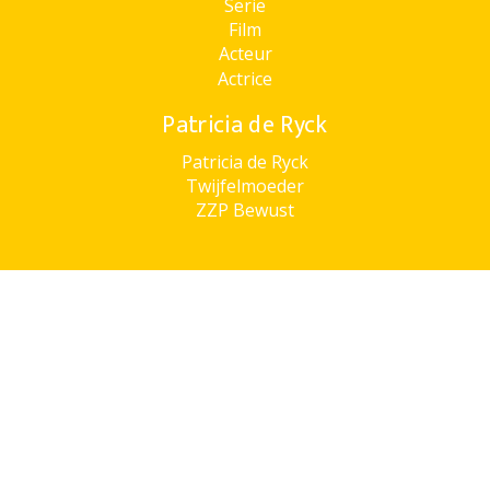
Serie
Film
Acteur
Actrice
Patricia de Ryck
Patricia de Ryck
Twijfelmoeder
ZZP Bewust