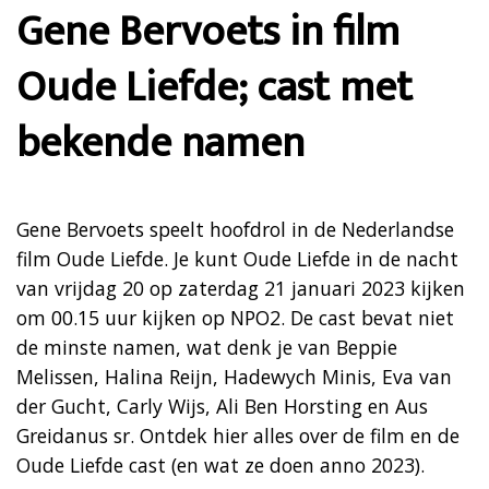
Gene Bervoets in film
Oude Liefde; cast met
bekende namen
Gene Bervoets speelt hoofdrol in de Nederlandse
film Oude Liefde. Je kunt Oude Liefde in de nacht
van vrijdag 20 op zaterdag 21 januari 2023 kijken
om 00.15 uur kijken op NPO2. De cast bevat niet
de minste namen, wat denk je van Beppie
Melissen, Halina Reijn, Hadewych Minis, Eva van
der Gucht, Carly Wijs, Ali Ben Horsting en Aus
Greidanus sr. Ontdek hier alles over de film en de
Oude Liefde cast (en wat ze doen anno 2023).