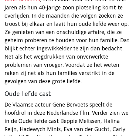
jaren als hun 40-jarige zoon plotseling komt te
overlijden. In de maanden die volgen zoeken ze
troost bij elkaar en laait hun oude liefde weer op.
Ze genieten van een onschuldige affaire, die ze
geheim proberen te houden voor hun familie. Dat
blijkt echter ingewikkelder te zijn dan bedacht.
Net als het wegdrukken van onverwerkte
problemen van vroeger. Voordat ze het weten
raken zij net als hun families verstrikt in de
gevolgen van deze grote liefde.
Oude liefde cast
De Vlaamse acteur Gene Bervoets speelt de
hoofdrol in deze Nederlandse film. Verder zien we
in de Oude liefde cast Beppie Melissen, Halina
Reijn, Hadewych Minis, Eva van der Gucht, Carly