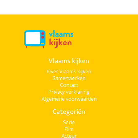
Vlaams kijken
Over Vlaams kijken
Samenwerken
Contact
Privacy verklaring
Algemene voorwaarden
Categoriën
Serie
Film
Acteur