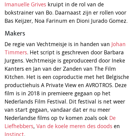
Imanuelle Grives
kruipt in de rol van de
bokstrainer van Bo. Daarnaast zijn er rollen voor
Bas Keijzer, Noa Farinum en Dioni Jurado Gomez.
Makers
De regie van Vechtmeisje is in handen van
Johan
Timmers
. Het script is geschreven door Barbara
Jurgens. Vechtmeisje is geproduceerd door Ineke
Kanters en Jan van der Zanden van The Film
Kitchen. Het is een coproductie met het Belgische
productiehuis A Private View en AVROTROS. Deze
film is in 2018 in premieere gegaan op het
Nederlands Film Festival. Dit festival is net weer
van start gegaan, vandaar dat er nu meer
Nederlandse films op tv komen zoals ook
De
Liefhebbers
,
Van de koele meren des doods
en
Instinct
.