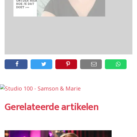
Gerelateerde artikelen