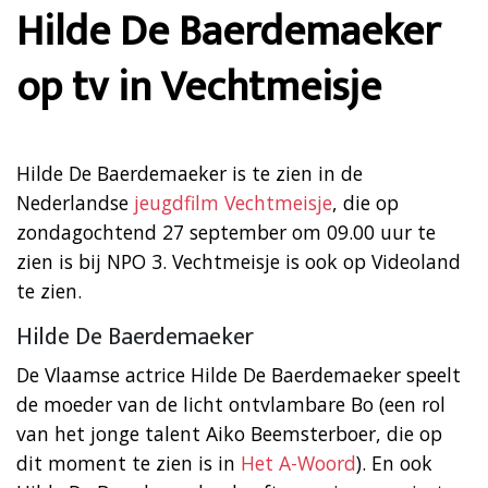
Hilde De Baerdemaeker
op tv in Vechtmeisje
Hilde De Baerdemaeker is te zien in de
Nederlandse
jeugdfilm Vechtmeisje
, die op
zondagochtend 27 september om 09.00 uur te
zien is bij NPO 3. Vechtmeisje is ook op Videoland
te zien.
Hilde De Baerdemaeker
De Vlaamse actrice Hilde De Baerdemaeker speelt
de moeder van de licht ontvlambare Bo (een rol
van het jonge talent Aiko Beemsterboer, die op
dit moment te zien is in
Het A-Woord
). En ook