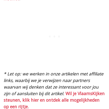
* Let op: we werken in onze artikelen met affiliate
links, waarbij we je verwijzen naar partners
waarvan wij denken dat ze interessant voor jou
zijn of aansluiten bij dit artikel.
Wil je VlaamsKijken
steunen, klik hier en ontdek alle mogelijkheden
op een rijtje.