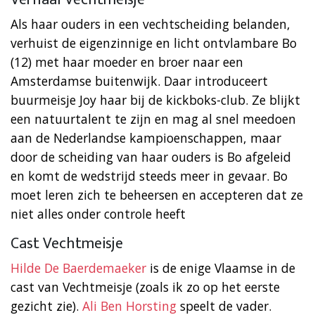
Als haar ouders in een vechtscheiding belanden,
verhuist de eigenzinnige en licht ontvlambare Bo
(12) met haar moeder en broer naar een
Amsterdamse buitenwijk. Daar introduceert
buurmeisje Joy haar bij de kickboks-club. Ze blijkt
een natuurtalent te zijn en mag al snel meedoen
aan de Nederlandse kampioenschappen, maar
door de scheiding van haar ouders is Bo afgeleid
en komt de wedstrijd steeds meer in gevaar. Bo
moet leren zich te beheersen en accepteren dat ze
niet alles onder controle heeft
Cast Vechtmeisje
Hilde De Baerdemaeker
is de enige Vlaamse in de
cast van Vechtmeisje (zoals ik zo op het eerste
gezicht zie).
Ali Ben Horsting
speelt de vader.