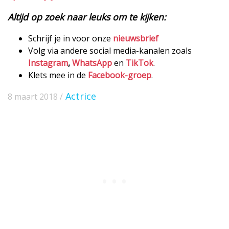
Altijd op zoek naar leuks om te kijken:
Schrijf je in voor onze
nieuwsbrief
Volg via andere social media-kanalen zoals
Instagram
,
WhatsApp
en
TikTok
.
Klets mee in de
Facebook-groep
.
Actrice
8 maart 2018 /