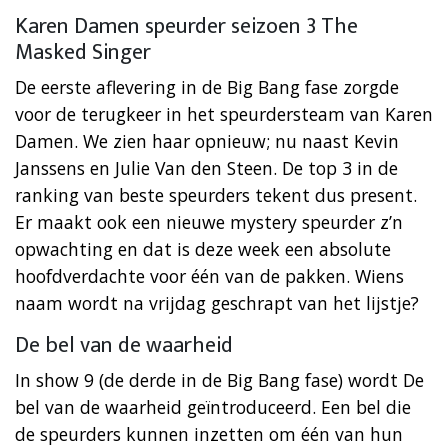
Karen Damen speurder seizoen 3 The
Masked Singer
De eerste aflevering in de Big Bang fase zorgde
voor de terugkeer in het speurdersteam van Karen
Damen. We zien haar opnieuw; nu naast Kevin
Janssens en Julie Van den Steen. De top 3 in de
ranking van beste speurders tekent dus present.
Er maakt ook een nieuwe mystery speurder z’n
opwachting en dat is deze week een absolute
hoofdverdachte voor één van de pakken. Wiens
naam wordt na vrijdag geschrapt van het lijstje?
De bel van de waarheid
In show 9 (de derde in de Big Bang fase) wordt De
bel van de waarheid geïntroduceerd. Een bel die
de speurders kunnen inzetten om één van hun