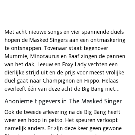
Met acht nieuwe songs en vier spannende duels
hopen de Masked Singers aan een ontmaskering
te ontsnappen. Tovenaar staat tegenover
Mummie, Minotaurus en Raaf zingen de pannen
van het dak, Leeuw en Foxy Lady vechten een
dierlijke strijd uit en de prijs voor meest vrolijke
duel gaat naar Champignon en Hippo. Helaas
overleeft één van deze acht de Big Bang niet…
Anonieme tipgevers in The Masked Singer
Ook de tweede aflevering na de Big Bang heeft
weer een hoop in petto. Het speuren verloopt
namelijk anders. Er zijn deze keer geen gewone