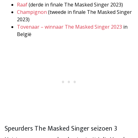
Raaf
(derde in finale The Masked Singer 2023)
Champignon
(tweede in finale The Masked Singer
2023)
Tovenaar – winnaar The Masked Singer 2023
in
België
Speurders The Masked Singer seizoen 3