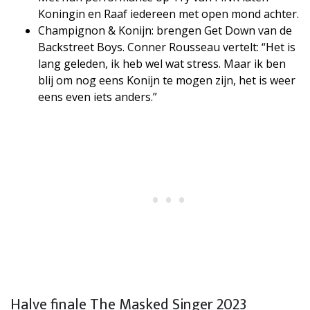
Koningin en Raaf iedereen met open mond achter.
Champignon & Konijn: brengen Get Down van de
Backstreet Boys. Conner Rousseau vertelt: “Het is
lang geleden, ik heb wel wat stress. Maar ik ben
blij om nog eens Konijn te mogen zijn, het is weer
eens even iets anders.”
Halve finale The Masked Singer 2023