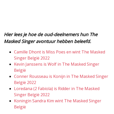
Hier lees je hoe de oud-deelnemers hun The
Masked Singer avontuur hebben beleefd.
Camille Dhont is Miss Poes en wint The Masked
Singer België 2022
Kevin Janssens is Wolf in The Masked Singer
België
Conner Rousseau is Konijn in The Masked Singer
België 2022
Loredana (2 Fabiola) is Ridder in The Masked
Singer België 2022
Koningin Sandra Kim wint The Masked Singer
België