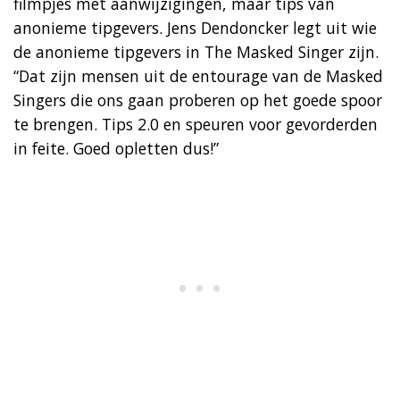
filmpjes met aanwijzigingen, maar tips van
anonieme tipgevers. Jens Dendoncker legt uit wie
de anonieme tipgevers in The Masked Singer zijn.
“Dat zijn mensen uit de entourage van de Masked
Singers die ons gaan proberen op het goede spoor
te brengen. Tips 2.0 en speuren voor gevorderden
in feite. Goed opletten dus!”