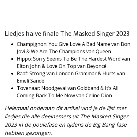
Liedjes halve finale The Masked Singer 2023
Champignon: You Give Love A Bad Name van Bon
Jovi & We Are The Champions van Queen
Hippo: Sorry Seems To Be The Hardest Word van
Elton John & Love On Top van Beyoncé
Raaf: Strong van London Grammar & Hurts van
Emeli Sandé
Tovenaar: Noodgeval van Goldband & It’s All
Coming Back To Me Now van Celine Dion
Helemaal onderaan dit artikel vind je de lijst met
liedjes die alle deelnemers uit The Masked Singer
2023 in de poulefase en tijdens de Big Bang fase
hebben gezongen.