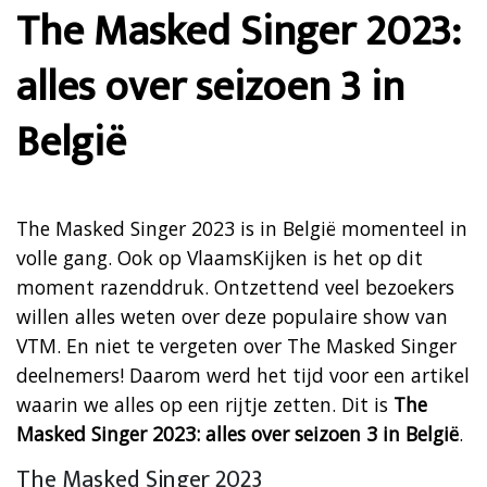
The Masked Singer 2023:
alles over seizoen 3 in
België
The Masked Singer 2023 is in België momenteel in
volle gang. Ook op VlaamsKijken is het op dit
moment razenddruk. Ontzettend veel bezoekers
willen alles weten over deze populaire show van
VTM. En niet te vergeten over The Masked Singer
deelnemers! Daarom werd het tijd voor een artikel
waarin we alles op een rijtje zetten. Dit is
The
Masked Singer 2023: alles over seizoen 3 in België
.
The Masked Singer 2023