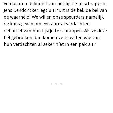
verdachten definitief van het lijstje te schrappen.
Jens Dendoncker legt uit: “Dit is de bel, de bel van
de waarheid. We willen onze speurders namelijk
de kans geven om een aantal verdachten
definitief van hun lijstje te schrappen. Als ze deze
bel gebruiken dan komen ze te weten wie van
hun verdachten al zeker níet in een pak zit.”