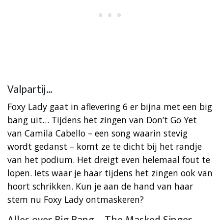
Valpartij…
Foxy Lady gaat in aflevering 6 er bijna met een big
bang uit… Tijdens het zingen van Don’t Go Yet
van Camila Cabello – een song waarin stevig
wordt gedanst – komt ze te dicht bij het randje
van het podium. Het dreigt even helemaal fout te
lopen. Iets waar je haar tijdens het zingen ook van
hoort schrikken. Kun je aan de hand van haar
stem nu Foxy Lady ontmaskeren?