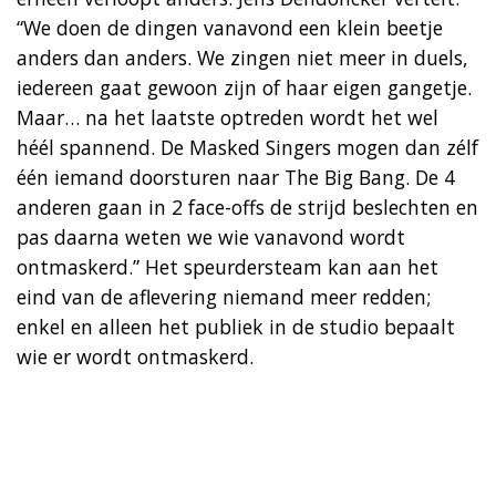
“We doen de dingen vanavond een klein beetje
anders dan anders. We zingen niet meer in duels,
iedereen gaat gewoon zijn of haar eigen gangetje.
Maar… na het laatste optreden wordt het wel
héél spannend. De Masked Singers mogen dan zélf
één iemand doorsturen naar The Big Bang. De 4
anderen gaan in 2 face-offs de strijd beslechten en
pas daarna weten we wie vanavond wordt
ontmaskerd.” Het speurdersteam kan aan het
eind van de aflevering niemand meer redden;
enkel en alleen het publiek in de studio bepaalt
wie er wordt ontmaskerd.