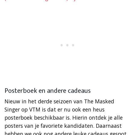
Posterboek en andere cadeaus
Nieuw in het derde seizoen van The Masked
Singer op VTM is dat er nu ook een heus
posterboek beschikbaar is. Hierin ontdek je alle
posters van je favoriete kandidaten. Daarnaast
hebben we ook nog andere leuke cadeaus gespot