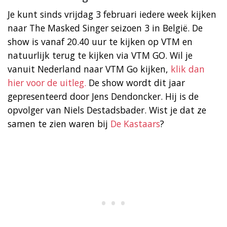
Je kunt sinds vrijdag 3 februari iedere week kijken
naar The Masked Singer seizoen 3 in België. De
show is vanaf 20.40 uur te kijken op VTM en
natuurlijk terug te kijken via VTM GO. Wil je
vanuit Nederland naar VTM Go kijken,
klik dan
hier voor de uitleg.
De show wordt dit jaar
gepresenteerd door Jens Dendoncker. Hij is de
opvolger van Niels Destadsbader. Wist je dat ze
samen te zien waren bij
De Kastaars
?