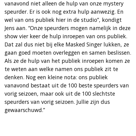
vanavond niet alleen de hulp van onze mystery
speurder. Er is ook nog extra hulp aanwezig. En
wel van ons publiek hier in de studio”, kondigt
Jens aan. “Onze speurders mogen namelijk in deze
show vier keer de hulp inroepen van ons publiek.
Dat zal dus niet bij elke Masked Singer lukken, ze
gaan goed moeten overleggen en samen beslissen.
Als ze de hulp van het publiek inroepen komen ze
te weten aan welke namen ons publiek zit te
denken. Nog een kleine nota: ons publiek
vanavond bestaat uit de 100 beste speurders van
vorig seizoen, maar ook uit de 100 slechtste
speurders van vorig seizoen. Jullie zijn dus
gewaarschuwd.”