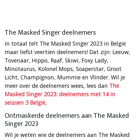
The Masked Singer deelnemers
In totaal telt The Masked Singer 2023 in België
maar liefst veertien deelnemers! Dat zijn: Leeuw,
Tovenaar, Hippo, Raaf, Skiwi, Foxy Lady,
Minotaurus, Kolonel Mops, Soaperstar, Groot
Licht, Champignon, Mummie en Vlinder. Wil je
meer over de deelnemers wees, lees dan
The
Masked Singer 2023: deelnemers met 14 in
seizoen 3 België
.
Ontmaskerde deelnemers aan The Masked
Singer 2023
Wil je weten wie de deelnemers aan The Masked