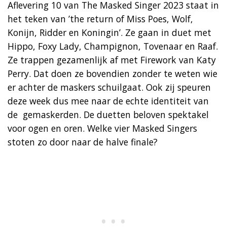
Aflevering 10 van The Masked Singer 2023 staat in
het teken van ’the return of Miss Poes, Wolf,
Konijn, Ridder en Koningin’. Ze gaan in duet met
Hippo, Foxy Lady, Champignon, Tovenaar en Raaf.
Ze trappen gezamenlijk af met Firework van Katy
Perry. Dat doen ze bovendien zonder te weten wie
er achter de maskers schuilgaat. Ook zij speuren
deze week dus mee naar de echte identiteit van
de gemaskerden. De duetten beloven spektakel
voor ogen en oren. Welke vier Masked Singers
stoten zo door naar de halve finale?