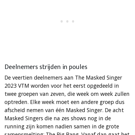
Deelnemers strijden in poules
De veertien deelnemers aan The Masked Singer
2023 VTM worden voor het eerst opgedeeld in
twee groepen van zeven, die week om week zullen
optreden. Elke week moet een andere groep dus
afscheid nemen van één Masked Singer. De acht
Masked Singers die na zes shows nog in de
running zijn komen nadien samen in de grote
samensmelting: The Big Bang. Vanaf dan gaat het