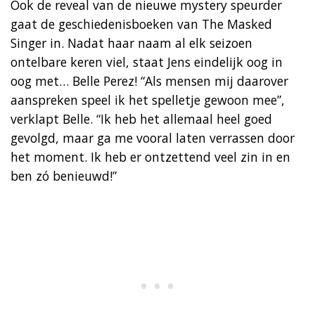
Ook de reveal van de nieuwe mystery speurder
gaat de geschiedenisboeken van The Masked
Singer in. Nadat haar naam al elk seizoen
ontelbare keren viel, staat Jens eindelijk oog in
oog met… Belle Perez! “Als mensen mij daarover
aanspreken speel ik het spelletje gewoon mee”,
verklapt Belle. “Ik heb het allemaal heel goed
gevolgd, maar ga me vooral laten verrassen door
het moment. Ik heb er ontzettend veel zin in en
ben zó benieuwd!”