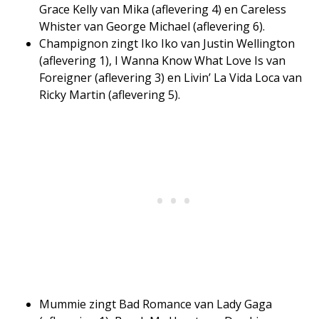
Grace Kelly van Mika (aflevering 4) en Careless
Whister van George Michael (aflevering 6).
Champignon zingt Iko Iko van Justin Wellington
(aflevering 1), I Wanna Know What Love Is van
Foreigner (aflevering 3) en Livin’ La Vida Loca van
Ricky Martin (aflevering 5).
​Mummie zingt Bad Romance van Lady Gaga