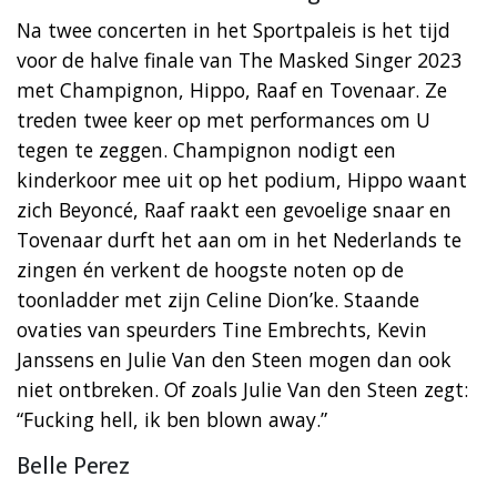
Na twee concerten in het Sportpaleis is het tijd
voor de halve finale van The Masked Singer 2023
met Champignon, Hippo, Raaf en Tovenaar. Ze
treden twee keer op met performances om U
tegen te zeggen. Champignon nodigt een
kinderkoor mee uit op het podium, Hippo waant
zich Beyoncé, Raaf raakt een gevoelige snaar en
Tovenaar durft het aan om in het Nederlands te
zingen én verkent de hoogste noten op de
toonladder met zijn Celine Dion’ke. Staande
ovaties van speurders Tine Embrechts, Kevin
Janssens en Julie Van den Steen mogen dan ook
niet ontbreken. Of zoals Julie Van den Steen zegt:
“Fucking hell, ik ben blown away.”
Belle Perez