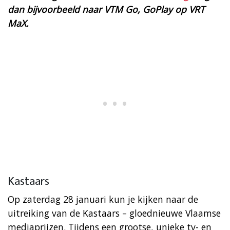
dan bijvoorbeeld naar VTM Go, GoPlay op VRT
MaX.
Kastaars
Op zaterdag 28 januari kun je kijken naar de
uitreiking van de Kastaars – gloednieuwe Vlaamse
mediaprijzen. Tijdens een grootse, unieke tv- en