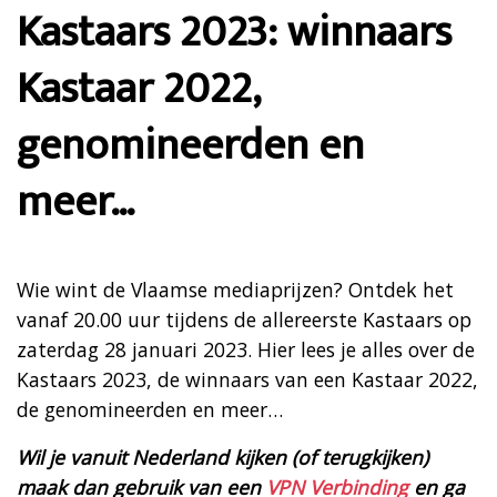
Kastaars 2023: winnaars
Kastaar 2022,
genomineerden en
meer…
Wie wint de Vlaamse mediaprijzen? Ontdek het
vanaf 20.00 uur tijdens de allereerste Kastaars op
zaterdag 28 januari 2023. Hier lees je alles over de
Kastaars 2023, de winnaars van een Kastaar 2022,
de genomineerden en meer…
Wil je vanuit Nederland kijken (of terugkijken)
maak dan gebruik van een
VPN Verbinding
en ga