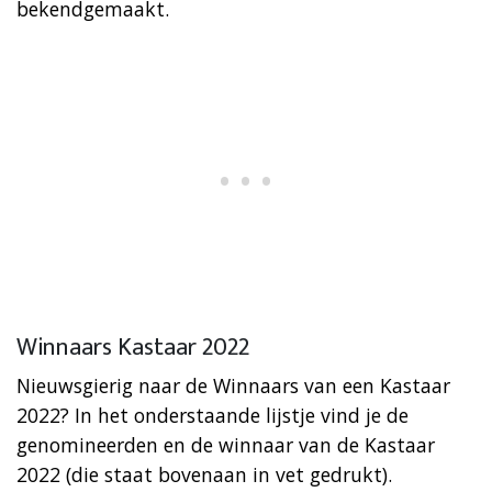
bekendgemaakt.
Winnaars Kastaar 2022
Nieuwsgierig naar de Winnaars van een Kastaar
2022? In het onderstaande lijstje vind je de
genomineerden en de winnaar van de Kastaar
2022 (die staat bovenaan in vet gedrukt).