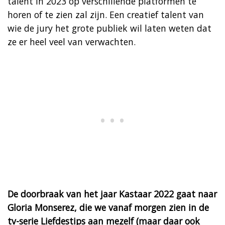
talent in 2023 op verschillende platformen te
horen of te zien zal zijn. Een creatief talent van
wie de jury het grote publiek wil laten weten dat
ze er heel veel van verwachten.
De doorbraak van het jaar Kastaar 2022 gaat naar
Gloria Monserez, die we vanaf morgen zien in de
tv-serie Liefdestips aan mezelf (maar daar ook