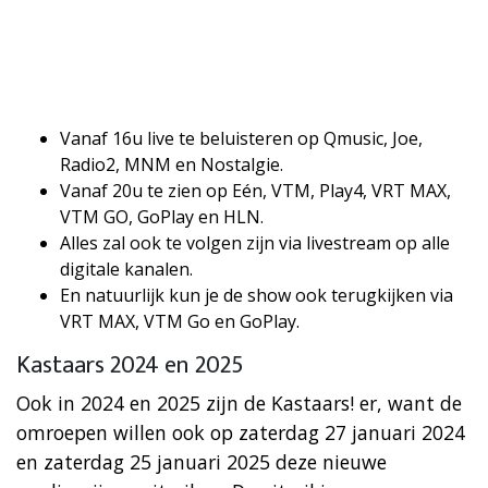
Vanaf 16u live te beluisteren op Qmusic, Joe,
Radio2, MNM en Nostalgie.
Vanaf 20u te zien op Eén, VTM, Play4, VRT MAX,
VTM GO, GoPlay en HLN.
Alles zal ook te volgen zijn via livestream op alle
digitale kanalen.
En natuurlijk kun je de show ook terugkijken via
VRT MAX, VTM Go en GoPlay.
Kastaars 2024 en 2025
Ook in 2024 en 2025 zijn de Kastaars! er, want de
omroepen willen ook op zaterdag 27 januari 2024
en zaterdag 25 januari 2025 deze nieuwe