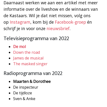
Daarnaast werken we aan een artikel met meer
informatie over de liveshow en de winnaars van
de Kastaars. Wil je dat niet missen, volg ons
op
Instagram
, kom bij de
Facebook-groep
én
schrijf je in voor onze
nieuwsbrief
.
Televisieprogramma van 2022
De mol
Down the road
James de musical
The masked singer
Radioprogramma van 2022
Maarten & Dorothee
De inspecteur
De tijdloze
Sven & Anke