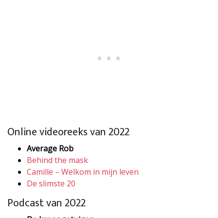
Online videoreeks van 2022
Average Rob
Behind the mask
Camille – Welkom in mijn leven
De slimste 20
Podcast van 2022