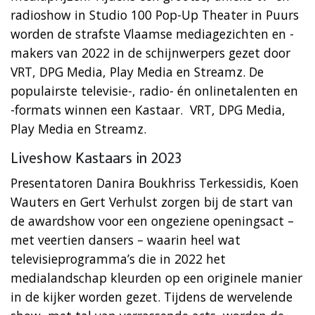
radioshow in Studio 100 Pop-Up Theater in Puurs
worden de strafste Vlaamse mediagezichten en -
makers van 2022 in de schijnwerpers gezet door
VRT, DPG Media, Play Media en Streamz. De
populairste televisie-, radio- én onlinetalenten en
-formats winnen een Kastaar. VRT, DPG Media,
Play Media en Streamz.
Liveshow Kastaars in 2023
Presentatoren Danira Boukhriss Terkessidis, Koen
Wauters en Gert Verhulst zorgen bij de start van
de awardshow voor een ongeziene openingsact –
met veertien dansers – waarin heel wat
televisieprogramma’s die in 2022 het
medialandschap kleurden op een originele manier
in de kijker worden gezet. Tijdens de wervelende