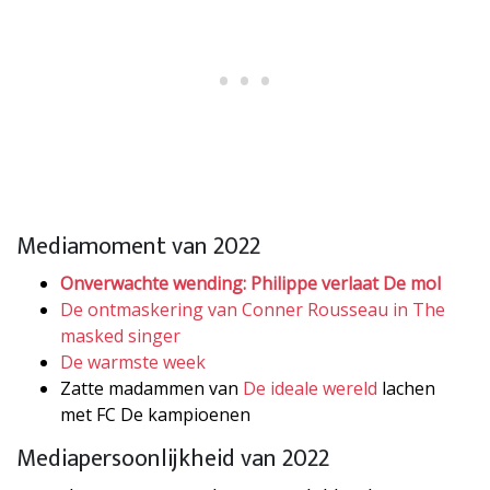
Mediamoment van 2022
Onverwachte wending: Philippe verlaat De mol
De ontmaskering van Conner Rousseau in The
masked singer
De warmste week
Zatte madammen van
De ideale wereld
lachen
met FC De kampioenen
Mediapersoonlijkheid van 2022