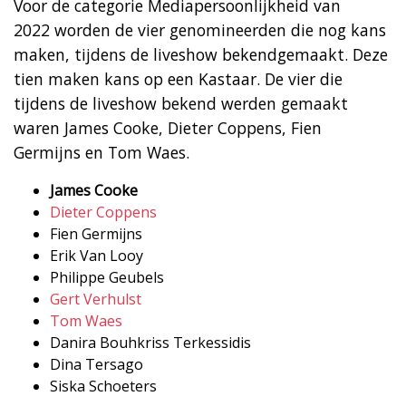
Voor de categorie Mediapersoonlijkheid van
2022 worden de vier genomineerden die nog kans
maken, tijdens de liveshow bekendgemaakt. Deze
tien maken kans op een Kastaar. De vier die
tijdens de liveshow bekend werden gemaakt
waren James Cooke, Dieter Coppens, Fien
Germijns en Tom Waes.
James Cooke
Dieter Coppens
Fien Germijns
Erik Van Looy
Philippe Geubels
Gert Verhulst
Tom Waes
Danira Bouhkriss Terkessidis
Dina Tersago
Siska Schoeters