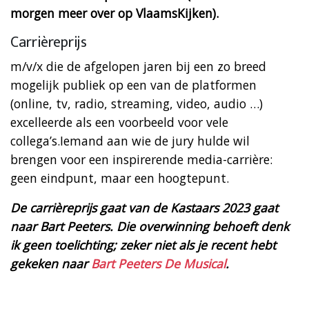
morgen meer over op VlaamsKijken).
Carrièreprijs
m/v/x die de afgelopen jaren bij een zo breed
mogelijk publiek op een van de platformen
(online, tv, radio, streaming, video, audio …)
excelleerde als een voorbeeld voor vele
collega’s.Iemand aan wie de jury hulde wil
brengen voor een inspirerende media-carrière:
geen eindpunt, maar een hoogtepunt.
De carrièreprijs gaat van de Kastaars 2023 gaat
naar Bart Peeters. Die overwinning behoeft denk
ik geen toelichting; zeker niet als je recent hebt
gekeken naar
Bart Peeters De Musical
.