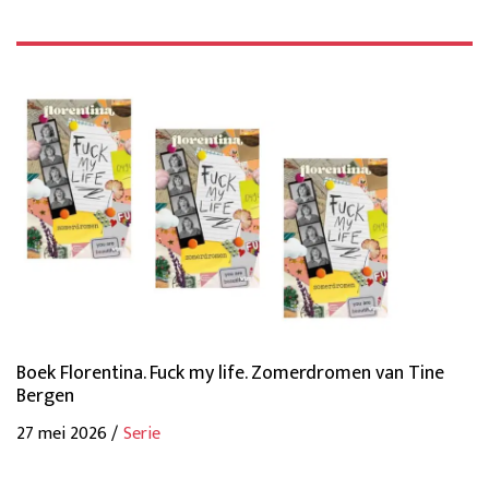
Boek Florentina. Fuck my life. Zomerdromen van Tine
Bergen
27 mei 2026 /
Serie