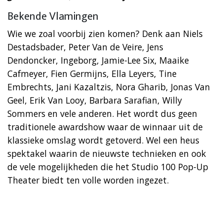
Bekende Vlamingen
Wie we zoal voorbij zien komen? Denk aan Niels
Destadsbader, Peter Van de Veire, Jens
Dendoncker, Ingeborg, Jamie-Lee Six, Maaike
Cafmeyer, Fien Germijns, Ella Leyers, Tine
Embrechts, Jani Kazaltzis, Nora Gharib, Jonas Van
Geel, Erik Van Looy, Barbara Sarafian, Willy
Sommers en vele anderen. Het wordt dus geen
traditionele awardshow waar de winnaar uit de
klassieke omslag wordt getoverd. Wel een heus
spektakel waarin de nieuwste technieken en ook
de vele mogelijkheden die het Studio 100 Pop-Up
Theater biedt ten volle worden ingezet.