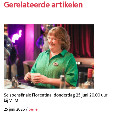
Gerelateerde artikelen
Seizoensfinale Florentina: donderdag 25 juni 20.00 uur
bij VTM
25 juni 2026 /
Serie