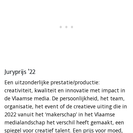
Juryprijs ’22
Een uitzonderlijke prestatie/productie:
creativiteit, kwaliteit en innovatie met impact in
de Vlaamse media. De persoonlijkheid, het team,
organisatie, het event of de creatieve uiting die in
2022 vanuit het ‘makerschap’ in het Vlaamse
medialandschap het verschil heeft gemaakt, een
spiegel voor creatief talent. Een prijs voor moed,