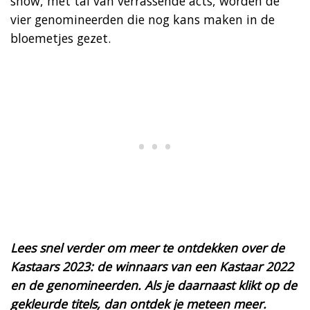
show, met tal van verrassende acts, worden de
vier genomineerden die nog kans maken in de
bloemetjes gezet.
Lees snel verder om meer te ontdekken over de
Kastaars 2023: de winnaars van een Kastaar 2022
en de genomineerden. Als je daarnaast klikt op de
gekleurde titels, dan ontdek je meteen meer.