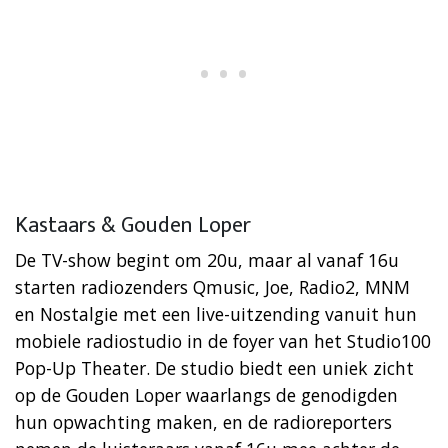
Kastaars & Gouden Loper
De TV-show begint om 20u, maar al vanaf 16u
starten radiozenders Qmusic, Joe, Radio2, MNM
en Nostalgie met een live-uitzending vanuit hun
mobiele radiostudio in de foyer van het Studio100
Pop-Up Theater. De studio biedt een uniek zicht
op de Gouden Loper waarlangs de genodigden
hun opwachting maken, en de radioreporters