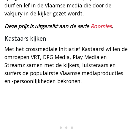
durf en lef in de Vlaamse media die door de
vakjury in de kijker gezet wordt.
Deze prijs is uitgereikt aan de serie
Roomies
.
Kastaars kijken
Met het crossmediale initiatief Kastaars! willen de
omroepen VRT, DPG Media, Play Media en
Streamz samen met de kijkers, luisteraars en
surfers de populairste Vlaamse mediaproducties
en -persoonlijkheden bekronen.