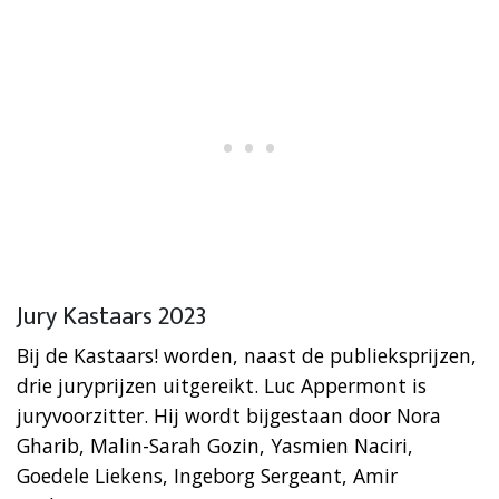
Jury Kastaars 2023
Bij de Kastaars! worden, naast de publieksprijzen,
drie juryprijzen uitgereikt. Luc Appermont is
juryvoorzitter. Hij wordt bijgestaan door Nora
Gharib, Malin-Sarah Gozin, Yasmien Naciri,
Goedele Liekens, Ingeborg Sergeant, Amir