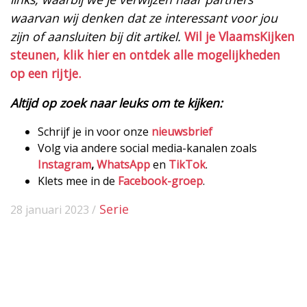
waarvan wij denken dat ze interessant voor jou
zijn of aansluiten bij dit artikel.
Wil je VlaamsKijken
steunen, klik hier en ontdek alle mogelijkheden
op een rijtje.
Altijd op zoek naar leuks om te kijken:
Schrijf je in voor onze
nieuwsbrief
Volg via andere social media-kanalen zoals
Instagram
,
WhatsApp
en
TikTok
.
Klets mee in de
Facebook-groep
.
Serie
28 januari 2023 /