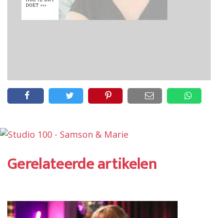
Gerelateerde artikelen