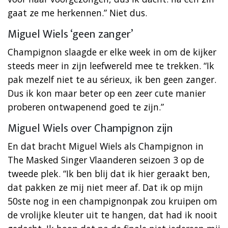
gaat ze me herkennen.” Niet dus.
Miguel Wiels ‘geen zanger’
Champignon slaagde er elke week in om de kijker
steeds meer in zijn leefwereld mee te trekken. “Ik
pak mezelf niet te au sérieux, ik ben geen zanger.
Dus ik kon maar beter op een zeer cute manier
proberen ontwapenend goed te zijn.”
Miguel Wiels over Champignon zijn
En dat bracht Miguel Wiels als Champignon in
The Masked Singer Vlaanderen seizoen 3 op de
tweede plek. “Ik ben blij dat ik hier geraakt ben,
dat pakken ze mij niet meer af. Dat ik op mijn
50ste nog in een champignonpak zou kruipen om
de vrolijke kleuter uit te hangen, dat had ik nooit