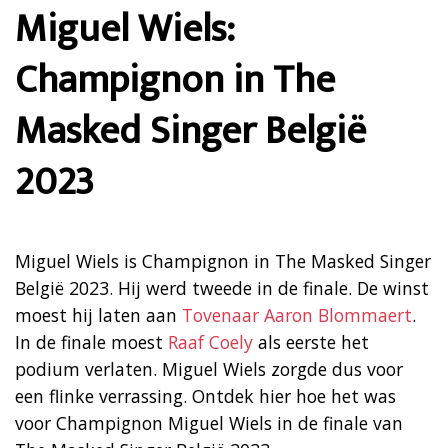
Miguel Wiels:
Champignon in The
Masked Singer België
2023
Miguel Wiels is Champignon in The Masked Singer
België 2023. Hij werd tweede in de finale. De winst
moest hij laten aan
Tovenaar Aaron Blommaert
.
In de finale moest
Raaf Coely
als eerste het
podium verlaten. Miguel Wiels zorgde dus voor
een flinke verrassing. Ontdek hier hoe het was
voor Champignon Miguel Wiels in de finale van