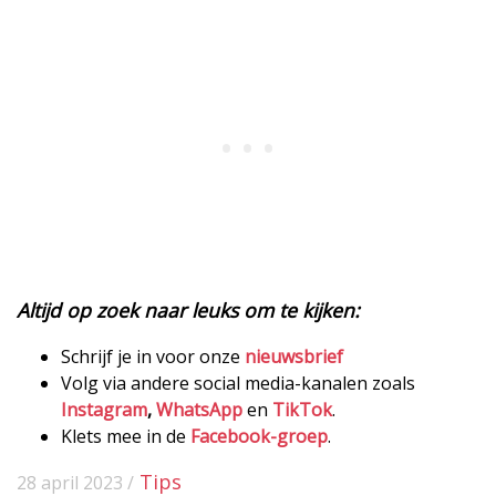
Altijd op zoek naar leuks om te kijken:
Schrijf je in voor onze
nieuwsbrief
Volg via andere social media-kanalen zoals
Instagram
,
WhatsApp
en
TikTok
.
Klets mee in de
Facebook-groep
.
Tips
28 april 2023 /