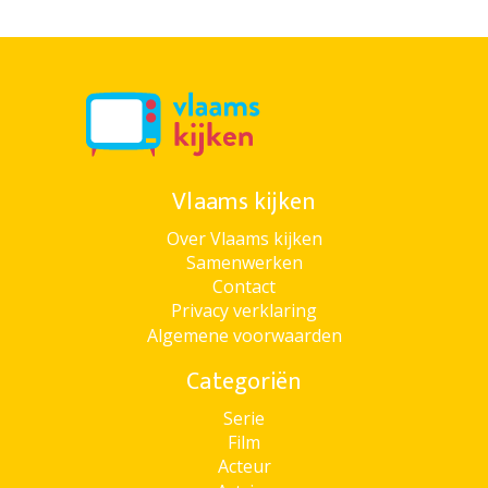
Vlaams kijken
Over Vlaams kijken
Samenwerken
Contact
Privacy verklaring
Algemene voorwaarden
Categoriën
Serie
Film
Acteur