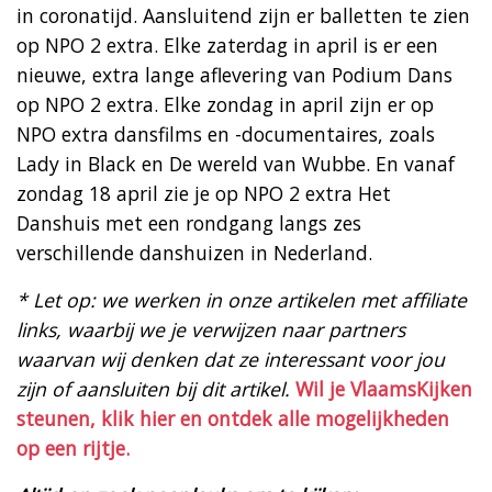
in coronatijd. Aansluitend zijn er balletten te zien
op NPO 2 extra. Elke zaterdag in april is er een
nieuwe, extra lange aflevering van Podium Dans
op NPO 2 extra. Elke zondag in april zijn er op
NPO extra dansfilms en -documentaires, zoals
Lady in Black en De wereld van Wubbe. En vanaf
zondag 18 april zie je op NPO 2 extra Het
Danshuis met een rondgang langs zes
verschillende danshuizen in Nederland.
* Let op: we werken in onze artikelen met affiliate
links, waarbij we je verwijzen naar partners
waarvan wij denken dat ze interessant voor jou
zijn of aansluiten bij dit artikel.
Wil je VlaamsKijken
steunen, klik hier en ontdek alle mogelijkheden
op een rijtje.