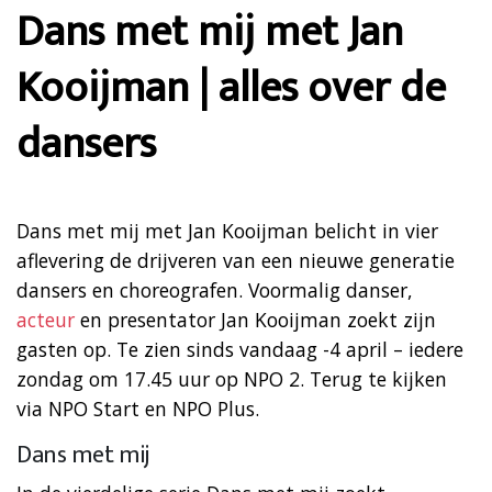
Dans met mij met Jan
Kooijman | alles over de
dansers
Dans met mij met Jan Kooijman belicht in vier
aflevering de drijveren van een nieuwe generatie
dansers en choreografen. Voormalig danser,
acteur
en presentator Jan Kooijman zoekt zijn
gasten op. Te zien sinds vandaag -4 april – iedere
zondag om 17.45 uur op NPO 2. Terug te kijken
via NPO Start en NPO Plus.
Dans met mij