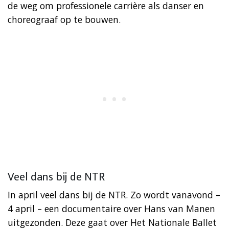
de weg om professionele carrière als danser en
choreograaf op te bouwen.
Veel dans bij de NTR
In april veel dans bij de NTR. Zo wordt vanavond –
4 april – een documentaire over Hans van Manen
uitgezonden. Deze gaat over Het Nationale Ballet