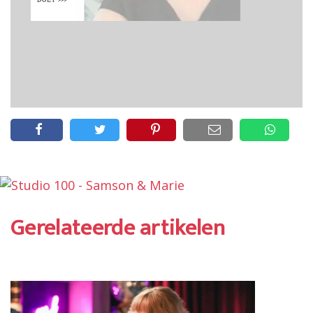
Gerelateerde artikelen