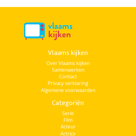
Vlaams kijken
Over Vlaams kijken
Samenwerken
Contact
Privacy verklaring
Algemene voorwaarden
Categoriën
Serie
Film
Acteur
Actrice