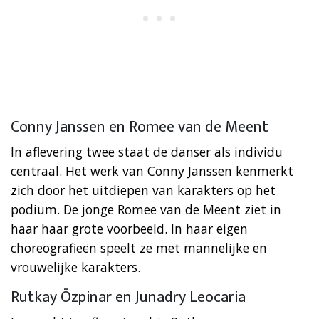
Conny Janssen en Romee van de Meent
In aflevering twee staat de danser als individu
centraal. Het werk van Conny Janssen kenmerkt
zich door het uitdiepen van karakters op het
podium. De jonge Romee van de Meent ziet in
haar haar grote voorbeeld. In haar eigen
choreografieën speelt ze met mannelijke en
vrouwelijke karakters.
Rutkay Özpinar en Junadry Leocaria