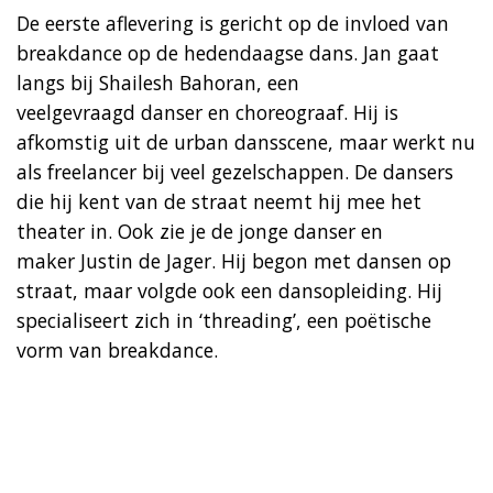
De eerste aflevering is gericht op de invloed van
breakdance op de hedendaagse dans. Jan gaat
langs bij Shailesh Bahoran, een
veelgevraagd danser en choreograaf. Hij is
afkomstig uit de urban dansscene, maar werkt nu
als freelancer bij veel gezelschappen. De dansers
die hij kent van de straat neemt hij mee het
theater in. Ook zie je de jonge danser en
maker Justin de Jager. Hij begon met dansen op
straat, maar volgde ook een dansopleiding. Hij
specialiseert zich in ‘threading’, een poëtische
vorm van breakdance.