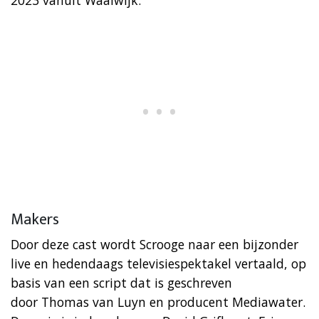
Makers
Door deze cast wordt Scrooge naar een bijzonder
live en hedendaags televisiespektakel vertaald, op
basis van een script dat is geschreven
door Thomas van Luyn en producent Mediawater.