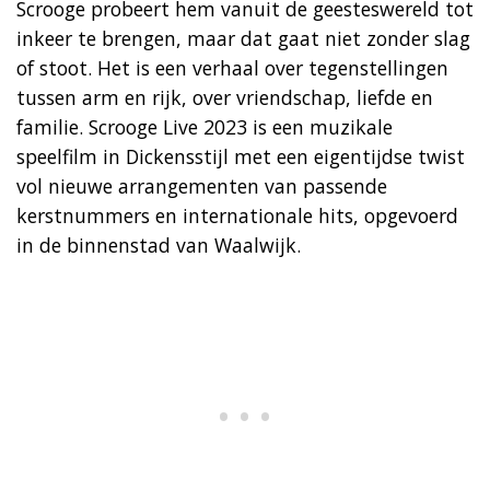
Scrooge probeert hem vanuit de geesteswereld tot
inkeer te brengen, maar dat gaat niet zonder slag
of stoot. Het is een verhaal over tegenstellingen
tussen arm en rijk, over vriendschap, liefde en
familie. Scrooge Live 2023 is een muzikale
speelfilm in Dickensstijl met een eigentijdse twist
vol nieuwe arrangementen van passende
kerstnummers en internationale hits, opgevoerd
in de binnenstad van Waalwijk.