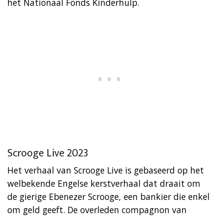
het Nationaal Fonds Kinderhulp.
Scrooge Live 2023
Het verhaal van Scrooge Live is gebaseerd op het
welbekende Engelse kerstverhaal dat draait om
de gierige Ebenezer Scrooge, een bankier die enkel
om geld geeft. De overleden compagnon van