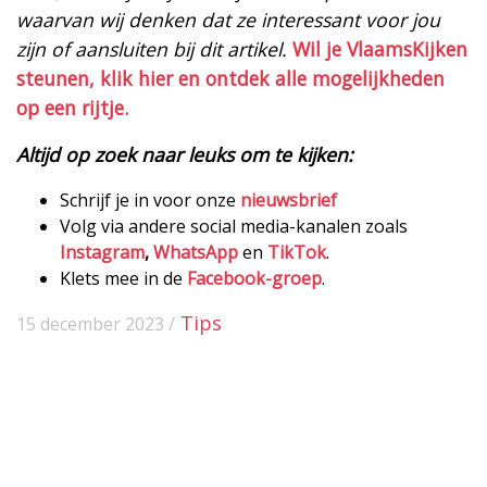
waarvan wij denken dat ze interessant voor jou
zijn of aansluiten bij dit artikel.
Wil je VlaamsKijken
steunen, klik hier en ontdek alle mogelijkheden
op een rijtje.
Altijd op zoek naar leuks om te kijken:
Schrijf je in voor onze
nieuwsbrief
Volg via andere social media-kanalen zoals
Instagram
,
WhatsApp
en
TikTok
.
Klets mee in de
Facebook-groep
.
Tips
15 december 2023 /