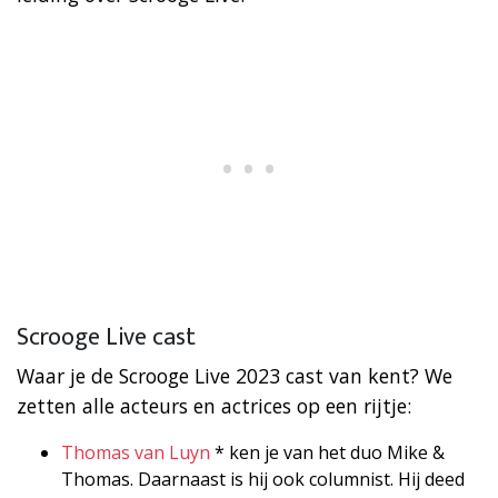
Scrooge Live cast
Waar je de Scrooge Live 2023 cast van kent? We
zetten alle acteurs en actrices op een rijtje:
Thomas van Luyn
* ken je van het duo Mike &
Thomas. Daarnaast is hij ook columnist. Hij deed