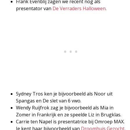
Frank Evenblij zagen we recent nog als
presentator van
De Verraders Halloween
.
Sydney Tros ken je bijvoorbeeld als Noor uit
Spangas en De slet van 6 vwo.
Wendy Ruijfrok zag je bijvoorbeeld als Mia in
Zomer in Frankrijk en ze speelde Liz in Brugklas.
Carrie ten Napel is presentatrice bij Omroep MAX.
Je kent haar bijvoorbeeld van
Droomhuis Gezocht
.