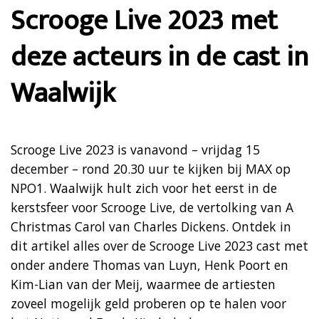
Scrooge Live 2023 met
deze acteurs in de cast in
Waalwijk
Scrooge Live 2023 is vanavond – vrijdag 15
december – rond 20.30 uur te kijken bij MAX op
NPO1. Waalwijk hult zich voor het eerst in de
kerstsfeer voor Scrooge Live, de vertolking van A
Christmas Carol van Charles Dickens. Ontdek in
dit artikel alles over de Scrooge Live 2023 cast met
onder andere Thomas van Luyn, Henk Poort en
Kim-Lian van der Meij, waarmee de artiesten
zoveel mogelijk geld proberen op te halen voor