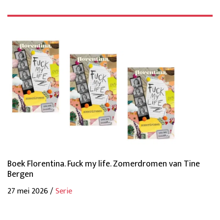
Boek Florentina. Fuck my life. Zomerdromen van Tine
Bergen
27 mei 2026 /
Serie