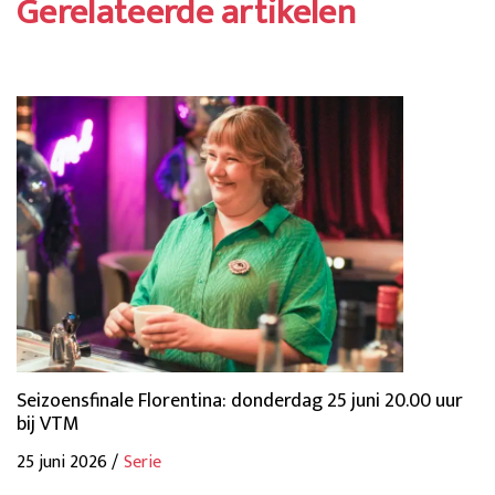
Gerelateerde artikelen
Seizoensfinale Florentina: donderdag 25 juni 20.00 uur
bij VTM
25 juni 2026 /
Serie