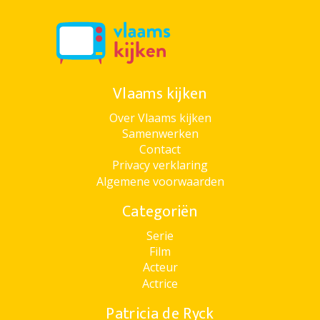
Vlaams kijken
Over Vlaams kijken
Samenwerken
Contact
Privacy verklaring
Algemene voorwaarden
Categoriën
Serie
Film
Acteur
Actrice
Patricia de Ryck