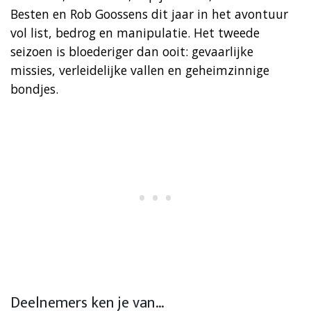
Besten en Rob Goossens dit jaar in het avontuur
vol list, bedrog en manipulatie. Het tweede
seizoen is bloederiger dan ooit: gevaarlijke
missies, verleidelijke vallen en geheimzinnige
bondjes.
Deelnemers ken je van…