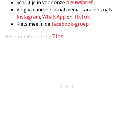
Schrijf je in voor onze
nieuwsbrief
Volg via andere social media-kanalen zoals
Instagram
,
WhatsApp
en
TikTok
.
Klets mee in de
Facebook-groep
.
Tips
30 september 2023 /