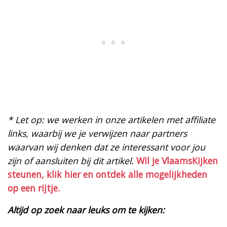
* Let op: we werken in onze artikelen met affiliate
links, waarbij we je verwijzen naar partners
waarvan wij denken dat ze interessant voor jou
zijn of aansluiten bij dit artikel.
Wil je VlaamsKijken
steunen, klik hier en ontdek alle mogelijkheden
op een rijtje.
Altijd op zoek naar leuks om te kijken: