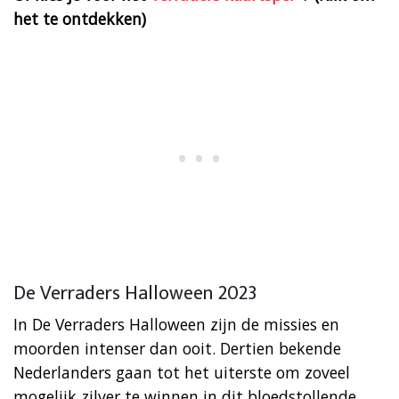
het te ontdekken)
De Verraders Halloween 2023
In De Verraders Halloween zijn de missies en
moorden intenser dan ooit. Dertien bekende
Nederlanders gaan tot het uiterste om zoveel
mogelijk zilver te winnen in dit bloedstollende,