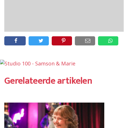
Gerelateerde artikelen