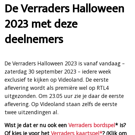
De Verraders Halloween
2023 met deze
deelnemers
De Verraders Halloween 2023 is vanaf vandaag –
zaterdag 30 september 2023 – iedere week
exclusief te kijken op Videoland. De eerste
aflevering wordt als première wel op RTL4
uitgezonden. Om 23.05 uur zie je daar de eerste
aflevering. Op Videoland staan zelfs de eerste
twee uitzendingen al.
Wist je dat er nu ook een
Verraders bordspel
* is?
Of kies je voor het
Verraders kaartspel*
? (Klik om