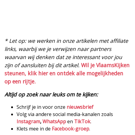
* Let op: we werken in onze artikelen met affiliate
links, waarbij we je verwijzen naar partners
waarvan wij denken dat ze interessant voor jou
zijn of aansluiten bij dit artikel.
Wil je VlaamsKijken
steunen, klik hier en ontdek alle mogelijkheden
op een rijtje.
Altijd op zoek naar leuks om te kijken:
Schrijf je in voor onze
nieuwsbrief
Volg via andere social media-kanalen zoals
Instagram
,
WhatsApp
en
TikTok
.
Klets mee in de
Facebook-groep
.