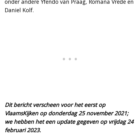
onder andere Yfendo van Praag, Romana Vrede en
Daniel Kolf.
Dit bericht verscheen voor het eerst op
VlaamsKijken op donderdag 25 november 2021;
we hebben het een update gegeven op vrijdag 24
februari 2023.