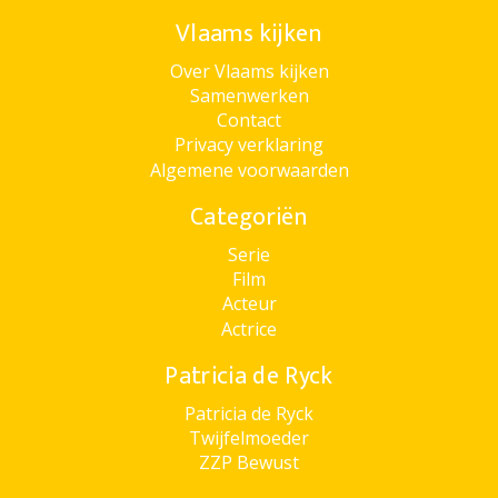
Vlaams kijken
Over Vlaams kijken
Samenwerken
Contact
Privacy verklaring
Algemene voorwaarden
Categoriën
Serie
Film
Acteur
Actrice
Patricia de Ryck
Patricia de Ryck
Twijfelmoeder
ZZP Bewust