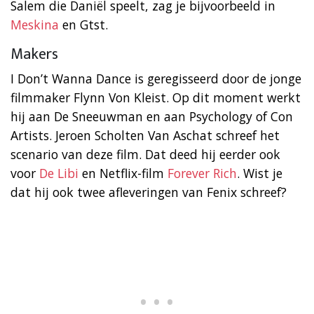
Salem die Daniël speelt, zag je bijvoorbeeld in
Meskina
en Gtst.
Makers
I Don’t Wanna Dance is geregisseerd door de jonge
filmmaker Flynn Von Kleist. Op dit moment werkt
hij aan De Sneeuwman en aan Psychology of Con
Artists. Jeroen Scholten Van Aschat schreef het
scenario van deze film. Dat deed hij eerder ook
voor
De Libi
en Netflix-film
Forever Rich
. Wist je
dat hij ook twee afleveringen van Fenix schreef?