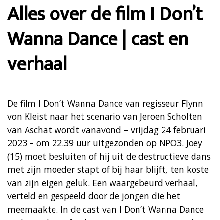
Alles over de film I Don’t
Wanna Dance | cast en
verhaal
De film I Don’t Wanna Dance van regisseur Flynn
von Kleist naar het scenario van Jeroen Scholten
van Aschat wordt vanavond – vrijdag 24 februari
2023 – om 22.39 uur uitgezonden op NPO3. Joey
(15) moet besluiten of hij uit de destructieve dans
met zijn moeder stapt of bij haar blijft, ten koste
van zijn eigen geluk. Een waargebeurd verhaal,
verteld en gespeeld door de jongen die het
meemaakte. In de cast van I Don’t Wanna Dance