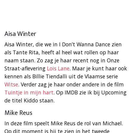
Aisa Winter
Aisa Winter, die we in I Don’t Wanna Dance zien
als Tante Rita, heeft al heel wat rollen op haar
naam staan. Zo zag je haar recent nog in Onze
Straat-aflevering
Lois Lane
. Maar je kunt haar ook
kennen als Billie Tiendalli uit de Vlaamse serie
Witse
. Verder zag je haar onder andere in de film
Tuintje in mijn hart
. Op IMDB zie ik bij Upcoming
de titel Kiddo staan.
Mike Reus
In deze film speelt Mike Reus de rol van Michael.
Op dit moment is hij te zien in het tweede