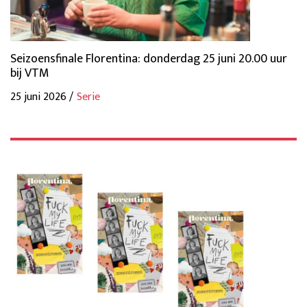
Seizoensfinale Florentina: donderdag 25 juni 20.00 uur
bij VTM
25 juni 2026 /
Serie