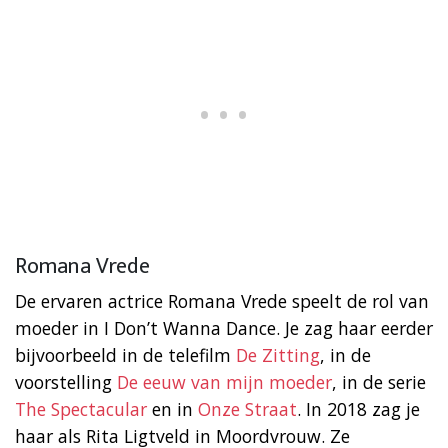
Romana Vrede
De ervaren actrice Romana Vrede speelt de rol van
moeder in I Don’t Wanna Dance. Je zag haar eerder
bijvoorbeeld in de telefilm
De Zitting
, in de
voorstelling
De eeuw van mijn moeder
, in de serie
The Spectacular
en in
Onze Straat
. In 2018 zag je
haar als Rita Ligtveld in Moordvrouw. Ze