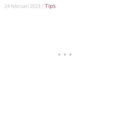
Tips
24 februari 2023 /