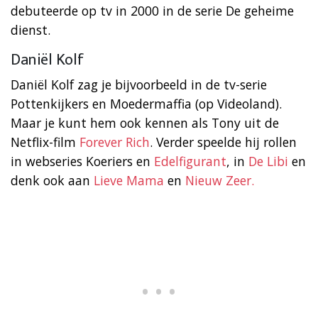
debuteerde op tv in 2000 in de serie De geheime
dienst.
Daniël Kolf
Daniël Kolf zag je bijvoorbeeld in de tv-serie
Pottenkijkers en Moedermaffia (op Videoland).
Maar je kunt hem ook kennen als Tony uit de
Netflix-film
Forever Rich
. Verder speelde hij rollen
in webseries Koeriers en
Edelfigurant
, in
De Libi
en
denk ook aan
Lieve Mama
en
Nieuw Zeer.