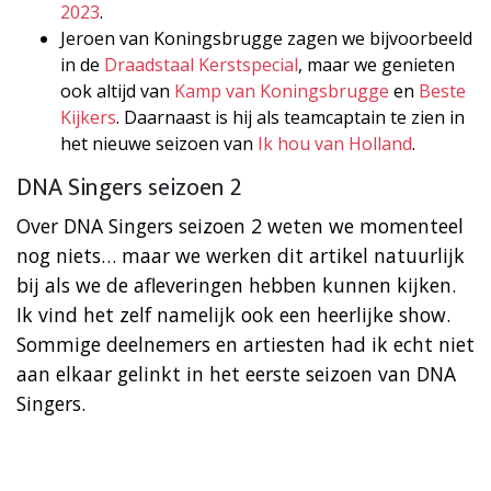
2023
.
Jeroen van Koningsbrugge zagen we bijvoorbeeld
in de
Draadstaal Kerstspecial
, maar we genieten
ook altijd van
Kamp van Koningsbrugge
en
Beste
Kijkers
. Daarnaast is hij als teamcaptain te zien in
het nieuwe seizoen van
Ik hou van Holland
.
DNA Singers seizoen 2
Over DNA Singers seizoen 2 weten we momenteel
nog niets… maar we werken dit artikel natuurlijk
bij als we de afleveringen hebben kunnen kijken.
Ik vind het zelf namelijk ook een heerlijke show.
Sommige deelnemers en artiesten had ik echt niet
aan elkaar gelinkt in het eerste seizoen van DNA
Singers.