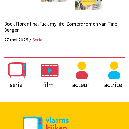
Boek Florentina. Fuck my life. Zomerdromen van Tine
Bergen
27 mei 2026 /
Serie
serie
film
acteur
actrice