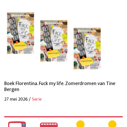
Boek Florentina. Fuck my life. Zomerdromen van Tine
Bergen
27 mei 2026 /
Serie