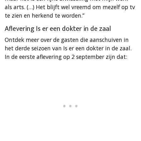
als arts. (…) Het blijft wel vreemd om mezelf op tv
te zien en herkend te worden.”
Aflevering Is er een dokter in de zaal
Ontdek meer over de gasten die aanschuiven in
het derde seizoen van Is er een dokter in de zaal.
In de eerste aflevering op 2 september zijn dat: