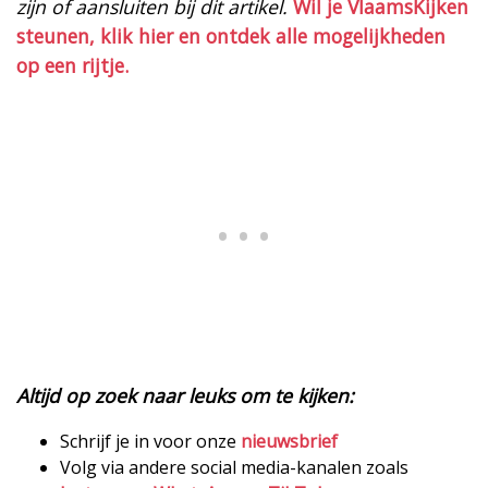
zijn of aansluiten bij dit artikel.
Wil je VlaamsKijken
steunen, klik hier en ontdek alle mogelijkheden
op een rijtje.
Altijd op zoek naar leuks om te kijken:
Schrijf je in voor onze
nieuwsbrief
Volg via andere social media-kanalen zoals