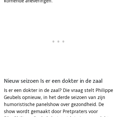
komende afleveringen.
Nieuw seizoen Is er een dokter in de zaal
Is er een dokter in de zaal? Die vraag stelt Philippe
Geubels opnieuw, in het derde seizoen van zijn
humoristische panelshow over gezondheid. De
show wordt gemaakt door Pretpraters voor