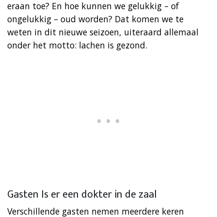
eraan toe? En hoe kunnen we gelukkig – of
ongelukkig – oud worden? Dat komen we te
weten in dit nieuwe seizoen, uiteraard allemaal
onder het motto: lachen is gezond.
Gasten Is er een dokter in de zaal
Verschillende gasten nemen meerdere keren