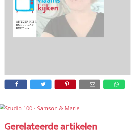
Gerelateerde artikelen