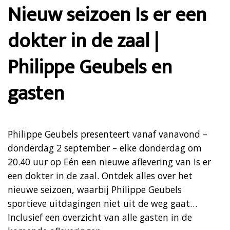
Nieuw seizoen Is er een
dokter in de zaal |
Philippe Geubels en
gasten
Philippe Geubels presenteert vanaf vanavond –
donderdag 2 september – elke donderdag om
20.40 uur op Eén een nieuwe aflevering van Is er
een dokter in de zaal. Ontdek alles over het
nieuwe seizoen, waarbij Philippe Geubels
sportieve uitdagingen niet uit de weg gaat…
Inclusief een overzicht van alle gasten in de