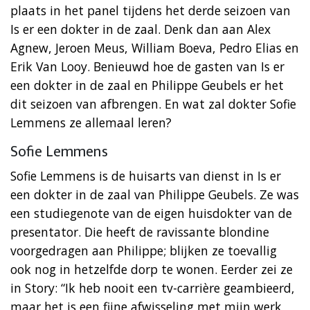
plaats in het panel tijdens het derde seizoen van
Is er een dokter in de zaal. Denk dan aan Alex
Agnew, Jeroen Meus, William Boeva, Pedro Elias en
Erik Van Looy. Benieuwd hoe de gasten van Is er
een dokter in de zaal en Philippe Geubels er het
dit seizoen van afbrengen. En wat zal dokter Sofie
Lemmens ze allemaal leren?
Sofie Lemmens
Sofie Lemmens is de huisarts van dienst in Is er
een dokter in de zaal van Philippe Geubels. Ze was
een studiegenote van de eigen huisdokter van de
presentator. Die heeft de ravissante blondine
voorgedragen aan Philippe; blijken ze toevallig
ook nog in hetzelfde dorp te wonen. Eerder zei ze
in Story: “Ik heb nooit een tv-carrière geambieerd,
maar het is een fijne afwisseling met mijn werk