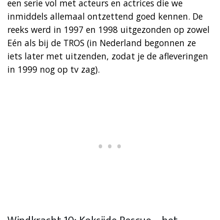
een serie vol met acteurs en actrices die we
inmiddels allemaal ontzettend goed kennen. De
reeks werd in 1997 en 1998 uitgezonden op zowel
Eén als bij de TROS (in Nederland begonnen ze
iets later met uitzenden, zodat je de afleveringen
in 1999 nog op tv zag).