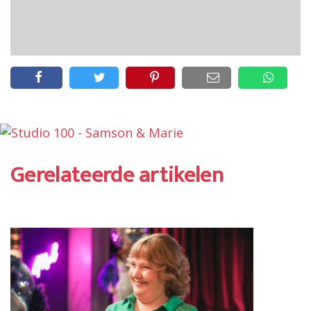
Gerelateerde artikelen