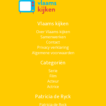
Vlaams kijken
Over Vlaams kijken
Samenwerken
Contact
Privacy verklaring
Algemene voorwaarden
Categoriën
Serie
Film
Acteur
Actrice
Patricia de Ryck
Patricia de Ryck