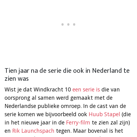
Tien jaar na de serie die ook in Nederland te
zien was
Wist je dat Windkracht 10
een serie is
die van
oorsprong al samen werd gemaakt met de
Nederlandse publieke omroep. In de cast van de
serie komen we bijvoorbeeld ook
Huub Stapel
(die
in het nieuwe jaar in de
Ferry-film
te zien zal zijn)
en
Rik Launchspach
tegen. Maar bovenal is het