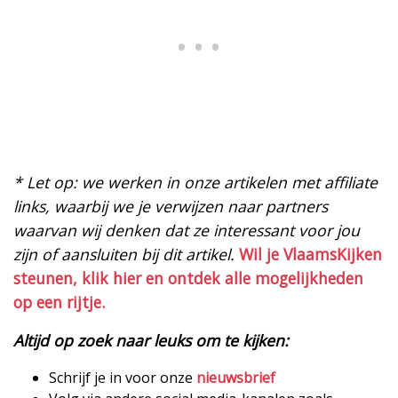
* Let op: we werken in onze artikelen met affiliate
links, waarbij we je verwijzen naar partners
waarvan wij denken dat ze interessant voor jou
zijn of aansluiten bij dit artikel.
Wil je VlaamsKijken
steunen, klik hier en ontdek alle mogelijkheden
op een rijtje.
Altijd op zoek naar leuks om te kijken:
Schrijf je in voor onze
nieuwsbrief