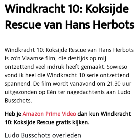
Windkracht 10: Koksijde
Rescue van Hans Herbots
Windkracht 10: Koksijde Rescue van Hans Herbots
is zo’n Vlaamse film, die destijds op mij
ontzettend veel indruk heeft gemaakt. Sowieso
vond ik heel die Windkracht 10 serie ontzettend
spannend. De film wordt vanavond om 21.30 uur
uitgezonden op Eén ter nagedachtenis aan Ludo
Busschots.
Heb je
Amazon Prime Video
dan kun Windkracht
10: Koksijde Rescue gratis kijken.
Ludo Busschots overleden