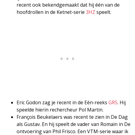
recent ook bekendgemaakt dat hij één van de
hoofdrollen in de Ketnet-serie
3HZ
speelt.
Eric Godon zag je recent in de Eén-reeks
GR5
. Hij
speelde hierin rechercheur Pol Martin.
François Beukelaers was recent te zien in De Dag
als Gustav. En hij speelt de vader van Romain in De
ontvoering van Phil Frisco. Een VTM-serie waar ik