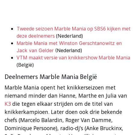
Tweede seizoen Marble Mania op SBS6 kijken met
deze deelnemers
(Nederland)
Marble Mania met Winston Gerschtanowitz en
Jack van Gelder
(Nederland)
VTM maakt versie van knikkershow Marble Mania
(België)
Deelnemers Marble Mania België
Marble Mania opent het knikkerseizoen met
niemand minder dan Hanne, Marthe en Julia van
K3
die tegen elkaar strijden om de titel van
knikkerkampioen. Later doen ook drie bekende
chefs (Marcelo Balardin, Roger Van Damme,
Dominique Persoone), radio-dj’s (Anke Bruckinx,