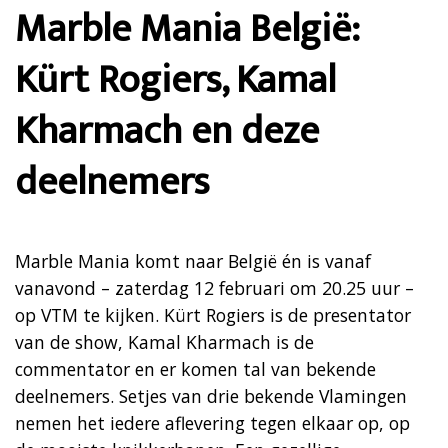
Marble Mania België:
Kürt Rogiers, Kamal
Kharmach en deze
deelnemers
Marble Mania komt naar België én is vanaf
vanavond – zaterdag 12 februari om 20.25 uur –
op VTM te kijken. Kürt Rogiers is de presentator
van de show, Kamal Kharmach is de
commentator en er komen tal van bekende
deelnemers. Setjes van drie bekende Vlamingen
nemen het iedere aflevering tegen elkaar op, op