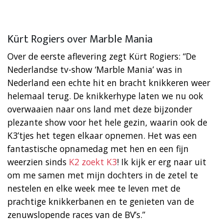
Kürt Rogiers over Marble Mania
Over de eerste aflevering zegt Kürt Rogiers: “De
Nederlandse tv-show ‘Marble Mania’ was in
Nederland een echte hit en bracht knikkeren weer
helemaal terug. De knikkerhype laten we nu ook
overwaaien naar ons land met deze bijzonder
plezante show voor het hele gezin, waarin ook de
K3’tjes het tegen elkaar opnemen. Het was een
fantastische opnamedag met hen en een fijn
weerzien sinds
K2 zoekt K3
! Ik kijk er erg naar uit
om me samen met mijn dochters in de zetel te
nestelen en elke week mee te leven met de
prachtige knikkerbanen en te genieten van de
zenuwslopende races van de BV’s.”