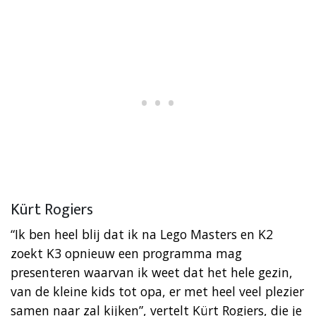
Kürt Rogiers
“Ik ben heel blij dat ik na Lego Masters en K2
zoekt K3 opnieuw een programma mag
presenteren waarvan ik weet dat het hele gezin,
van de kleine kids tot opa, er met heel veel plezier
samen naar zal kijken”, vertelt Kürt Rogiers, die je