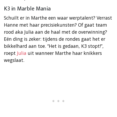
K3 in Marble Mania
Schuilt er in Marthe een waar werptalent? Verrast
Hanne met haar precisiekunsten? Of gaat team
rood aka Julia aan de haal met de overwinning?
Eén ding is zeker: tijdens de rondes gaat het er
bikkelhard aan toe. “Het is gedaan, K3 stopt!”,
roept
Julia
uit wanneer Marthe haar knikkers
wegslaat.