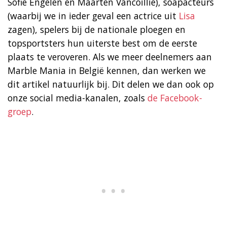
Sofie Engelen en Maarten Vancoillie), soapacteurs
(waarbij we in ieder geval een actrice uit
Lisa
zagen), spelers bij de nationale ploegen en
topsportsters hun uiterste best om de eerste
plaats te veroveren. Als we meer deelnemers aan
Marble Mania in België kennen, dan werken we
dit artikel natuurlijk bij. Dit delen we dan ook op
onze social media-kanalen, zoals
de Facebook-
groep
.