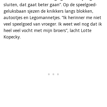
sluiten, dat gaat beter gaan”. Op de speelgoed-
geluksbaan sjezen de knikkers langs blokken,
autootjes en Legomannetjes. “Ik herinner me niet
veel speelgoed van vroeger. Ik weet wel nog dat ik
heel veel vocht met mijn broers”, lacht Lotte
Kopecky.