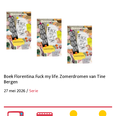
Boek Florentina. Fuck my life. Zomerdromen van Tine
Bergen
27 mei 2026 /
Serie