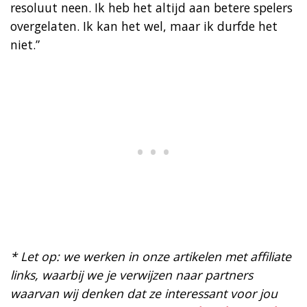
resoluut neen. Ik heb het altijd aan betere spelers
overgelaten. Ik kan het wel, maar ik durfde het
niet.”
* Let op: we werken in onze artikelen met affiliate
links, waarbij we je verwijzen naar partners
waarvan wij denken dat ze interessant voor jou