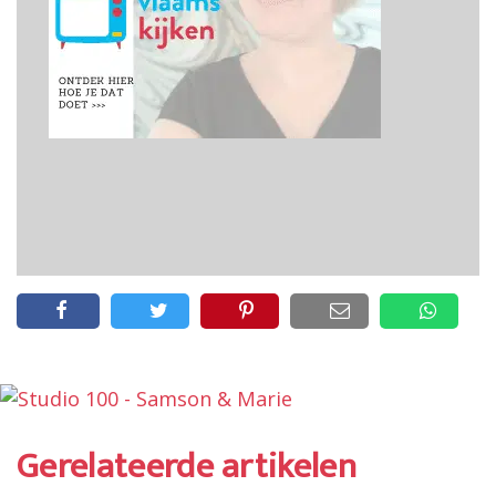
Gerelateerde artikelen