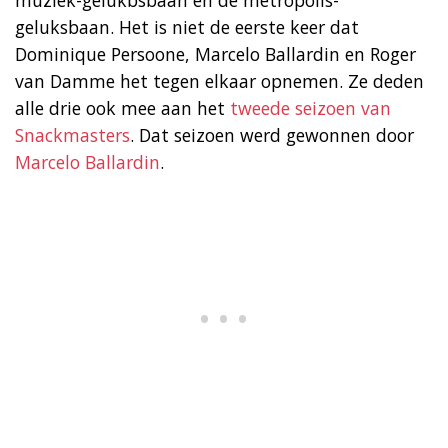
geluksbaan. Het is niet de eerste keer dat
Dominique Persoone, Marcelo Ballardin en Roger
van Damme het tegen elkaar opnemen. Ze deden
alle drie ook mee aan het
tweede seizoen van
Snackmasters
. Dat seizoen werd gewonnen door
Marcelo Ballardin
.