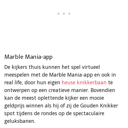
Marble Mania-app
De kijkers thuis kunnen het spel virtueel
meespelen met de Marble Mania-app en ook in
real life, door hun eigen
heuse knikkerbaan
te
ontwerpen op een creatieve manier. Bovendien
kan de meest oplettende kijker een mooie
geldprijs winnen als hij of zij de Gouden Knikker
spot tijdens de rondes op de spectaculaire
geluksbanen.