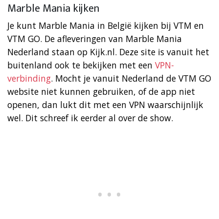
Marble Mania kijken
Je kunt Marble Mania in België kijken bij VTM en
VTM GO. De afleveringen van Marble Mania
Nederland staan op Kijk.nl. Deze site is vanuit het
buitenland ook te bekijken met een
VPN-
verbinding
. Mocht je vanuit Nederland de VTM GO
website niet kunnen gebruiken, of de app niet
openen, dan lukt dit met een VPN waarschijnlijk
wel. Dit schreef ik eerder al over de show.