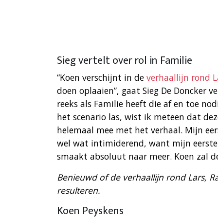
Sieg vertelt over rol in Familie
“Koen verschijnt in de
verhaallijn rond 
doen oplaaien”, gaat Sieg De Doncker ve
reeks als Familie heeft die af en toe no
het scenario las, wist ik meteen dat dez
helemaal mee met het verhaal. Mijn ee
wel wat intimiderend, want mijn eerste
smaakt absoluut naar meer. Koen zal de 
Benieuwd of de verhaallijn rond Lars, 
resulteren.
Koen Peyskens