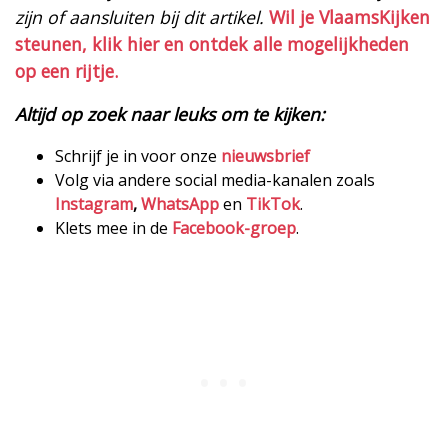
zijn of aansluiten bij dit artikel.
Wil je VlaamsKijken
steunen, klik hier en ontdek alle mogelijkheden
op een rijtje.
Altijd op zoek naar leuks om te kijken:
Schrijf je in voor onze
nieuwsbrief
Volg via andere social media-kanalen zoals
Instagram
,
WhatsApp
en
TikTok
.
Klets mee in de
Facebook-groep
.