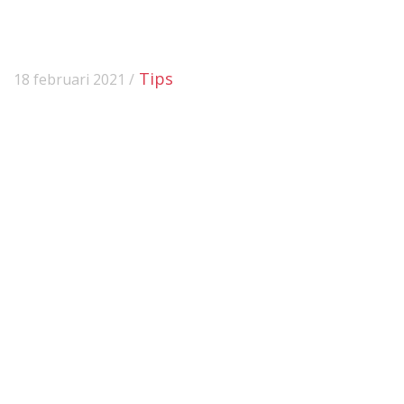
Tips
18 februari 2021 /