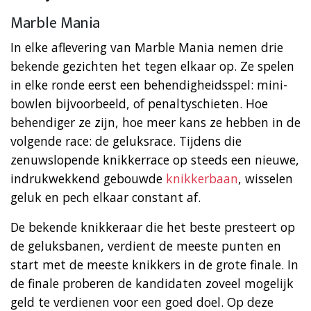
Marble Mania
In elke aflevering van Marble Mania nemen drie
bekende gezichten het tegen elkaar op. Ze spelen
in elke ronde eerst een behendigheidsspel: mini-
bowlen bijvoorbeeld, of penaltyschieten. Hoe
behendiger ze zijn, hoe meer kans ze hebben in de
volgende race: de geluksrace. Tijdens die
zenuwslopende knikkerrace op steeds een nieuwe,
indrukwekkend gebouwde
knikkerbaan
, wisselen
geluk en pech elkaar constant af.
De bekende knikkeraar die het beste presteert op
de geluksbanen, verdient de meeste punten en
start met de meeste knikkers in de grote finale. In
de finale proberen de kandidaten zoveel mogelijk
geld te verdienen voor een goed doel. Op deze