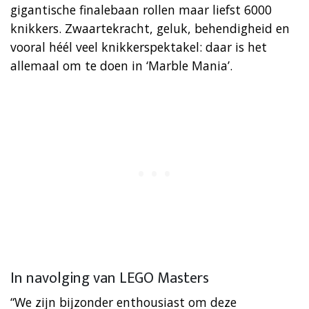
gigantische finalebaan rollen maar liefst 6000
knikkers. Zwaartekracht, geluk, behendigheid en
vooral héél veel knikkerspektakel: daar is het
allemaal om te doen in ‘Marble Mania’.
In navolging van LEGO Masters
“We zijn bijzonder enthousiast om deze