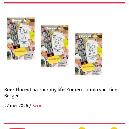
Boek Florentina. Fuck my life. Zomerdromen van Tine
Bergen
27 mei 2026 /
Serie