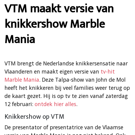
VTM maakt versie van
knikkershow Marble
Mania
VTM brengt de Nederlandse knikkersensatie naar
Vlaanderen en maakt eigen versie van
tv-hit
Marble Mania
. Deze Talpa-show van John de Mol
heeft het knikkeren bij veel families weer terug op
de kaart gezet. Hij is op tv te zien vanaf zaterdag
12 februari:
ontdek hier alles
.
Knikkershow op VTM
De presentator of presentatrice van de Vlaamse