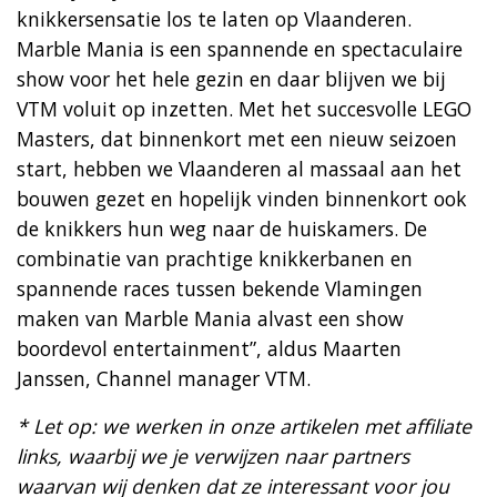
knikkersensatie los te laten op Vlaanderen.
Marble Mania is een spannende en spectaculaire
show voor het hele gezin en daar blijven we bij
VTM voluit op inzetten. Met het succesvolle LEGO
Masters, dat binnenkort met een nieuw seizoen
start, hebben we Vlaanderen al massaal aan het
bouwen gezet en hopelijk vinden binnenkort ook
de knikkers hun weg naar de huiskamers. De
combinatie van prachtige knikkerbanen en
spannende races tussen bekende Vlamingen
maken van Marble Mania alvast een show
boordevol entertainment”, aldus Maarten
Janssen, Channel manager VTM.
* Let op: we werken in onze artikelen met affiliate
links, waarbij we je verwijzen naar partners
waarvan wij denken dat ze interessant voor jou