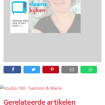
Gerelateerde artikelen