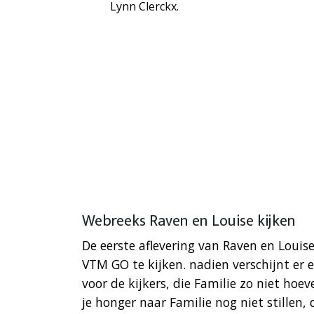
Lynn Clerckx.
Webreeks Raven en Louise kijken
De eerste aflevering van Raven en Louis
VTM GO te kijken. nadien verschijnt er e
voor de kijkers, die Familie zo niet hoe
je honger naar Familie nog niet stillen,