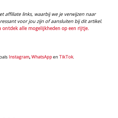
 affiliate links, waarbij we je verwijzen naar
ssant voor jou zijn of aansluiten bij dit artikel.
n ontdek alle mogelijkheden op een rijtje.
zoals
Instagram
,
WhatsApp
en
TikTok
.