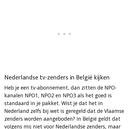
Nederlandse tv-zenders in België kijken
Heb je een tv-abonnement, dan zitten de NPO-
kanalen NPO1, NPO2 en NPO3 als het goed is
standaard in je pakket. Wist je dat het in
Nederland zelfs bij wet is geregeld dat de Vlaamse
zenders worden aangeboden? In België geldt dat
volgens mij niet voor Nederlandse zenders, maar