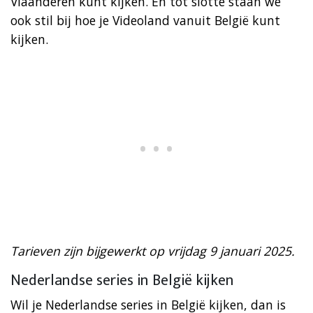
Vlaanderen kunt kijken. En tot slotte staan we
ook stil bij hoe je Videoland vanuit België kunt
kijken.
Tarieven zijn bijgewerkt op vrijdag 9 januari 2025.
Nederlandse series in België kijken
Wil je Nederlandse series in België kijken, dan is