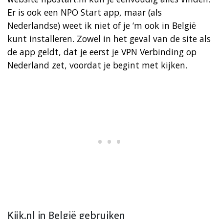
Er is ook een NPO Start app, maar (als
Nederlandse) weet ik niet of je ‘m ook in België
kunt installeren. Zowel in het geval van de site als
de app geldt, dat je eerst je VPN Verbinding op
Nederland zet, voordat je begint met kijken.
Kijk.nl in België gebruiken