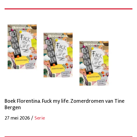
Boek Florentina. Fuck my life. Zomerdromen van Tine
Bergen
27 mei 2026 /
Serie