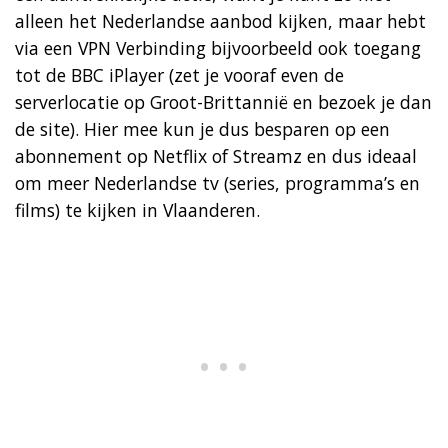
alleen het Nederlandse aanbod kijken, maar hebt
via een VPN Verbinding bijvoorbeeld ook toegang
tot de BBC iPlayer (zet je vooraf even de
serverlocatie op Groot-Brittannië en bezoek je dan
de site). Hier mee kun je dus besparen op een
abonnement op Netflix of Streamz en dus ideaal
om meer Nederlandse tv (series, programma’s en
films) te kijken in Vlaanderen.