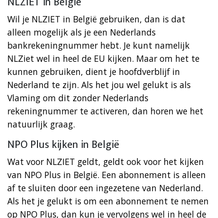
NLZIET in België
Wil je NLZIET in België gebruiken, dan is dat
alleen mogelijk als je een Nederlands
bankrekeningnummer hebt. Je kunt namelijk
NLZiet wel in heel de EU kijken. Maar om het te
kunnen gebruiken, dient je hoofdverblijf in
Nederland te zijn. Als het jou wel gelukt is als
Vlaming om dit zonder Nederlands
rekeningnummer te activeren, dan horen we het
natuurlijk graag.
NPO Plus kijken in België
Wat voor NLZIET geldt, geldt ook voor het kijken
van NPO Plus in België. Een abonnement is alleen
af te sluiten door een ingezetene van Nederland.
Als het je gelukt is om een abonnement te nemen
op NPO Plus, dan kun je vervolgens wel in heel de