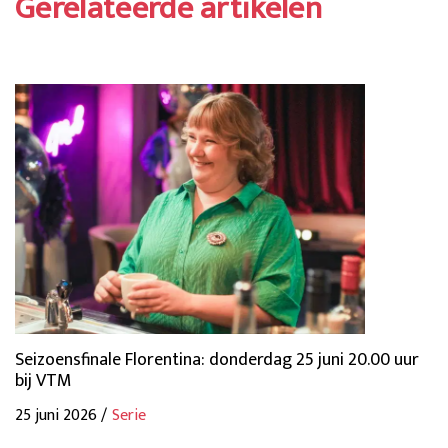
Gerelateerde artikelen
Seizoensfinale Florentina: donderdag 25 juni 20.00 uur
bij VTM
25 juni 2026 /
Serie