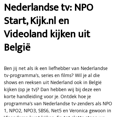
Nederlandse tv: NPO
Start, Kijk.nl en
Videoland kijken uit
België
Ben jij net als ik een liefhebber van Nederlandse
tv-programma’s, series en films? Wil je al die
shows en reeksen uit Nederland ook in België
kijken (op je tv)? Dan hebben wij bij deze een
korte handleiding voor je. Ontdek hoe je
programma’s van Nederlandse tv-zenders als NPO
1, NPO2, NPO3, SBS6, Net5 en Veronica gewoon in