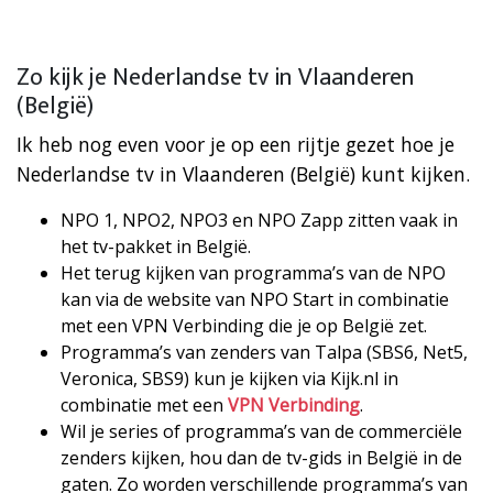
Zo kijk je Nederlandse tv in Vlaanderen
(België)
Ik heb nog even voor je op een rijtje gezet hoe je
Nederlandse tv in Vlaanderen (België) kunt kijken.
NPO 1, NPO2, NPO3 en NPO Zapp zitten vaak in
het tv-pakket in België.
Het terug kijken van programma’s van de NPO
kan via de website van NPO Start in combinatie
met een VPN Verbinding die je op België zet.
Programma’s van zenders van Talpa (SBS6, Net5,
Veronica, SBS9) kun je kijken via Kijk.nl in
combinatie met een
VPN Verbinding
.
Wil je series of programma’s van de commerciële
zenders kijken, hou dan de tv-gids in België in de
gaten. Zo worden verschillende programma’s van