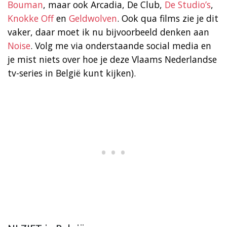
Bouman
, maar ook Arcadia, De Club,
De Studio’s
,
Knokke Off
en
Geldwolven
. Ook qua films zie je dit
vaker, daar moet ik nu bijvoorbeeld denken aan
Noise
. Volg me via onderstaande social media en
je mist niets over hoe je deze Vlaams Nederlandse
tv-series in België kunt kijken).