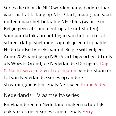
Series die door de NPO worden aangeboden staan
vaak niet al te lang op NPO Start, maar gaan vaak
meteen naar het betaalde NPO Plus (waar je in
België geen abonnement op af kunt sluiten).
Vandaar dat ik aan het begin van het artikel al
schreef dat je snel moet zijn als je een bepaalde
Nederlandse tv reeks vanuit België wilt volgen.
Anno 2025 vind je op NPO Start bijvoorbeeld titels
als Woeste Grond, de Nederlandse Dertigers,
Dag
& Nacht seizoen 2
en
Tropenjaren
. Verder staan er
tal van Nederlandse series op andere
streamingdiensten, zoals Netflix en
Prime Video
.
Nederlands – Vlaamse tv-series
En Vlaanderen en Nederland maken natuurlijk
ook steeds meer series samen, zoals
Ferry