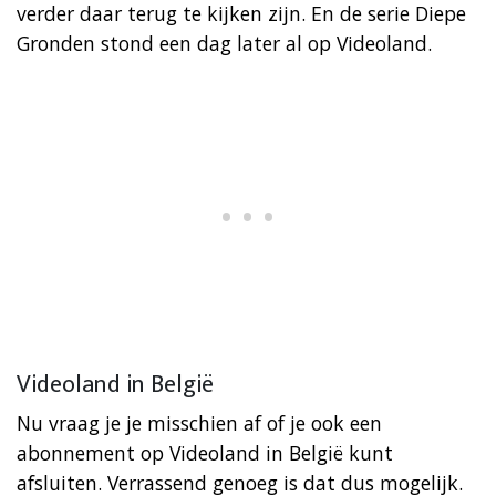
verder daar terug te kijken zijn. En de serie Diepe
Gronden stond een dag later al op Videoland.
Videoland in België
Nu vraag je je misschien af of je ook een
abonnement op Videoland in België kunt
afsluiten. Verrassend genoeg is dat dus mogelijk.