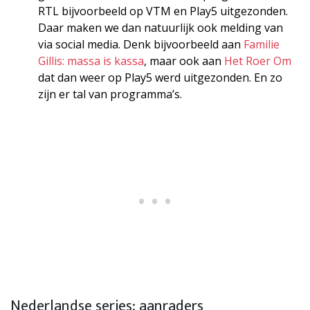
RTL bijvoorbeeld op VTM en Play5 uitgezonden.
Daar maken we dan natuurlijk ook melding van
via social media. Denk bijvoorbeeld aan
Familie
Gillis: massa is kassa
, maar ook aan
Het Roer Om
dat dan weer op Play5 werd uitgezonden. En zo
zijn er tal van programma’s.
Nederlandse series: aanraders