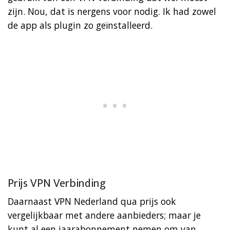
zijn. Nou, dat is nergens voor nodig. Ik had zowel
de app als plugin zo geïnstalleerd.
Prijs VPN Verbinding
Daarnaast VPN Nederland qua prijs ook
vergelijkbaar met andere aanbieders; maar je
kunt al een jaarabonnement nemen om van