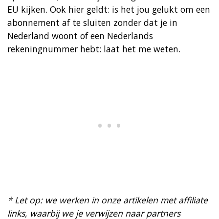
EU kijken. Ook hier geldt: is het jou gelukt om een
abonnement af te sluiten zonder dat je in
Nederland woont of een Nederlands
rekeningnummer hebt: laat het me weten.
* Let op: we werken in onze artikelen met affiliate
links, waarbij we je verwijzen naar partners