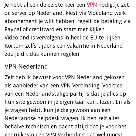
Je hebt alleen de eerste keer een
VPN
nodig. Je zet
de server op Nederland, kiest via Videoland welk
abonnement je wilt hebben, regelt de betaling via
Paypal of creditcard en start met kijken.
Videoland is vervolgens in heel de EU te kijken.
Kortom zelfs tijdens een vakantie in Nederland
zou je dit dus kunnen regelen.
VPN Nederland
Zelf heb ik bewust voor VPN Nederland gekozen
als aanbieder van een VPN Verbinding. Voordeel
van een Nederlandstalige partij is dat je alles op
hun site gewoon in je eigen taal kunt lezen. En als
je vragen hebt, kun je die gewoon aan een
Nederlandse helpdesk vragen. Ik ben zelf alles
behalve technisch en dacht altijd dat je voor het
gebruik van een VPN Verbinding dat wel moest