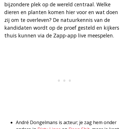
bijzondere plek op de wereld centraal. Welke
dieren en planten komen hier voor en wat doen
zij om te overleven? De natuurkennis van de
kandidaten wordt op de proef gesteld en kijkers
thuis kunnen via de Zapp-app live meespelen.
André Dongelmans is acteur; je zag hem onder