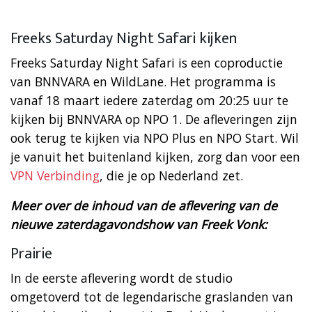
Freeks Saturday Night Safari kijken
Freeks Saturday Night Safari is een coproductie
van BNNVARA en WildLane. Het programma is
vanaf 18 maart iedere zaterdag om 20:25 uur te
kijken bij BNNVARA op NPO 1. De afleveringen zijn
ook terug te kijken via NPO Plus en NPO Start. Wil
je vanuit het buitenland kijken, zorg dan voor een
VPN Verbinding
, die je op Nederland zet.
Meer over de inhoud van de aflevering van de
nieuwe zaterdagavondshow van Freek Vonk:
Prairie
In de eerste aflevering wordt de studio
omgetoverd tot de legendarische graslanden van