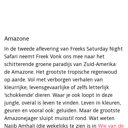
Amazone
In de tweede aflevering van Freeks Saturday Night
Safari neemt Freek Vonk ons mee naar het
schitterende groene paradijs van Zuid-Amerika:
de Amazone. Het grootste tropische regenwoud
op aarde. Vol met verborgen verhalen van
kleurrijke, levensgevaarlijke of zelfs letterlijk
‘schokkende’ dieren. Waar je ook loopt in deze
jungle, overal is leven te vinden. Leven in kleuren,
geuren en vooral ook: geluiden. Maar de grootste
Amazonejager sluipt muisstil rond. Wat weten
Najib Amhali (die wekelijks te zien is in
Wie van de