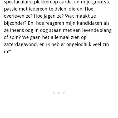
spectaculaire plekken op aarde, en mijn grootste
passie met iedereen te delen: dieren! Hoe
overleven ze? Hoe jagen ze? Wat maakt ze
bijzonder? En, hoe reageren mijn kandidaten als
ze ineens oog in oog staan met een levende slang
of spin? We gaan het allemaal zien op
zaterdagavond, en ik heb er ongelooflijk veel zin
in!”