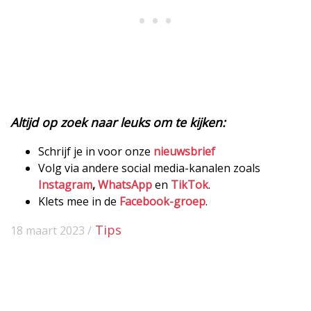
Altijd op zoek naar leuks om te kijken:
Schrijf je in voor onze
nieuwsbrief
Volg via andere social media-kanalen zoals
Instagram
,
WhatsApp
en
TikTok
.
Klets mee in de
Facebook-groep
.
Tips
18 maart 2023 /