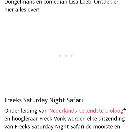
Dongelmans en comedian Lisa Loeb. Ontdek er
hier alles over!
Freeks Saturday Night Safari
Onder leiding van
Nederlands bekendste bioloog
*
en hoogleraar Freek Vonk worden elke uitzending
van Freeks Saturday Night Safari de mooiste en