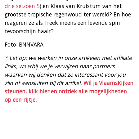
drie seizoen 5
) en Klaas van Kruistum van het
grootste tropische regenwoud ter wereld? En hoe
reageren ze als Freek ineens een levende spin
tevoorschijn haalt?
Foto: BNNVARA
* Let op: we werken in onze artikelen met affiliate
links, waarbij we je verwijzen naar partners
waarvan wij denken dat ze interessant voor jou
zijn of aansluiten bij dit artikel.
Wil je VlaamsKijken
steunen, klik hier en ontdek alle mogelijkheden
op een rijtje.