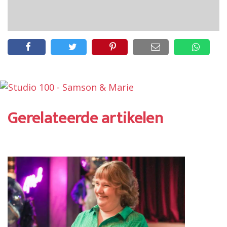
Gerelateerde artikelen