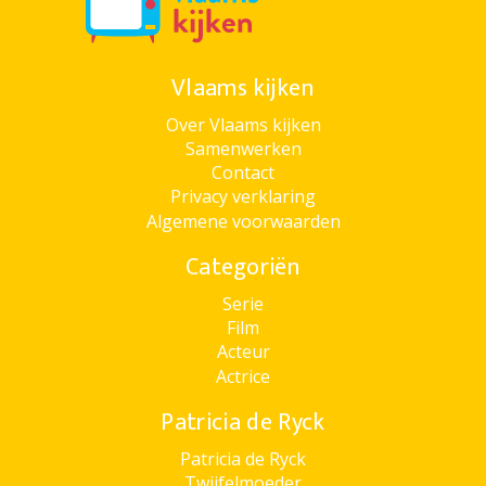
Vlaams kijken
Over Vlaams kijken
Samenwerken
Contact
Privacy verklaring
Algemene voorwaarden
Categoriën
Serie
Film
Acteur
Actrice
Patricia de Ryck
Patricia de Ryck
Twijfelmoeder