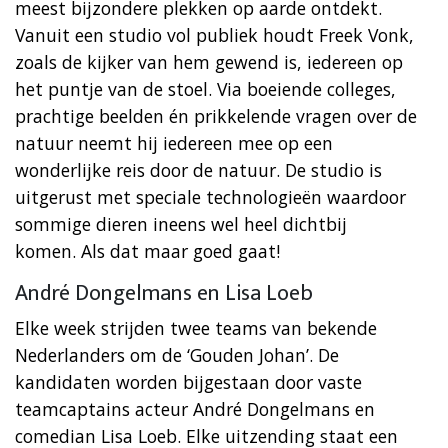
meest bijzondere plekken op aarde ontdekt.
Vanuit een studio vol publiek houdt Freek Vonk,
zoals de kijker van hem gewend is, iedereen op
het puntje van de stoel. Via boeiende colleges,
prachtige beelden én prikkelende vragen over de
natuur neemt hij iedereen mee op een
wonderlijke reis door de natuur. De studio is
uitgerust met speciale technologieën waardoor
sommige dieren ineens wel heel dichtbij
komen. Als dat maar goed gaat!
André Dongelmans en Lisa Loeb
Elke week strijden twee teams van bekende
Nederlanders om de ‘Gouden Johan’. De
kandidaten worden bijgestaan door vaste
teamcaptains acteur André Dongelmans en
comedian Lisa Loeb. Elke uitzending staat een