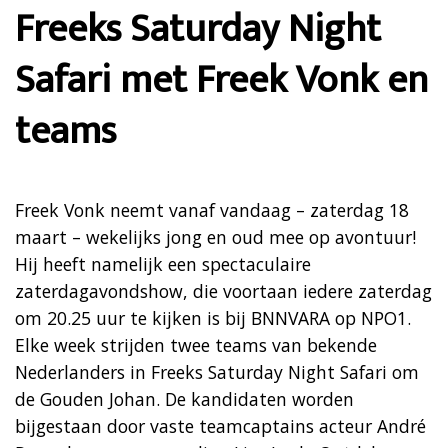
Freeks Saturday Night
Safari met Freek Vonk en
teams
Freek Vonk neemt vanaf vandaag – zaterdag 18
maart – wekelijks jong en oud mee op avontuur!
Hij heeft namelijk een spectaculaire
zaterdagavondshow, die voortaan iedere zaterdag
om 20.25 uur te kijken is bij BNNVARA op NPO1.
Elke week strijden twee teams van bekende
Nederlanders in Freeks Saturday Night Safari om
de Gouden Johan. De kandidaten worden
bijgestaan door vaste teamcaptains acteur André