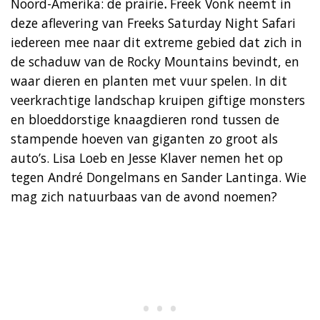
Noord-Amerika: de prairie
.
Freek Vonk neemt in
deze aflevering van Freeks Saturday Night Safari
iedereen mee naar dit extreme gebied dat zich in
de schaduw van de Rocky Mountains bevindt, en
waar dieren en planten met vuur spelen. In dit
veerkrachtige landschap kruipen giftige monsters
en bloeddorstige knaagdieren rond tussen de
stampende hoeven van giganten zo groot als
auto’s. Lisa Loeb en Jesse Klaver nemen het op
tegen André Dongelmans en Sander Lantinga. Wie
mag zich natuurbaas van de avond noemen?