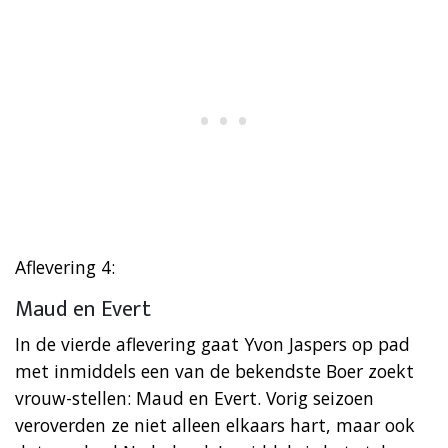
Aflevering 4:
Maud en Evert
In de vierde aflevering gaat Yvon Jaspers op pad
met inmiddels een van de bekendste Boer zoekt
vrouw-stellen: Maud en Evert. Vorig seizoen
veroverden ze niet alleen elkaars hart, maar ook