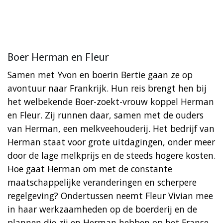
Boer Herman en Fleur
Samen met Yvon en boerin Bertie gaan ze op
avontuur naar Frankrijk. Hun reis brengt hen bij
het welbekende Boer-zoekt-vrouw koppel Herman
en Fleur. Zij runnen daar, samen met de ouders
van Herman, een melkveehouderij. Het bedrijf van
Herman staat voor grote uitdagingen, onder meer
door de lage melkprijs en de steeds hogere kosten.
Hoe gaat Herman om met de constante
maatschappelijke veranderingen en scherpere
regelgeving? Ondertussen neemt Fleur Vivian mee
in haar werkzaamheden op de boerderij en de
plannen die zij en Herman hebben op het Franse