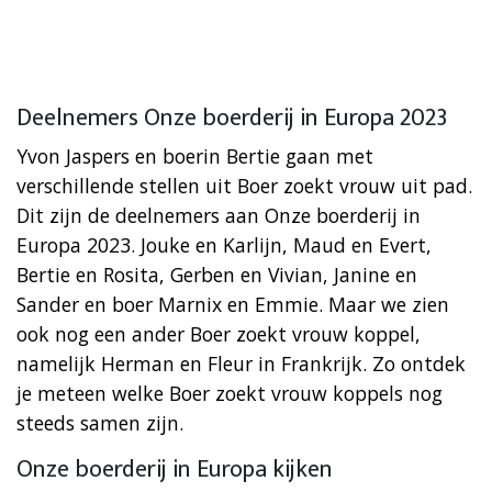
Deelnemers Onze boerderij in Europa 2023
Yvon Jaspers en boerin Bertie gaan met
verschillende stellen uit Boer zoekt vrouw uit pad.
Dit zijn de deelnemers aan Onze boerderij in
Europa 2023. Jouke en Karlijn, Maud en Evert,
Bertie en Rosita, Gerben en Vivian, Janine en
Sander en boer Marnix en Emmie. Maar we zien
ook nog een ander Boer zoekt vrouw koppel,
namelijk Herman en Fleur in Frankrijk. Zo ontdek
je meteen welke Boer zoekt vrouw koppels nog
steeds samen zijn.
Onze boerderij in Europa kijken