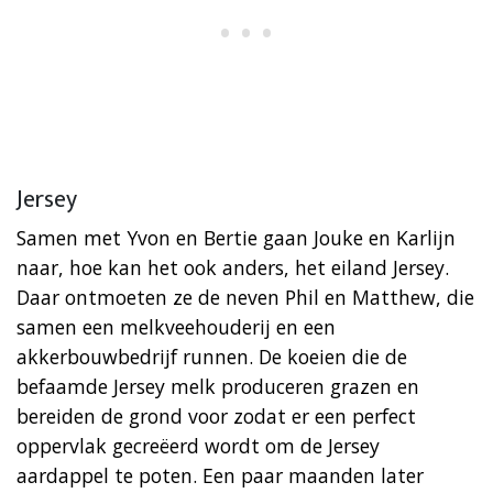
Jersey
Samen met Yvon en Bertie gaan Jouke en Karlijn
naar, hoe kan het ook anders, het eiland Jersey.
Daar ontmoeten ze de neven Phil en Matthew, die
samen een melkveehouderij en een
akkerbouwbedrijf runnen. De koeien die de
befaamde Jersey melk produceren grazen en
bereiden de grond voor zodat er een perfect
oppervlak gecreëerd wordt om de Jersey
aardappel te poten. Een paar maanden later