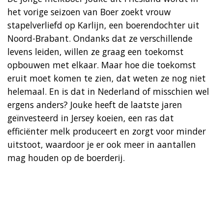
het vorige seizoen van Boer zoekt vrouw
stapelverliefd op Karlijn, een boerendochter uit
Noord-Brabant. Ondanks dat ze verschillende
levens leiden, willen ze graag een toekomst
opbouwen met elkaar. Maar hoe die toekomst
eruit moet komen te zien, dat weten ze nog niet
helemaal. En is dat in Nederland of misschien wel
ergens anders? Jouke heeft de laatste jaren
geïnvesteerd in Jersey koeien, een ras dat
efficiënter melk produceert en zorgt voor minder
uitstoot, waardoor je er ook meer in aantallen
mag houden op de boerderij.