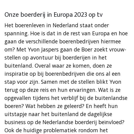
Onze boerderij in Europa 2023 op tv
Het boerenleven in Nederland staat onder
spanning. Hoe is dat in de rest van Europa en hoe
gaan de verschillende boerenbedrijven hiermee
om? Met Yvon Jaspers gaan de Boer zoekt vrouw-
stellen op avontuur bij boerderijen in het
buitenland. Overal waar ze komen, doen ze
inspiratie op bij boerenbedrijven die ons al een
stap voor zijn. Samen met de stellen blikt Yvon
terug op deze reis en hun ervaringen. Wat is ze
opgevallen tijdens het verblijf bij de buitenlandse
boeren? Wat hebben ze geleerd? En heeft hun
uitstapje naar het buitenland de dagelijkse
business op de Nederlandse boerderij beïnvloed?
Ook de huidige problematiek rondom het