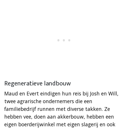
Regeneratieve landbouw
Maud en Evert eindigen hun reis bij Josh en Will,
twee agrarische ondernemers die een
familiebedrijf runnen met diverse takken. Ze
hebben vee, doen aan akkerbouw, hebben een
eigen boerderijwinkel met eigen slagerij en ook