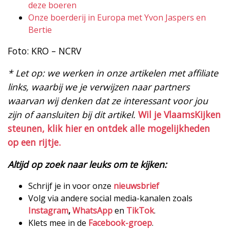
deze boeren
Onze boerderij in Europa met Yvon Jaspers en
Bertie
Foto: KRO – NCRV
* Let op: we werken in onze artikelen met affiliate
links, waarbij we je verwijzen naar partners
waarvan wij denken dat ze interessant voor jou
zijn of aansluiten bij dit artikel.
Wil je VlaamsKijken
steunen, klik hier en ontdek alle mogelijkheden
op een rijtje.
Altijd op zoek naar leuks om te kijken:
Schrijf je in voor onze
nieuwsbrief
Volg via andere social media-kanalen zoals
Instagram
,
WhatsApp
en
TikTok
.
Klets mee in de
Facebook-groep
.