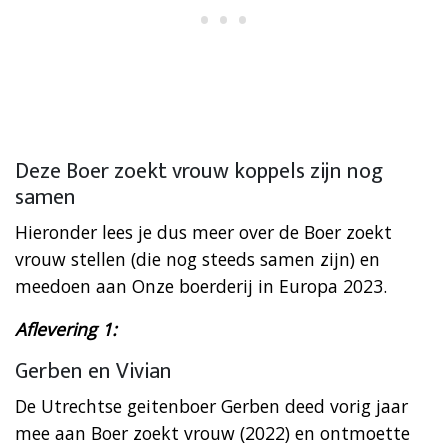
Deze Boer zoekt vrouw koppels zijn nog
samen
Hieronder lees je dus meer over de Boer zoekt
vrouw stellen (die nog steeds samen zijn) en
meedoen aan Onze boerderij in Europa 2023.
Aflevering 1:
Gerben en Vivian
De Utrechtse geitenboer Gerben deed vorig jaar
mee aan Boer zoekt vrouw (2022) en ontmoette