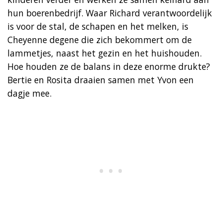
hun boerenbedrijf. Waar Richard verantwoordelijk
is voor de stal, de schapen en het melken, is
Cheyenne degene die zich bekommert om de
lammetjes, naast het gezin en het huishouden.
Hoe houden ze de balans in deze enorme drukte?
Bertie en Rosita draaien samen met Yvon een
dagje mee.