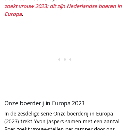
zoekt vrouw 2023: dit zijn Nederlandse boeren in
Europa
.
Onze boerderij in Europa 2023
In de zesdelige serie Onze boerderij in Europa
(2023) trekt Yvon Jaspers samen met een aantal
Boer zoekt vrouw-stellen per camper door ons