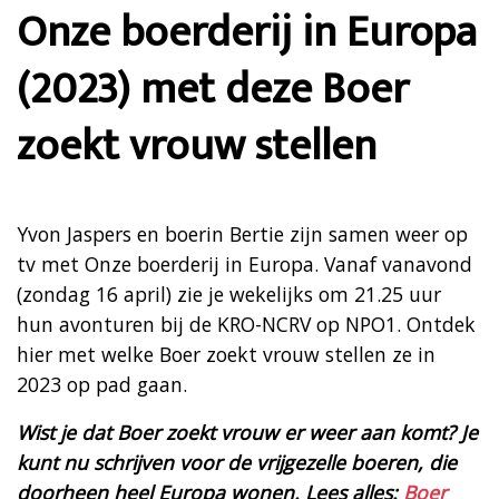
Onze boerderij in Europa
(2023) met deze Boer
zoekt vrouw stellen
Yvon Jaspers en boerin Bertie zijn samen weer op
tv met Onze boerderij in Europa. Vanaf vanavond
(zondag 16 april) zie je wekelijks om 21.25 uur
hun avonturen bij de KRO-NCRV op NPO1. Ontdek
hier met welke Boer zoekt vrouw stellen ze in
2023 op pad gaan.
Wist je dat Boer zoekt vrouw er weer aan komt? Je
kunt nu schrijven voor de vrijgezelle boeren, die
doorheen heel Europa wonen. Lees alles:
Boer