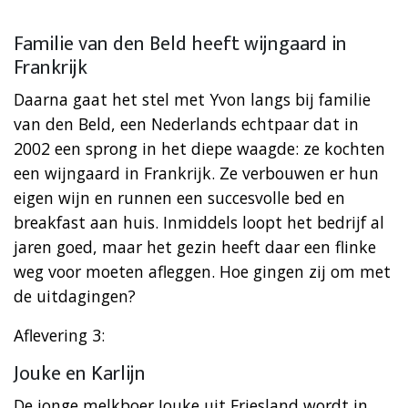
Familie van den Beld heeft wijngaard in
Frankrijk
Daarna gaat het stel met Yvon langs bij familie
van den Beld, een Nederlands echtpaar dat in
2002 een sprong in het diepe waagde: ze kochten
een wijngaard in Frankrijk. Ze verbouwen er hun
eigen wijn en runnen een succesvolle bed en
breakfast aan huis. Inmiddels loopt het bedrijf al
jaren goed, maar het gezin heeft daar een flinke
weg voor moeten afleggen. Hoe gingen zij om met
de uitdagingen?
Aflevering 3:
Jouke en Karlijn
De jonge melkboer Jouke uit Friesland wordt in