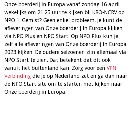
Onze boerderij in Europa vanaf zondag 16 april
wekelijks om 21.25 uur te kijken bij KRO-NCRV op
NPO 1. Gemist? Geen enkel probleem. Je kunt de
afleveringen van Onze boerderij in Europa kijken
via NPO Plus en NPO Start. Op NPO Plus kun je
zelf alle afleveringen van Onze boerderij in Europa
2023 kijken. De oudere seizoenen zijn allemaal via
NPO Start te zien. Dat betekent dat dit ook
vanuit het buitenland kan. Zorg voor een
VPN
Verbinding
die je op Nederland zet en ga dan naar
de NPO Start site om te starten met kijken naar
Onze boerderij in Europa.