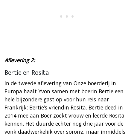
Aflevering 2:
Bertie en Rosita
In de tweede aflevering van Onze boerderij in
Europa haalt Yvon samen met boerin Bertie een
hele bijzondere gast op voor hun reis naar
Frankrijk: Bertie’s vriendin Rosita. Bertie deed in
2014 mee aan Boer zoekt vrouw en leerde Rosita
kennen. Het duurde echter nog drie jaar voor de
vonk daadwerkelijk over sprong, maar inmiddels