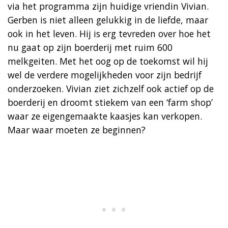
via het programma zijn huidige vriendin Vivian.
Gerben is niet alleen gelukkig in de liefde, maar
ook in het leven. Hij is erg tevreden over hoe het
nu gaat op zijn boerderij met ruim 600
melkgeiten. Met het oog op de toekomst wil hij
wel de verdere mogelijkheden voor zijn bedrijf
onderzoeken. Vivian ziet zichzelf ook actief op de
boerderij en droomt stiekem van een ‘farm shop’
waar ze eigengemaakte kaasjes kan verkopen.
Maar waar moeten ze beginnen?