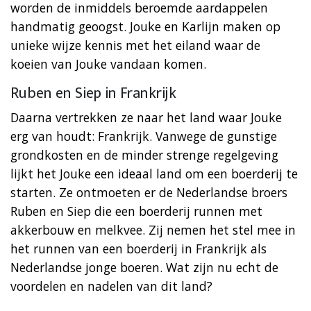
worden de inmiddels beroemde aardappelen
handmatig geoogst. Jouke en Karlijn maken op
unieke wijze kennis met het eiland waar de
koeien van Jouke vandaan komen.
Ruben en Siep in Frankrijk
Daarna vertrekken ze naar het land waar Jouke
erg van houdt: Frankrijk. Vanwege de gunstige
grondkosten en de minder strenge regelgeving
lijkt het Jouke een ideaal land om een boerderij te
starten. Ze ontmoeten er de Nederlandse broers
Ruben en Siep die een boerderij runnen met
akkerbouw en melkvee. Zij nemen het stel mee in
het runnen van een boerderij in Frankrijk als
Nederlandse jonge boeren. Wat zijn nu echt de
voordelen en nadelen van dit land?