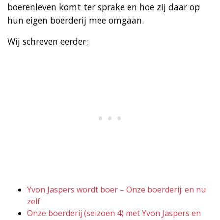
boerenleven komt ter sprake en hoe zij daar op
hun eigen boerderij mee omgaan.
Wij schreven eerder:
Yvon Jaspers wordt boer – Onze boerderij: en nu
zelf
Onze boerderij (seizoen 4) met Yvon Jaspers en