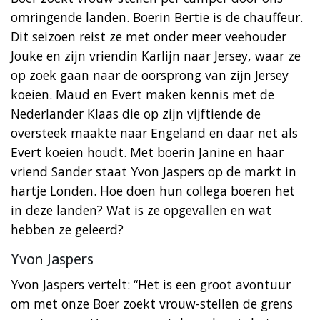
omringende landen. Boerin Bertie is de chauffeur.
Dit seizoen reist ze met onder meer veehouder
Jouke en zijn vriendin Karlijn naar Jersey, waar ze
op zoek gaan naar de oorsprong van zijn Jersey
koeien. Maud en Evert maken kennis met de
Nederlander Klaas die op zijn vijftiende de
oversteek maakte naar Engeland en daar net als
Evert koeien houdt. Met boerin Janine en haar
vriend Sander staat Yvon Jaspers op de markt in
hartje Londen. Hoe doen hun collega boeren het
in deze landen? Wat is ze opgevallen en wat
hebben ze geleerd?
Yvon Jaspers
Yvon Jaspers vertelt: “Het is een groot avontuur
om met onze Boer zoekt vrouw-stellen de grens