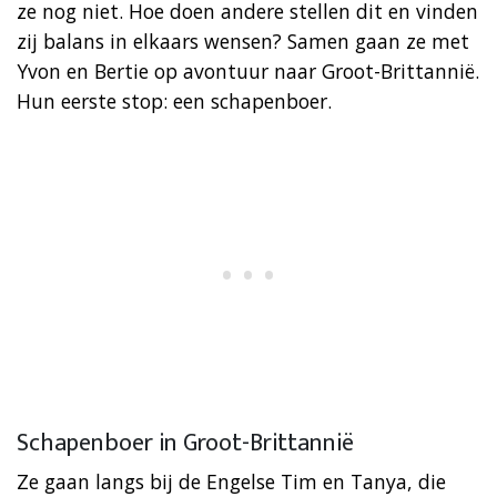
ze nog niet. Hoe doen andere stellen dit en vinden
zij balans in elkaars wensen? Samen gaan ze met
Yvon en Bertie op avontuur naar Groot-Brittannië.
Hun eerste stop: een schapenboer.
Schapenboer in Groot-Brittannië
Ze gaan langs bij de Engelse Tim en Tanya, die