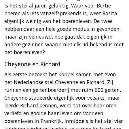
is het stel al jaren gelukkig. Waar voor Bertie
boeren als iets vanzelfsprekends is, weet Rosita
eigenlijk weinig van het boerenleven. De twee
hebben daar een hele goede modus in gevonden,
maar zijn benieuwd: hoe gaat dat eigenlijk in
andere gezinnen waarin niet elk lid bekend is met
het boerenleven?
Cheyenne en Richard
Als eerste bezoekt het koppel samen met Yvon
het Nederlandse stel Cheyenne en Richard. Zij
runnen een geitenboerderij met ruim 600 geiten.
Cheyenne studeerde eigenlijk voor veearts, maar
leerde Richard kennen, werd tot over haar oren
verliefd en gooide haar leven om voor een
boerenleven in Frankrijk. Inmiddels is het stel vier
kinderen verder en werken ze samen keihard aan