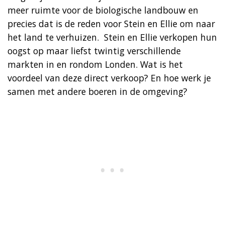
meer ruimte voor de biologische landbouw en
precies dat is de reden voor Stein en Ellie om naar
het land te verhuizen. Stein en Ellie verkopen hun
oogst op maar liefst twintig verschillende
markten in en rondom Londen. Wat is het
voordeel van deze direct verkoop? En hoe werk je
samen met andere boeren in de omgeving?