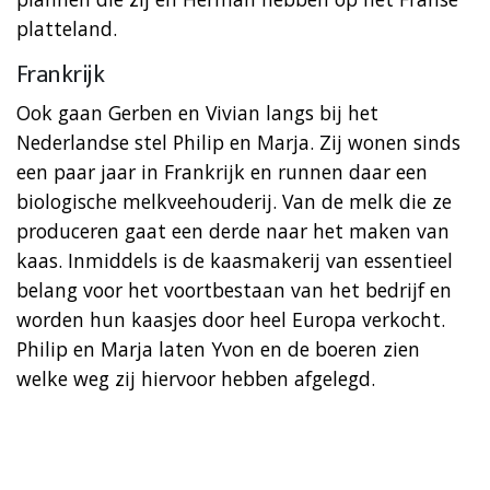
platteland.
Frankrijk
Ook gaan Gerben en Vivian langs bij het
Nederlandse stel Philip en Marja. Zij wonen sinds
een paar jaar in Frankrijk en runnen daar een
biologische melkveehouderij. Van de melk die ze
produceren gaat een derde naar het maken van
kaas. Inmiddels is de kaasmakerij van essentieel
belang voor het voortbestaan van het bedrijf en
worden hun kaasjes door heel Europa verkocht.
Philip en Marja laten Yvon en de boeren zien
welke weg zij hiervoor hebben afgelegd.