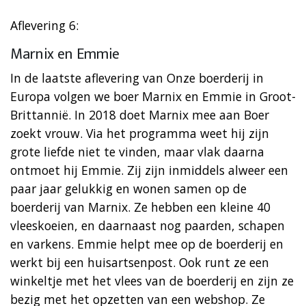
Aflevering 6:
Marnix en Emmie
In de laatste aflevering van Onze boerderij in
Europa volgen we boer Marnix en Emmie in Groot-
Brittannië. In 2018 doet Marnix mee aan Boer
zoekt vrouw. Via het programma weet hij zijn
grote liefde niet te vinden, maar vlak daarna
ontmoet hij Emmie. Zij zijn inmiddels alweer een
paar jaar gelukkig en wonen samen op de
boerderij van Marnix. Ze hebben een kleine 40
vleeskoeien, en daarnaast nog paarden, schapen
en varkens. Emmie helpt mee op de boerderij en
werkt bij een huisartsenpost. Ook runt ze een
winkeltje met het vlees van de boerderij en zijn ze
bezig met het opzetten van een webshop. Ze