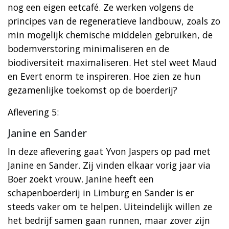
nog een eigen eetcafé. Ze werken volgens de
principes van de regeneratieve landbouw, zoals zo
min mogelijk chemische middelen gebruiken, de
bodemverstoring minimaliseren en de
biodiversiteit maximaliseren. Het stel weet Maud
en Evert enorm te inspireren. Hoe zien ze hun
gezamenlijke toekomst op de boerderij?
Aflevering 5:
Janine en Sander
In deze aflevering gaat Yvon Jaspers op pad met
Janine en Sander. Zij vinden elkaar vorig jaar via
Boer zoekt vrouw. Janine heeft een
schapenboerderij in Limburg en Sander is er
steeds vaker om te helpen. Uiteindelijk willen ze
het bedrijf samen gaan runnen, maar zover zijn