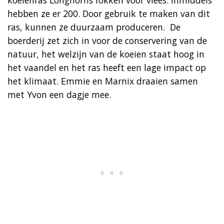
hebben ze er 200. Door gebruik te maken van dit
ras, kunnen ze duurzaam produceren. De
boerderij zet zich in voor de conservering van de
natuur, het welzijn van de koeien staat hoog in
het vaandel en het ras heeft een lage impact op
het klimaat. Emmie en Marnix draaien samen
met Yvon een dagje mee.