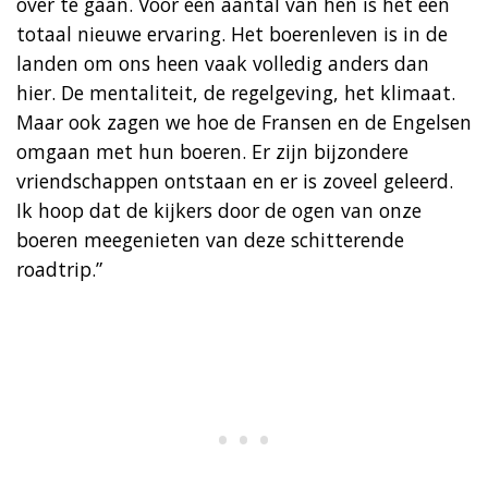
over te gaan. Voor een aantal van hen is het een
totaal nieuwe ervaring. Het boerenleven is in de
landen om ons heen vaak volledig anders dan
hier. De mentaliteit, de regelgeving, het klimaat.
Maar ook zagen we hoe de Fransen en de Engelsen
omgaan met hun boeren. Er zijn bijzondere
vriendschappen ontstaan en er is zoveel geleerd.
Ik hoop dat de kijkers door de ogen van onze
boeren meegenieten van deze schitterende
roadtrip.”