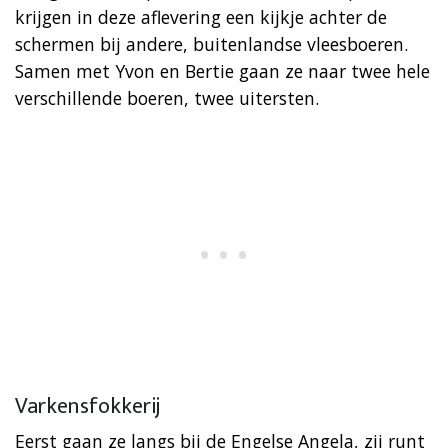
krijgen in deze aflevering een kijkje achter de
schermen bij andere, buitenlandse vleesboeren.
Samen met Yvon en Bertie gaan ze naar twee hele
verschillende boeren, twee uitersten.
Varkensfokkerij
Eerst gaan ze langs bij de Engelse Angela, zij runt