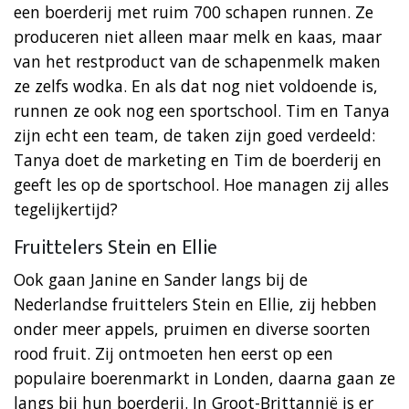
een boerderij met ruim 700 schapen runnen. Ze
produceren niet alleen maar melk en kaas, maar
van het restproduct van de schapenmelk maken
ze zelfs wodka. En als dat nog niet voldoende is,
runnen ze ook nog een sportschool. Tim en Tanya
zijn echt een team, de taken zijn goed verdeeld:
Tanya doet de marketing en Tim de boerderij en
geeft les op de sportschool. Hoe managen zij alles
tegelijkertijd?
Fruittelers Stein en Ellie
Ook gaan Janine en Sander langs bij de
Nederlandse fruittelers Stein en Ellie, zij hebben
onder meer appels, pruimen en diverse soorten
rood fruit. Zij ontmoeten hen eerst op een
populaire boerenmarkt in Londen, daarna gaan ze
langs bij hun boerderij. In Groot-Brittannië is er