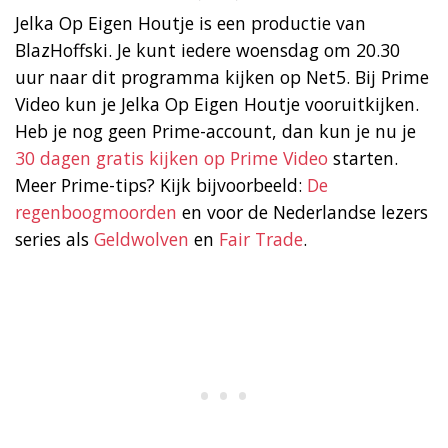
Jelka Op Eigen Houtje is een productie van
BlazHoffski. Je kunt iedere woensdag om 20.30
uur naar dit programma kijken op Net5. Bij Prime
Video kun je Jelka Op Eigen Houtje vooruitkijken.
Heb je nog geen Prime-account, dan kun je nu je
30 dagen gratis kijken op Prime Video
starten.
Meer Prime-tips? Kijk bijvoorbeeld:
De
regenboogmoorden
en voor de Nederlandse lezers
series als
Geldwolven
en
Fair Trade
.