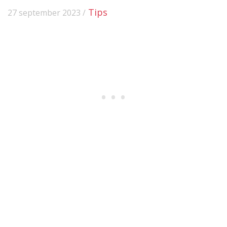
Tips
27 september 2023 /