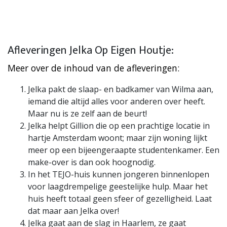
Afleveringen Jelka Op Eigen Houtje:
Meer over de inhoud van de afleveringen:
Jelka pakt de slaap- en badkamer van Wilma aan,
iemand die altijd alles voor anderen over heeft.
Maar nu is ze zelf aan de beurt!
Jelka helpt Gillion die op een prachtige locatie in
hartje Amsterdam woont; maar zijn woning lijkt
meer op een bijeengeraapte studentenkamer. Een
make-over is dan ook hoognodig.
In het TEJO-huis kunnen jongeren binnenlopen
voor laagdrempelige geestelijke hulp. Maar het
huis heeft totaal geen sfeer of gezelligheid. Laat
dat maar aan Jelka over!
Jelka gaat aan de slag in Haarlem, ze gaat