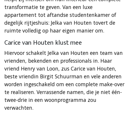
transformatie te geven. Van een luxe
appartement tot aftandse studentenkamer of
degelijk rijtjeshuis: Jelka van Houten tovert de
ruimte volledig op haar eigen manier om.
Carice van Houten klust mee
Hiervoor schakelt Jelka van Houten een team van
vrienden, bekenden en professionals in. Haar
vriend Henry van Loon, zus Carice van Houten,
beste vriendin Birgit Schuurman en vele anderen
worden ingeschakeld om een complete make-over
te realiseren. Verrassende namen, die je niet één-
twee-drie in een woonprogramma zou
verwachten.