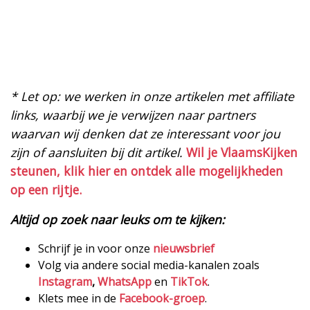
* Let op: we werken in onze artikelen met affiliate
links, waarbij we je verwijzen naar partners
waarvan wij denken dat ze interessant voor jou
zijn of aansluiten bij dit artikel.
Wil je VlaamsKijken
steunen, klik hier en ontdek alle mogelijkheden
op een rijtje.
Altijd op zoek naar leuks om te kijken:
Schrijf je in voor onze
nieuwsbrief
Volg via andere social media-kanalen zoals
Instagram
,
WhatsApp
en
TikTok
.
Klets mee in de
Facebook-groep
.