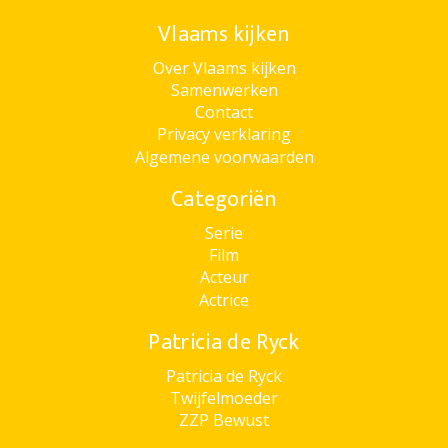
Vlaams kijken
Over Vlaams kijken
Samenwerken
Contact
Privacy verklaring
Algemene voorwaarden
Categoriën
Serie
Film
Acteur
Actrice
Patricia de Ryck
Patricia de Ryck
Twijfelmoeder
ZZP Bewust