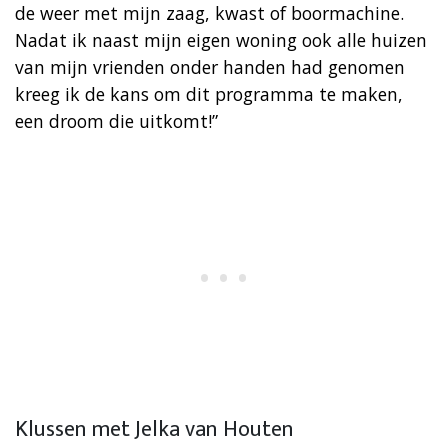
de weer met mijn zaag, kwast of boormachine.
Nadat ik naast mijn eigen woning ook alle huizen
van mijn vrienden onder handen had genomen
kreeg ik de kans om dit programma te maken,
een droom die uitkomt!”
Klussen met Jelka van Houten