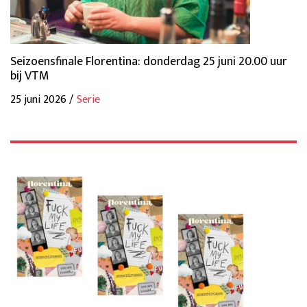
Seizoensfinale Florentina: donderdag 25 juni 20.00 uur
bij VTM
25 juni 2026 /
Serie