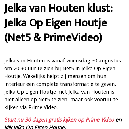
Jelka van Houten klust:
Jelka Op Eigen Houtje
(Net5 & PrimeVideo)
Jelka van Houten is vanaf woensdag 30 augustus
om 20.30 uur te zien bij Net5 in Jelka Op Eigen
Houtje. Wekelijks helpt zij mensen om hun
interieur een complete transformatie te geven.
Jelka Op Eigen Houtje met Jelka van Houten is
niet alleen op Net5 te zien, maar ook vooruit te
kijken via Prime Video.
Start nu 30 dagen gratis kijken op Prime Video
en
kijk Jelka Op Eigen Houtje.