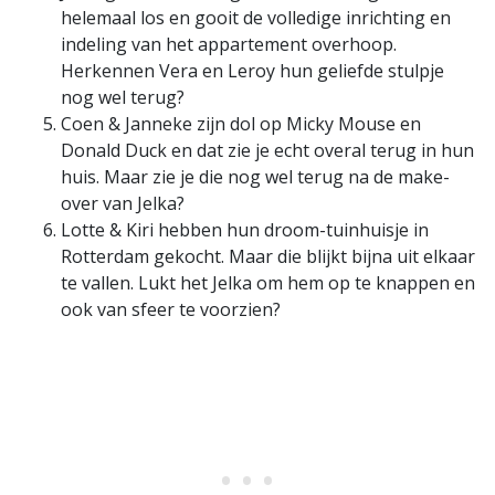
helemaal los en gooit de volledige inrichting en
indeling van het appartement overhoop.
Herkennen Vera en Leroy hun geliefde stulpje
nog wel terug?
Coen & Janneke zijn dol op Micky Mouse en
Donald Duck en dat zie je echt overal terug in hun
huis. Maar zie je die nog wel terug na de make-
over van Jelka?
Lotte & Kiri hebben hun droom-tuinhuisje in
Rotterdam gekocht. Maar die blijkt bijna uit elkaar
te vallen. Lukt het Jelka om hem op te knappen en
ook van sfeer te voorzien?