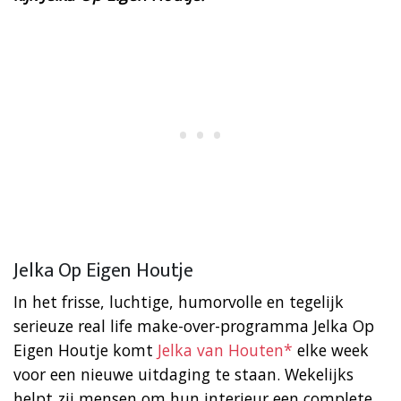
Jelka Op Eigen Houtje
In het frisse, luchtige, humorvolle en tegelijk
serieuze real life make-over-programma Jelka Op
Eigen Houtje komt
Jelka van Houten*
elke week
voor een nieuwe uitdaging te staan. Wekelijks
helpt zij mensen om hun interieur een complete