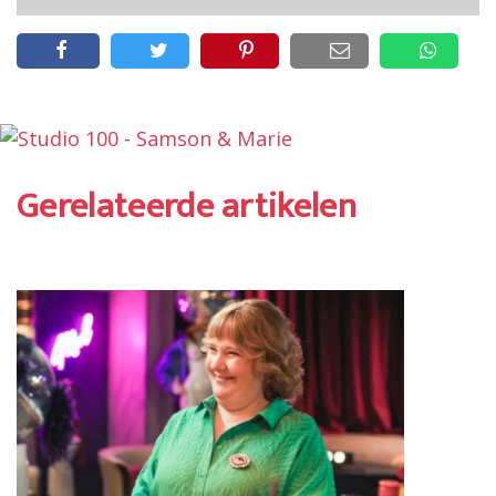
Gerelateerde artikelen