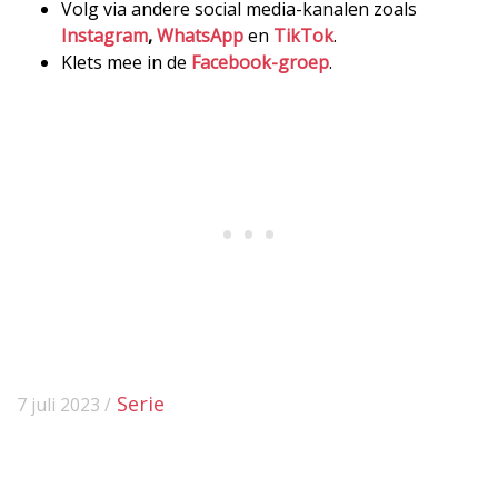
Volg via andere social media-kanalen zoals
Instagram
,
WhatsApp
en
TikTok
.
Klets mee in de
Facebook-groep
.
Serie
7 juli 2023 /