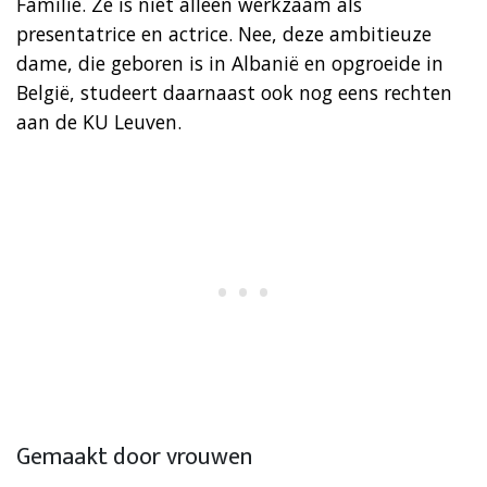
Familie. Ze is niet alleen werkzaam als
presentatrice en actrice. Nee, deze ambitieuze
dame, die geboren is in Albanië en opgroeide in
België, studeert daarnaast ook nog eens rechten
aan de KU Leuven.
Gemaakt door vrouwen