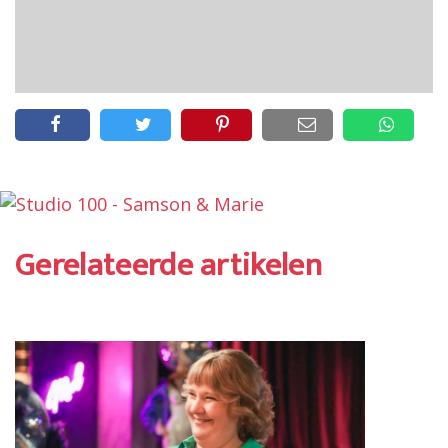
Gerelateerde artikelen