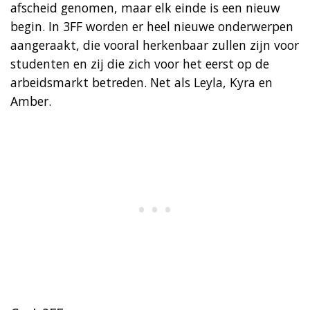
afscheid genomen, maar elk einde is een nieuw
begin. In 3FF worden er heel nieuwe onderwerpen
aangeraakt, die vooral herkenbaar zullen zijn voor
studenten en zij die zich voor het eerst op de
arbeidsmarkt betreden. Net als Leyla, Kyra en
Amber.