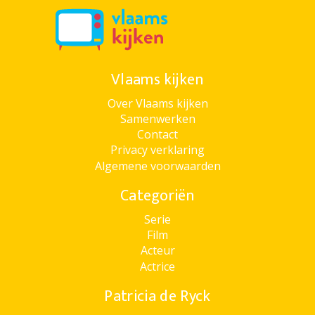
Vlaams kijken
Over Vlaams kijken
Samenwerken
Contact
Privacy verklaring
Algemene voorwaarden
Categoriën
Serie
Film
Acteur
Actrice
Patricia de Ryck