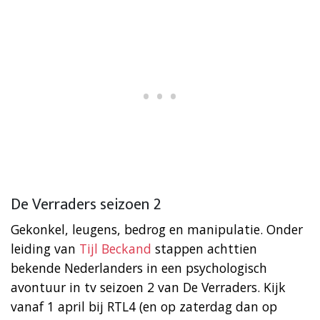
De Verraders seizoen 2
Gekonkel, leugens, bedrog en manipulatie. Onder
leiding van
Tijl Beckand
stappen achttien
bekende Nederlanders in een psychologisch
avontuur in tv seizoen 2 van De Verraders. Kijk
vanaf 1 april bij RTL4 (en op zaterdag dan op