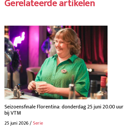
Gerelateerde artikelen
Seizoensfinale Florentina: donderdag 25 juni 20.00 uur
bij VTM
25 juni 2026 /
Serie