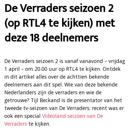
De Verraders seizoen 2
(op RTL4 te kijken) met
deze 18 deelnemers
De Verraders seizoen 2 is vanaf vanavond – vrijdag
1 april – om 20.00 uur op RTL4 te kijken. Ontdek
in dit artikel alles over de achttien bekende
deelnemers aan dit spel. Wie van deze bekende
Nederlanders zijn de verraders en wie de
getrouwe? Tijl Beckand is de presentator van het
tweede tv-seizoen van De Verraders; recent was er
ook een special
Videoland-seizoen van De
Verraders
te kijken.