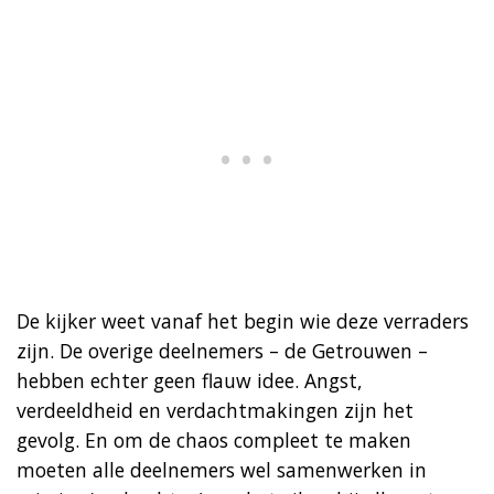
De kijker weet vanaf het begin wie deze verraders
zijn. De overige deelnemers – de Getrouwen –
hebben echter geen flauw idee. Angst,
verdeeldheid en verdachtmakingen zijn het
gevolg. En om de chaos compleet te maken
moeten alle deelnemers wel samenwerken in