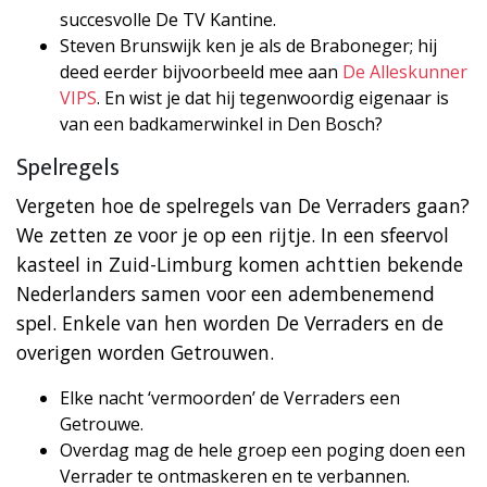
succesvolle De TV Kantine.
Steven Brunswijk ken je als de Braboneger; hij
deed eerder bijvoorbeeld mee aan
De Alleskunner
VIPS
. En wist je dat hij tegenwoordig eigenaar is
van een badkamerwinkel in Den Bosch?
Spelregels
Vergeten hoe de spelregels van De Verraders gaan?
We zetten ze voor je op een rijtje. In een sfeervol
kasteel in Zuid-Limburg komen achttien bekende
Nederlanders samen voor een adembenemend
spel. Enkele van hen worden De Verraders en de
overigen worden Getrouwen.
Elke nacht ‘vermoorden’ de Verraders een
Getrouwe.
Overdag mag de hele groep een poging doen een
Verrader te ontmaskeren en te verbannen.