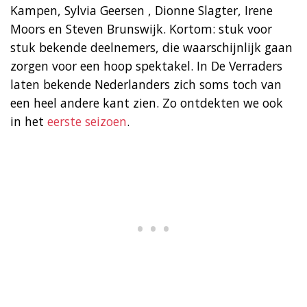
Kampen, Sylvia Geersen , Dionne Slagter, Irene
Moors en Steven Brunswijk. Kortom: stuk voor
stuk bekende deelnemers, die waarschijnlijk gaan
zorgen voor een hoop spektakel. In De Verraders
laten bekende Nederlanders zich soms toch van
een heel andere kant zien. Zo ontdekten we ook
in het
eerste seizoen
.