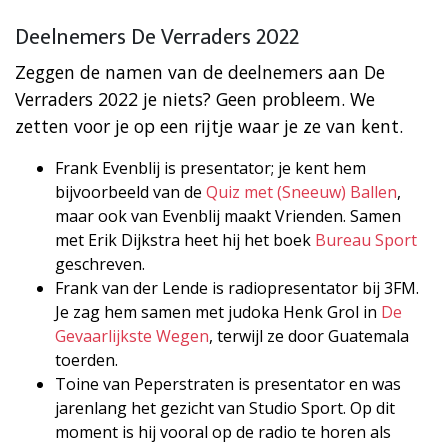
Deelnemers De Verraders 2022
Zeggen de namen van de deelnemers aan De
Verraders 2022 je niets? Geen probleem. We
zetten voor je op een rijtje waar je ze van kent.
Frank Evenblij is presentator; je kent hem
bijvoorbeeld van de
Quiz met (Sneeuw) Ballen
,
maar ook van Evenblij maakt Vrienden. Samen
met Erik Dijkstra heet hij het boek
Bureau Sport
geschreven.
Frank van der Lende is radiopresentator bij 3FM.
Je zag hem samen met judoka Henk Grol in
De
Gevaarlijkste Wegen
, terwijl ze door Guatemala
toerden.
Toine van Peperstraten is presentator en was
jarenlang het gezicht van Studio Sport. Op dit
moment is hij vooral op de radio te horen als