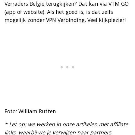
Verraders België terugkijken? Dat kan via VTM GO
(app of website). Als het goed is, is dat zelfs
mogelijk zonder VPN Verbinding. Veel kijkplezier!
Foto: William Rutten
* Let op: we werken in onze artikelen met affiliate
links, waarbij we je verwijzen naar partners