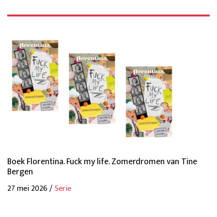
Boek Florentina. Fuck my life. Zomerdromen van Tine
Bergen
27 mei 2026 /
Serie