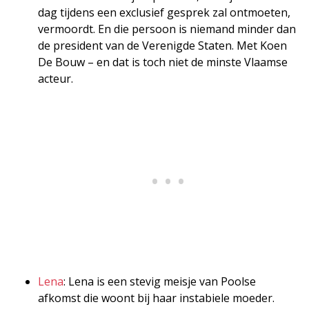
dag tijdens een exclusief gesprek zal ontmoeten,
vermoordt. En die persoon is niemand minder dan
de president van de Verenigde Staten. Met Koen
De Bouw – en dat is toch niet de minste Vlaamse
acteur.
Lena
: Lena is een stevig meisje van Poolse
afkomst die woont bij haar instabiele moeder.