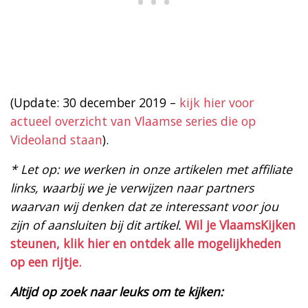
(Update: 30 december 2019 –
kijk hier voor
actueel overzicht van Vlaamse series die op
Videoland staan
).
* Let op: we werken in onze artikelen met affiliate
links, waarbij we je verwijzen naar partners
waarvan wij denken dat ze interessant voor jou
zijn of aansluiten bij dit artikel.
Wil je VlaamsKijken
steunen, klik hier en ontdek alle mogelijkheden
op een rijtje.
Altijd op zoek naar leuks om te kijken: