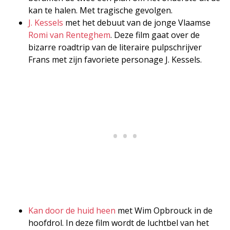
kan te halen. Met tragische gevolgen.
J. Kessels
met het debuut van de jonge Vlaamse
Romi van Renteghem
. Deze film gaat over de
bizarre roadtrip van de literaire pulpschrijver
Frans met zijn favoriete personage J. Kessels.
Kan door de huid heen
met Wim Opbrouck in de
hoofdrol. In deze film wordt de luchtbel van het