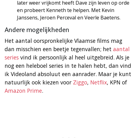
later weer vrijkomt heeft Dave zijn leven op orde
en probeert Kenneth te helpen. Met Kevin
Janssens, Jeroen Perceval en Veerle Baetens.
Andere mogelijkheden
Het aantal oorspronkelijke Vlaamse films mag
dan misschien een beetje tegenvallen; het
aantal
series
vind ik persoonlijk al heel uitgebreid. Als je
nog een heleboel series in te halen hebt, dan vind
ik Videoland absoluut een aanrader. Maar je kunt
natuurlijk ook kiezen voor
Ziggo
,
Netflix
, KPN of
Amazon Prime
.