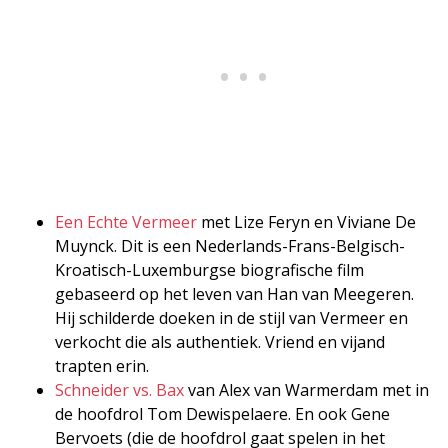
Een Echte Vermeer
met Lize Feryn en Viviane De
Muynck. Dit is een Nederlands-Frans-Belgisch-
Kroatisch-Luxemburgse biografische film
gebaseerd op het leven van Han van Meegeren.
Hij schilderde doeken in de stijl van Vermeer en
verkocht die als authentiek. Vriend en vijand
trapten erin.
Schneider vs. Bax
van Alex van Warmerdam met in
de hoofdrol Tom Dewispelaere. En ook Gene
Bervoets (die de hoofdrol gaat spelen in het