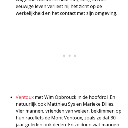
eeuwige leven verliest hij het zicht op de
werkelijkheid en het contact met zijn omgeving.
Ventoux
met Wim Opbrouck in de hoofdrol. En
natuurlijk ook Matthieu Sys en Marieke Dilles.
Vier mannen, vrienden van weleer, beklimmen op
hun racefiets de Mont Ventoux, zoals ze dat 30
jaar geleden ook deden. En ze doen wat mannen