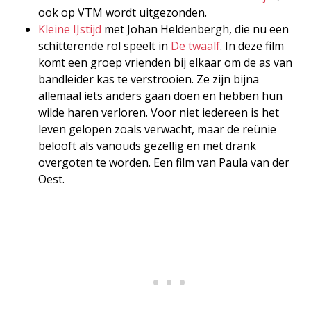
ook op VTM wordt uitgezonden.
Kleine IJstijd
met Johan Heldenbergh, die nu een
schitterende rol speelt in
De twaalf
. In deze film
komt een groep vrienden bij elkaar om de as van
bandleider kas te verstrooien. Ze zijn bijna
allemaal iets anders gaan doen en hebben hun
wilde haren verloren. Voor niet iedereen is het
leven gelopen zoals verwacht, maar de reünie
belooft als vanouds gezellig en met drank
overgoten te worden. Een film van Paula van der
Oest.