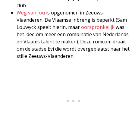
club.
Weg van Jou
is opgenomen in Zeeuws-
Vlaanderen. De Vlaamse inbreng is beperkt (Sam
Louwyck speelt hierin, maar
oorspronkelijk
was
het idee om meer een combinatie van Nederlands
en Vlaams talent te maken). Deze romcom draait
om de stadse Evi die wordt overgeplaatst naar het
stille Zeeuws-Vlaanderen.