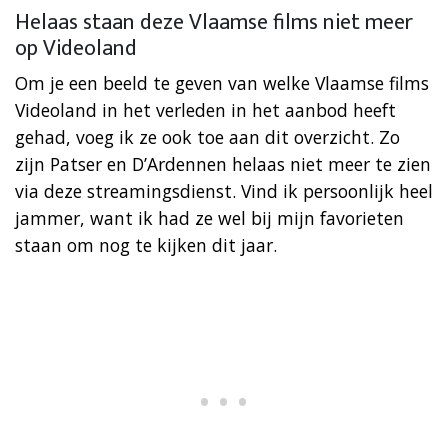
Helaas staan deze Vlaamse films niet meer
op Videoland
Om je een beeld te geven van welke Vlaamse films
Videoland in het verleden in het aanbod heeft
gehad, voeg ik ze ook toe aan dit overzicht. Zo
zijn Patser en D’Ardennen helaas niet meer te zien
via deze streamingsdienst. Vind ik persoonlijk heel
jammer, want ik had ze wel bij mijn favorieten
staan om nog te kijken dit jaar.