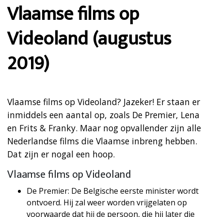
Vlaamse films op
Videoland (augustus
2019)
Vlaamse films op Videoland? Jazeker! Er staan er
inmiddels een aantal op, zoals De Premier, Lena
en Frits & Franky. Maar nog opvallender zijn alle
Nederlandse films die Vlaamse inbreng hebben.
Dat zijn er nogal een hoop.
Vlaamse films op Videoland
De Premier: De Belgische eerste minister wordt
ontvoerd. Hij zal weer worden vrijgelaten op
voorwaarde dat hij de persoon, die hij later die