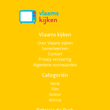
Vlaams kijken
Over Vlaams kijken
Samenwerken
Contact
Privacy verklaring
Algemene voorwaarden
Categoriën
Serie
Film
Acteur
Actrice