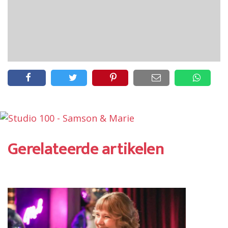
Gerelateerde artikelen