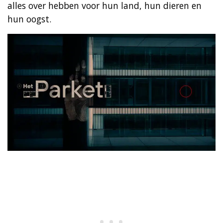
alles over hebben voor hun land, hun dieren en
hun oogst.