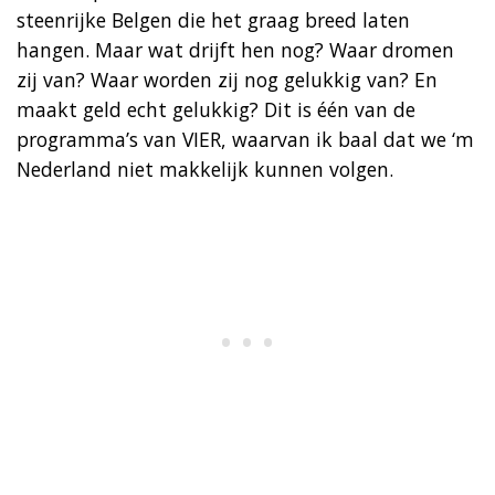
steenrijke Belgen die het graag breed laten
hangen. Maar wat drijft hen nog? Waar dromen
zij van? Waar worden zij nog gelukkig van? En
maakt geld echt gelukkig? Dit is één van de
programma’s van VIER, waarvan ik baal dat we ‘m
Nederland niet makkelijk kunnen volgen.