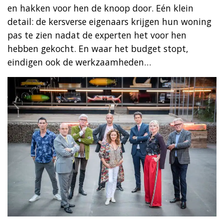
en hakken voor hen de knoop door. Eén klein
detail: de kersverse eigenaars krijgen hun woning
pas te zien nadat de experten het voor hen
hebben gekocht. En waar het budget stopt,
eindigen ook de werkzaamheden…