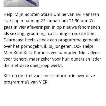
Help! Mijn Borsten Staan Online van Evi Hanssen
start op maandag 27 januari om 21.30 uur. Ze
gaat in vier afleveringen in op nieuwe fenomenen
als sexting, grooming, catfishing en sextortion.
Daarnaast heeft ze ook een programma gemaakt
over het pornogebruik bij jongeren. Ook Help!
Mijn Kind Kijkt Porno is een aanrader. Niet alleen
voor tieners, maar zeker voor hun ouders en ieder
die met deze doelgroep werkt.
Klik op de titel voor meer informatie over deze
programma’s van VIER: