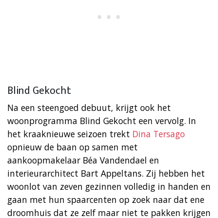
Blind Gekocht
Na een steengoed debuut, krijgt ook het
woonprogramma Blind Gekocht een vervolg. In
het kraaknieuwe seizoen trekt
Dina Tersago
opnieuw de baan op samen met
aankoopmakelaar Béa Vandendael en
interieurarchitect Bart Appeltans. Zij hebben het
woonlot van zeven gezinnen volledig in handen en
gaan met hun spaarcenten op zoek naar dat ene
droomhuis dat ze zelf maar niet te pakken krijgen