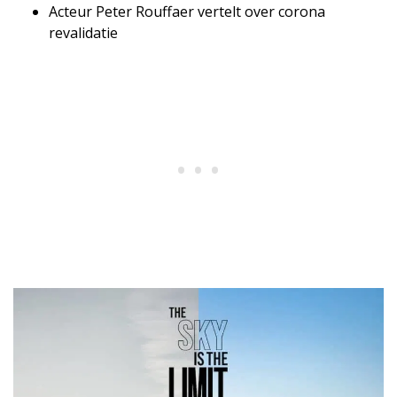
Acteur Peter Rouffaer vertelt over corona
revalidatie