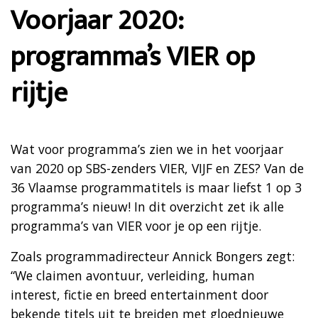
Voorjaar 2020:
programma’s VIER op
rijtje
Wat voor programma’s zien we in het voorjaar
van 2020 op SBS-zenders VIER, VIJF en ZES? Van de
36 Vlaamse programmatitels is maar liefst 1 op 3
programma’s nieuw! In dit overzicht zet ik alle
programma’s van VIER voor je op een rijtje.
Zoals programmadirecteur Annick Bongers zegt:
“We claimen avontuur, verleiding, human
interest, fictie en breed entertainment door
bekende titels uit te breiden met gloednieuwe