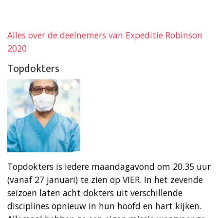
Alles over de deelnemers van Expeditie Robinson
2020
Topdokters
Topdokters is iedere maandagavond om 20.35 uur
(vanaf 27 januari) te zien op VIER. In het zevende
seizoen laten acht dokters uit verschillende
disciplines opnieuw in hun hoofd en hart kijken.