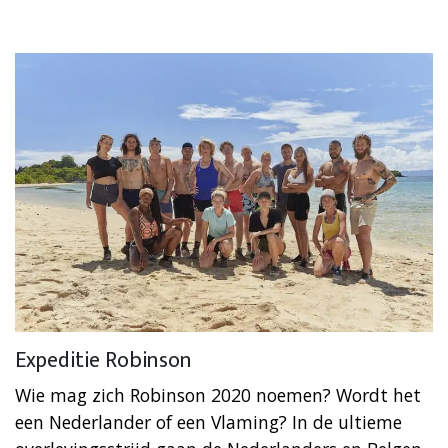
Expeditie Robinson
Wie mag zich Robinson 2020 noemen? Wordt het
een Nederlander of een Vlaming? In de ultieme