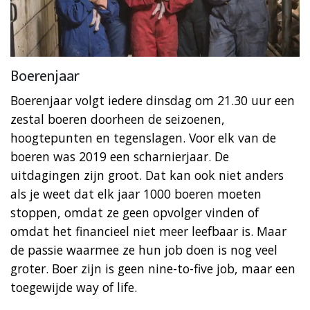
Boerenjaar
Boerenjaar volgt iedere dinsdag om 21.30 uur een
zestal boeren doorheen de seizoenen,
hoogtepunten en tegenslagen. Voor elk van de
boeren was 2019 een scharnierjaar. De
uitdagingen zijn groot. Dat kan ook niet anders
als je weet dat elk jaar 1000 boeren moeten
stoppen, omdat ze geen opvolger vinden of
omdat het financieel niet meer leefbaar is. Maar
de passie waarmee ze hun job doen is nog veel
groter. Boer zijn is geen nine-to-five job, maar een
toegewijde way of life.