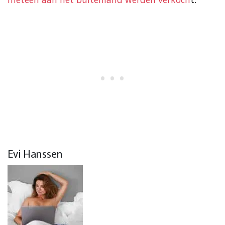
Evi Hanssen