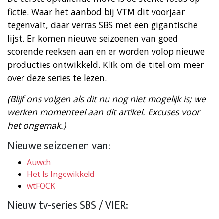
fictie. Waar het aanbod bij VTM dit voorjaar
tegenvalt, daar verras SBS met een gigantische
lijst. Er komen nieuwe seizoenen van goed
scorende reeksen aan en er worden volop nieuwe
producties ontwikkeld. Klik om de titel om meer
over deze series te lezen.
(Blijf ons volgen als dit nu nog niet mogelijk is; we
werken momenteel aan dit artikel. Excuses voor
het ongemak.)
Nieuwe seizoenen van:
Auwch
Het Is Ingewikkeld
wtFOCK
Nieuw tv-series SBS / VIER: