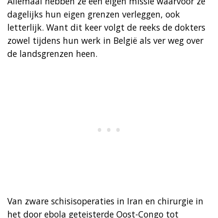
Allemaal hebben ze een eigen missie waarvoor ze
dagelijks hun eigen grenzen verleggen, ook
letterlijk. Want dit keer volgt de reeks de dokters
zowel tijdens hun werk in België als ver weg over
de landsgrenzen heen.
Van zware schisisoperaties in Iran en chirurgie in
het door ebola geteisterde Oost-Congo tot