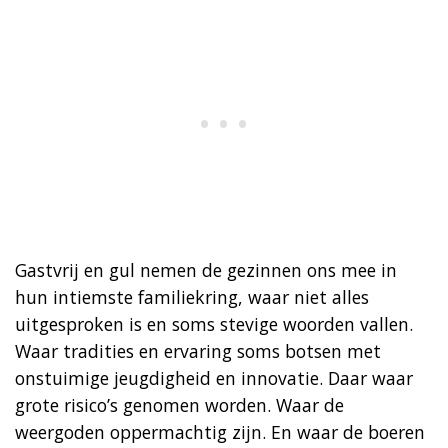
Gastvrij en gul nemen de gezinnen ons mee in
hun intiemste familiekring, waar niet alles
uitgesproken is en soms stevige woorden vallen.
Waar tradities en ervaring soms botsen met
onstuimige jeugdigheid en innovatie. Daar waar
grote risico’s genomen worden. Waar de
weergoden oppermachtig zijn. En waar de boeren