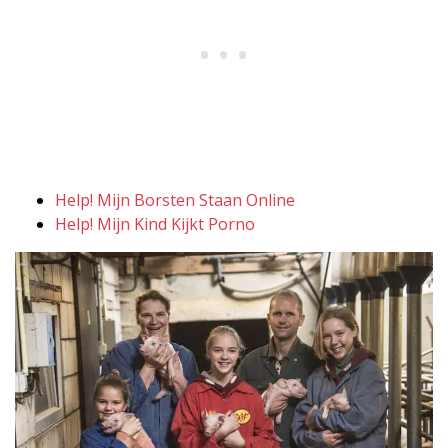
Help! Mijn Borsten Staan Online
Help! Mijn Kind Kijkt Porno