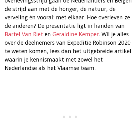
overlevingsstrijd gaan de Nederlanders en Belgen
de strijd aan met de honger, de natuur, de
verveling én vooral: met elkaar. Hoe overleven ze
de anderen? De presentatie ligt in handen van
Bartel Van Riet
en
Geraldine Kemper
. Wil je alles
over de deelnemers van Expeditie Robinson 2020
te weten komen, lees dan het uitgebreide artikel
waarin je kennismaakt met zowel het
Nederlandse als het Vlaamse team.