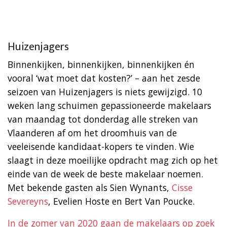
Huizenjagers
Binnenkijken, binnenkijken, binnenkijken én
vooral ‘wat moet dat kosten?’ – aan het zesde
seizoen van Huizenjagers is niets gewijzigd. 10
weken lang schuimen gepassioneerde makelaars
van maandag tot donderdag alle streken van
Vlaanderen af om het droomhuis van de
veeleisende kandidaat-kopers te vinden. Wie
slaagt in deze moeilijke opdracht mag zich op het
einde van de week de beste makelaar noemen.
Met bekende gasten als Sien Wynants,
Cisse
Severeyns
, Evelien Hoste en Bert Van Poucke.
In de zomer van 2020 gaan de makelaars op zoek