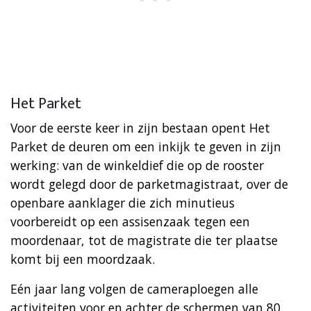
Het Parket
Voor de eerste keer in zijn bestaan opent Het
Parket de deuren om een inkijk te geven in zijn
werking: van de winkeldief die op de rooster
wordt gelegd door de parketmagistraat, over de
openbare aanklager die zich minutieus
voorbereidt op een assisenzaak tegen een
moordenaar, tot de magistrate die ter plaatse
komt bij een moordzaak.
Eén jaar lang volgen de cameraploegen alle
activiteiten voor en achter de schermen van 80