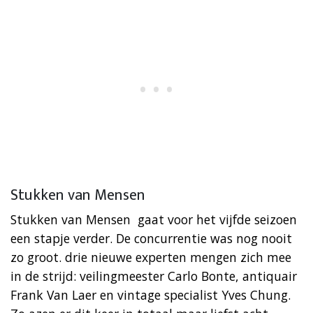
Stukken van Mensen
Stukken van Mensen gaat voor het vijfde seizoen
een stapje verder. De concurrentie was nog nooit
zo groot. drie nieuwe experten mengen zich mee
in de strijd: veilingmeester Carlo Bonte, antiquair
Frank Van Laer en vintage specialist Yves Chung.