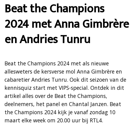
Beat the Champions
2024 met Anna Gimbrère
en Andries Tunru
Beat the Champions 2024 met als nieuwe
allesweters de kersverse mol Anna Gimbrère en
cabaretier Andries Tunru. Ook dit seizoen van de
kennisquiz start met VIPS-special. Ontdek in dit
artikel alles over de Beat the Champions,
deelnemers, het panel en Chantal Janzen. Beat
the Champions 2024 kijk je vanaf zondag 10
maart elke week om 20.00 uur bij RTL4.