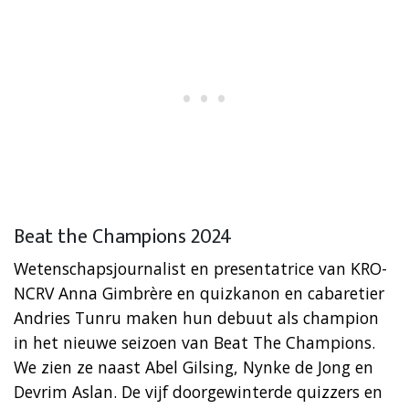
Beat the Champions 2024
Wetenschapsjournalist en presentatrice van KRO-
NCRV Anna Gimbrère en quizkanon en cabaretier
Andries Tunru maken hun debuut als champion
in het nieuwe seizoen van Beat The Champions.
We zien ze naast Abel Gilsing, Nynke de Jong en
Devrim Aslan. De vijf doorgewinterde quizzers en