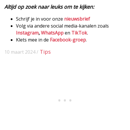
Altijd op zoek naar leuks om te kijken:
Schrijf je in voor onze
nieuwsbrief
Volg via andere social media-kanalen zoals
Instagram
,
WhatsApp
en
TikTok
.
Klets mee in de
Facebook-groep
.
Tips
10 maart 2024 /