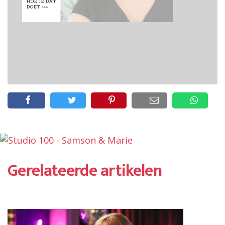
Gerelateerde artikelen