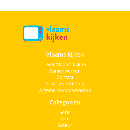
Vlaams kijken
Over Vlaams kijken
Samenwerken
Contact
Privacy verklaring
Algemene voorwaarden
Categoriën
Serie
Film
Acteur