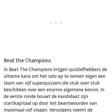
Beat the Champions
In Beat The Champions krijgen quizliefhebbers de
ultieme kans om het solo op te nemen tegen een
team van vijf superquizzers die stuk voor stuk
beschikken over een enorme algemene kennis. In
de eerste ronde bouwt de kandidaat zijn
startkapitaal op door het beantwoorden van
maximaal vijf vragen. Vervolgens neemt de