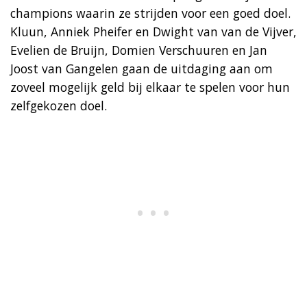
champions waarin ze strijden voor een goed doel.
Kluun, Anniek Pheifer en Dwight van van de Vijver,
Evelien de Bruijn, Domien Verschuuren en Jan
Joost van Gangelen gaan de uitdaging aan om
zoveel mogelijk geld bij elkaar te spelen voor hun
zelfgekozen doel.