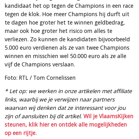
kandidaat het op tegen de Champions in een race
tegen de klok. Hoe meer Champions hij durft uit
te dagen hoe groter het te winnen geldbedrag,
maar ook hoe groter het risico om alles te
verliezen. Zo kunnen de kandidaten bijvoorbeeld
5.000 euro verdienen als ze van twee Champions
winnen en misschien wel 50.000 euro als ze alle
vijf de Champions verslaan.
Foto: RTL / Tom Cornelissen
* Let op: we werken in onze artikelen met affiliate
links, waarbij we je verwijzen naar partners
waarvan wij denken dat ze interessant voor jou
zijn of aansluiten bij dit artikel.
Wil je VlaamsKijken
steunen, klik hier en ontdek alle mogelijkheden
op een rijtje.