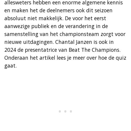
allesweters hebben een enorme algemene kennis
en maken het de deelnemers ook dit seizoen
absoluut niet makkelijk. De voor het eerst
aanwezige publiek en de verandering in de
samenstelling van het championsteam zorgt voor
nieuwe uitdagingen. Chantal Janzen is ook in
2024 de presentatrice van Beat The Champions.
Onderaan het artikel lees je meer over hoe de quiz
gaat.