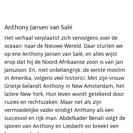
Anthony Jansen van Salé
Het verhaal verplaatst zich vervolgens over de
oceaan: naar de Nieuwe Wereld. Daar stuiten we
op ene Anthony Jansen van Salé, en alles wijst
erop dat hij de Noord-Afrikaanse zoon is van Jan
Janszoon. En, niet onbelangrijk: de eerste moslim
in Amerika, volgens veel historici. Met zijn vrouw
Grietje belandt Anthony in New Amsterdam, het
latere New York. Hun leven wordt getekend door
ruzies en rechtszaken. Maar net als zijn
vermoedelijke vader eindigt Anthony als een
succesvol en rijk man. Abdelkader Benali volgt de
sporen van Anthony en Liesbeth en breekt een