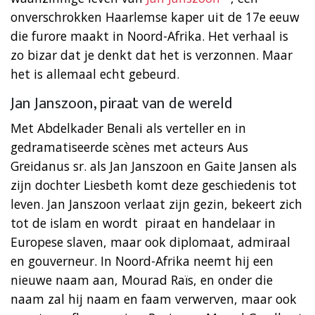
onverschrokken Haarlemse kaper uit de 17e eeuw
die furore maakt in Noord-Afrika. Het verhaal is
zo bizar dat je denkt dat het is verzonnen. Maar
het is allemaal echt gebeurd.
Jan Janszoon, piraat van de wereld
Met Abdelkader Benali als verteller en in
gedramatiseerde scènes met acteurs Aus
Greidanus sr. als Jan Janszoon en Gaite Jansen als
zijn dochter Liesbeth komt deze geschiedenis tot
leven. Jan Janszoon verlaat zijn gezin, bekeert zich
tot de islam en wordt piraat en handelaar in
Europese slaven, maar ook diplomaat, admiraal
en gouverneur. In Noord-Afrika neemt hij een
nieuwe naam aan, Mourad Raïs, en onder die
naam zal hij naam en faam verwerven, maar ook