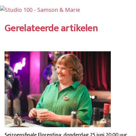
Gerelateerde artikelen
Seizoensfinale Florentina: donderdag 25 juni 20.00 uur