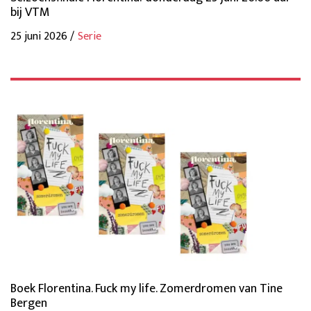
bij VTM
25 juni 2026 /
Serie
Boek Florentina. Fuck my life. Zomerdromen van Tine
Bergen