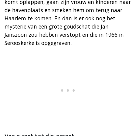
komt oplappen, gaan zijn vrouw en kinderen naar
de havenplaats en smeken hem om terug naar
Haarlem te komen. En dan is er ook nog het
mysterie van een grote goudschat die Jan
Janszoon zou hebben verstopt en die in 1966 in
Serooskerke is opgegraven.