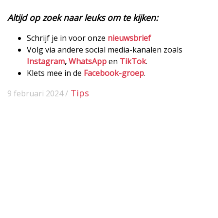
Altijd op zoek naar leuks om te kijken:
Schrijf je in voor onze
nieuwsbrief
Volg via andere social media-kanalen zoals
Instagram
,
WhatsApp
en
TikTok
.
Klets mee in de
Facebook-groep
.
Tips
9 februari 2024 /