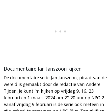
Documentaire Jan Janszoon kijken
De documentaire serie Jan Janszoon, piraat van de
wereld is gemaakt door de redactie van Andere
Tijden. Je kunt ‘m kijken op vrijdag 9, 16, 23
februari en 1 maart 2024 om 22.20 uur op NPO 2.
Vanaf vrijdag 9 februari is de serie ook meteen in
zijn geheel te streamen op NPO Plus. Terugkijken