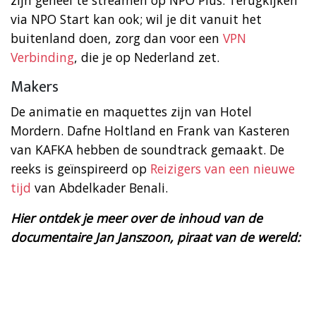
via NPO Start kan ook; wil je dit vanuit het
buitenland doen, zorg dan voor een
VPN
Verbinding
, die je op Nederland zet.
Makers
De animatie en maquettes zijn van Hotel
Mordern. Dafne Holtland en Frank van Kasteren
van KAFKA hebben de soundtrack gemaakt. De
reeks is geïnspireerd op
Reizigers van een nieuwe
tijd
van Abdelkader Benali.
Hier ontdek je meer over de inhoud van de
documentaire Jan Janszoon, piraat van de wereld: