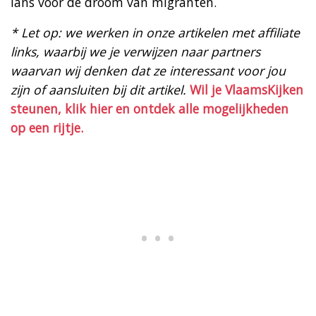
lans voor de droom van migranten.
* Let op: we werken in onze artikelen met affiliate
links, waarbij we je verwijzen naar partners
waarvan wij denken dat ze interessant voor jou
zijn of aansluiten bij dit artikel.
Wil je VlaamsKijken
steunen, klik hier en ontdek alle mogelijkheden
op een rijtje.