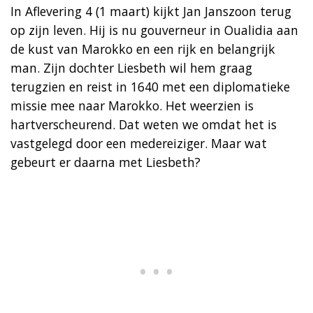
In Aflevering 4 (1 maart) kijkt Jan Janszoon terug
op zijn leven. Hij is nu gouverneur in Oualidia aan
de kust van Marokko en een rijk en belangrijk
man. Zijn dochter Liesbeth wil hem graag
terugzien en reist in 1640 met een diplomatieke
missie mee naar Marokko. Het weerzien is
hartverscheurend. Dat weten we omdat het is
vastgelegd door een medereiziger. Maar wat
gebeurt er daarna met Liesbeth?