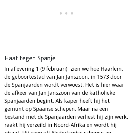
Haat tegen Spanje
In aflevering 1 (9 februari), zien we hoe Haarlem,
de geboortestad van Jan Janszoon, in 1573 door
de Spanjaarden wordt verwoest. Het is hier waar
de afkeer van Jan Janszoon van de katholieke
Spanjaarden begint. Als kaper heeft hij het
gemunt op Spaanse schepen. Maar na een
bestand met de Spanjaarden verliest hij zijn werk,
raakt hij verzeild in Noord-Afrika en wordt hij
piraat. Hij overvalt Nederlandse schepen en