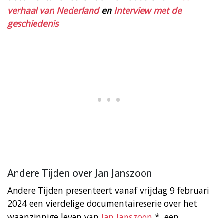
verhaal van Nederland
en
Interview met de
geschiedenis
Andere Tijden over Jan Janszoon
Andere Tijden presenteert vanaf vrijdag 9 februari
2024 een vierdelige documentaireserie over het
waanzinnige leven van
Jan Janszoon
*, een