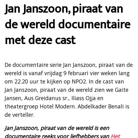
Jan Janszoon, piraat van
de wereld documentaire
met deze cast
De documentaire serie Jan Janszoon, piraat van de
wereld is vanaf vrijdag 9 februari vier weken lang
om 22.20 uur te kijken op NPO2. In de cast van
Jan Janszoon, piraat van de wereld zien we Gaite
Jansen, Aus Greidanus sr., Iliass Ojja en
theatergroep Hotel Modern. Abdelkader Benali is
de verteller.
Jan Janszoon, piraat van de wereld is een
documentaire reeks voor liefhebbers van
Het