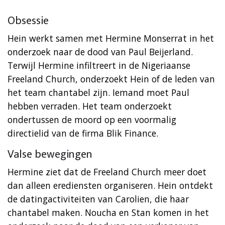
Obsessie
Hein werkt samen met Hermine Monserrat in het
onderzoek naar de dood van Paul Beijerland.
Terwijl Hermine infiltreert in de Nigeriaanse
Freeland Church, onderzoekt Hein of de leden van
het team chantabel zijn. Iemand moet Paul
hebben verraden. Het team onderzoekt
ondertussen de moord op een voormalig
directielid van de firma Blik Finance.
Valse bewegingen
Hermine ziet dat de Freeland Church meer doet
dan alleen erediensten organiseren. Hein ontdekt
de datingactiviteiten van Carolien, die haar
chantabel maken. Noucha en Stan komen in het