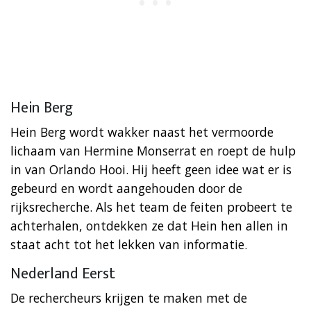
Hein Berg
Hein Berg wordt wakker naast het vermoorde
lichaam van Hermine Monserrat en roept de hulp
in van Orlando Hooi. Hij heeft geen idee wat er is
gebeurd en wordt aangehouden door de
rijksrecherche. Als het team de feiten probeert te
achterhalen, ontdekken ze dat Hein hen allen in
staat acht tot het lekken van informatie.
Nederland Eerst
De rechercheurs krijgen te maken met de