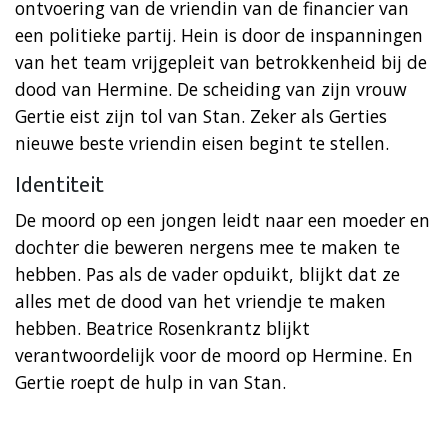
ontvoering van de vriendin van de financier van
een politieke partij. Hein is door de inspanningen
van het team vrijgepleit van betrokkenheid bij de
dood van Hermine. De scheiding van zijn vrouw
Gertie eist zijn tol van Stan. Zeker als Gerties
nieuwe beste vriendin eisen begint te stellen.
Identiteit
De moord op een jongen leidt naar een moeder en
dochter die beweren nergens mee te maken te
hebben. Pas als de vader opduikt, blijkt dat ze
alles met de dood van het vriendje te maken
hebben. Beatrice Rosenkrantz blijkt
verantwoordelijk voor de moord op Hermine. En
Gertie roept de hulp in van Stan.