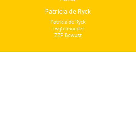
Patricia de Ryck
Patricia de Ryck
Twijfelmoeder
ZZP Bewust