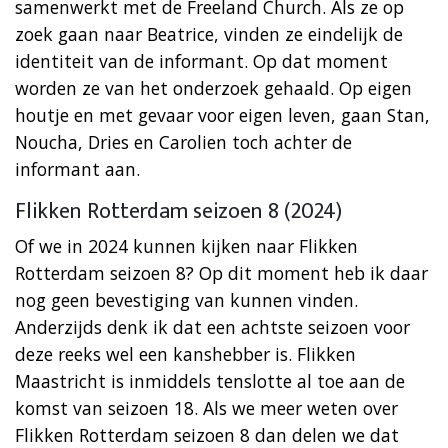
samenwerkt met de Freeland Church. Als ze op
zoek gaan naar Beatrice, vinden ze eindelijk de
identiteit van de informant. Op dat moment
worden ze van het onderzoek gehaald. Op eigen
houtje en met gevaar voor eigen leven, gaan Stan,
Noucha, Dries en Carolien toch achter de
informant aan.
Flikken Rotterdam seizoen 8 (2024)
Of we in 2024 kunnen kijken naar Flikken
Rotterdam seizoen 8? Op dit moment heb ik daar
nog geen bevestiging van kunnen vinden.
Anderzijds denk ik dat een achtste seizoen voor
deze reeks wel een kanshebber is. Flikken
Maastricht is inmiddels tenslotte al toe aan de
komst van seizoen 18. Als we meer weten over
Flikken Rotterdam seizoen 8 dan delen we dat