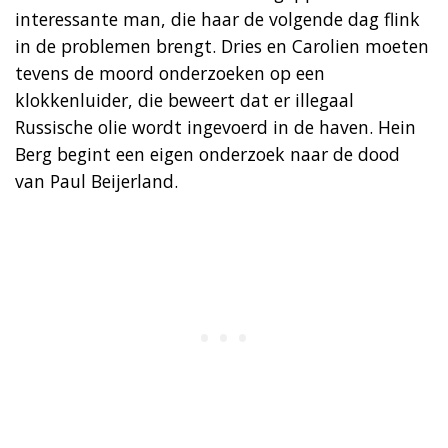
interessante man, die haar de volgende dag flink
in de problemen brengt. Dries en Carolien moeten
tevens de moord onderzoeken op een
klokkenluider, die beweert dat er illegaal
Russische olie wordt ingevoerd in de haven. Hein
Berg begint een eigen onderzoek naar de dood
van Paul Beijerland.