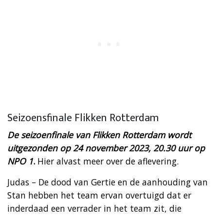
Seizoensfinale Flikken Rotterdam
De seizoenfinale van Flikken Rotterdam wordt
uitgezonden op 24 november 2023, 20.30 uur op
NPO 1
.
Hier alvast meer over de aflevering.
Judas – De dood van Gertie en de aanhouding van
Stan hebben het team ervan overtuigd dat er
inderdaad een verrader in het team zit, die