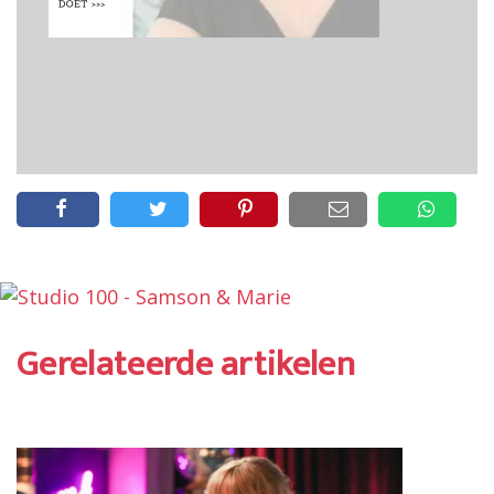
Gerelateerde artikelen