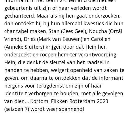
gebeurtenis uit zijn of haar verleden wordt
gechanteerd. Maar als hij hen gaat onderzoeken,
dan ontdekt hij bij hun allemaal kwesties die hun
chantabel maken. Stan (Cees Geel), Noucha (Ortál
Vriend), Dries (Mark van Eeuwen) en Carolien
(Anneke Sluiters) krijgen door dat Hein hen
onderzoekt en roepen hem ter verantwoording.
Hein, die denkt de sleutel van het raadsel in
handen te hebben, weigert openheid van zaken te
geven, om daarna te ontdekken dat de informant
nergens voor terugdeinst om zijn of haar
identiteit verborgen te houden, met alle gevolgen
van dien… Kortom: Flikken Rotterdam 2023
(seizoen 7) wordt weer spannend!