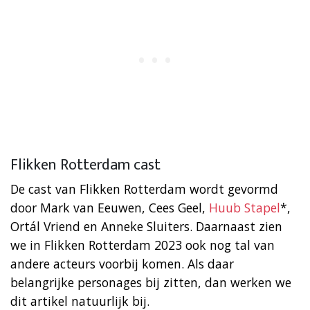
Flikken Rotterdam cast
De cast van Flikken Rotterdam wordt gevormd
door Mark van Eeuwen, Cees Geel,
Huub Stapel
*,
Ortál Vriend en Anneke Sluiters. Daarnaast zien
we in Flikken Rotterdam 2023 ook nog tal van
andere acteurs voorbij komen. Als daar
belangrijke personages bij zitten, dan werken we
dit artikel natuurlijk bij.