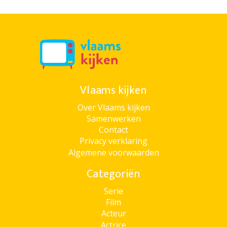
Vlaams kijken
Over Vlaams kijken
Samenwerken
Contact
Privacy verklaring
Algemene voorwaarden
Categoriën
Serie
Film
Acteur
Actrice