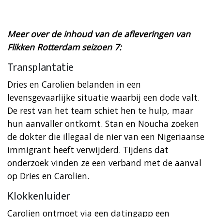
Meer over de inhoud van de afleveringen van
Flikken Rotterdam seizoen 7:
Transplantatie
Dries en Carolien belanden in een
levensgevaarlijke situatie waarbij een dode valt.
De rest van het team schiet hen te hulp, maar
hun aanvaller ontkomt. Stan en Noucha zoeken
de dokter die illegaal de nier van een Nigeriaanse
immigrant heeft verwijderd. Tijdens dat
onderzoek vinden ze een verband met de aanval
op Dries en Carolien.
Klokkenluider
Carolien ontmoet via een datingapp een