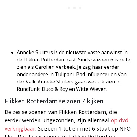
Anneke Sluiters is de nieuwste vaste aanwinst in
de Flikken Rotterdam cast. Sinds seizoen 6 is ze te
zien als Carolien Verbeek. Je zag haar eerder
onder andere in Tulipani, Bad Influencer en Van
der Valk. Anneke Sluiters gaan we ook zien in
Rundfunk: Duco & Roy en Witte Wieven.
Flikken Rotterdam seizoen 7 kijken
De zes seizoenen van Flikken Rotterdam, die
eerder werden uitgezonden, zijn allemaal
op dvd
verkrijgbaar
. Seizoen 1 tot en met 6 staat op NPO
Plus. De afleveringen van Flikken Rotterdam