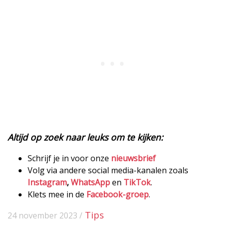
Altijd op zoek naar leuks om te kijken:
Schrijf je in voor onze
nieuwsbrief
Volg via andere social media-kanalen zoals
Instagram
,
WhatsApp
en
TikTok
.
Klets mee in de
Facebook-groep
.
Tips
24 november 2023 /