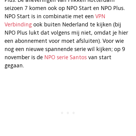
seizoen 7 komen ook op NPO Start en NPO Plus.
NPO Start is in combinatie met een
VPN
Verbinding
ook buiten Nederland te kijken (bij
NPO Plus lukt dat volgens mij niet, omdat je hier
een abonnement voor moet afsluiten). Voor wie
nog een nieuwe spannende serie wil kijken; op 9
november is de
NPO serie Santos
van start
gegaan.