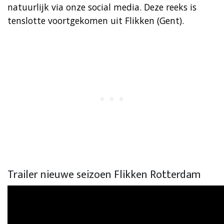
natuurlijk via onze social media. Deze reeks is
tenslotte voortgekomen uit Flikken (Gent).
Trailer nieuwe seizoen Flikken Rotterdam